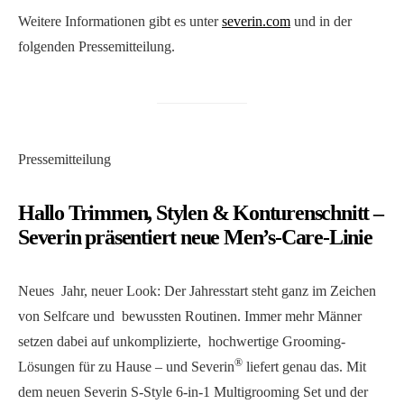
Weitere Informationen gibt es unter
severin.com
und in der
folgenden Pressemitteilung.
Pressemitteilung
Hallo Trimmen, Stylen & Konturenschnitt –
Severin präsentiert neue Men’s-Care-Linie
Neues Jahr, neuer Look: Der Jahresstart steht ganz im Zeichen
von Selfcare und bewussten Routinen. Immer mehr Männer
setzen dabei auf unkomplizierte, hochwertige Grooming-
®
Lösungen für zu Hause – und Severin
liefert genau das. Mit
dem neuen Severin S-Style 6-in-1 Multigrooming Set und der