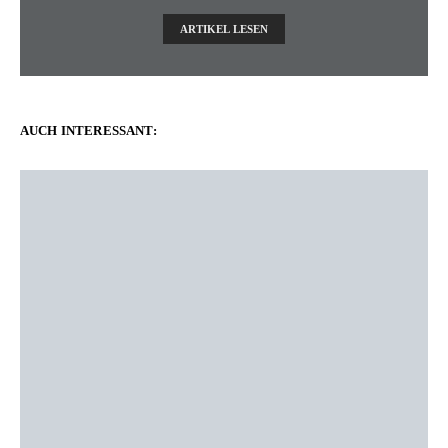
ARTIKEL LESEN
AUCH INTERESSANT: