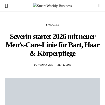
PRODUKTE
Severin startet 2026 mit neuer
Men’s-Care-Linie für Bart, Haar
& Körperpflege
24. JANUAR 2026
BEN KRAUS