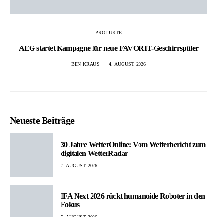
PRODUKTE
AEG startet Kampagne für neue FAVORIT-Geschirrspüler
BEN KRAUS
4. AUGUST 2026
Neueste Beiträge
30 Jahre WetterOnline: Vom Wetterbericht zum
digitalen WetterRadar
7. AUGUST 2026
IFA Next 2026 rückt humanoide Roboter in den
Fokus
7. AUGUST 2026