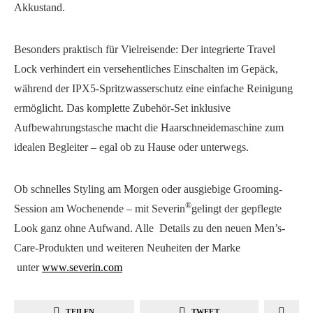
Akkustand.
Besonders praktisch für Vielreisende: Der integrierte Travel
Lock verhindert ein versehentliches Einschalten im Gepäck,
während der IPX5-Spritzwasserschutz eine einfache Reinigung
ermöglicht. Das komplette Zubehör-Set inklusive
Aufbewahrungstasche macht die Haarschneidemaschine zum
idealen Begleiter – egal ob zu Hause oder unterwegs.
Ob schnelles Styling am Morgen oder ausgiebige Grooming-
®
Session am Wochenende – mit Severin
gelingt der gepflegte
Look ganz ohne Aufwand. Alle Details zu den neuen Men’s-
Care-Produkten und weiteren Neuheiten der Marke
unter
www.severin.com
TEILEN
TWEET