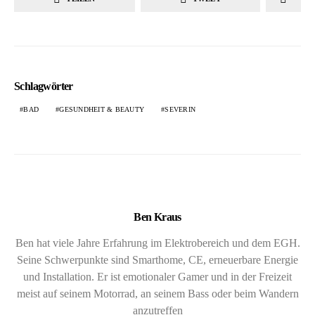
Schlagwörter
BAD
GESUNDHEIT & BEAUTY
SEVERIN
Ben Kraus
Ben hat viele Jahre Erfahrung im Elektrobereich und dem EGH.
Seine Schwerpunkte sind Smarthome, CE, erneuerbare Energie
und Installation. Er ist emotionaler Gamer und in der Freizeit
meist auf seinem Motorrad, an seinem Bass oder beim Wandern
anzutreffen