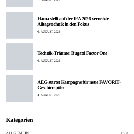
Hama stellt auf der IFA 2026 vernetzte
Alltagstechnik in den Fokus
6. AUGUST 2026
Technik-Träume: Bugatti Factor One
6. AUGUST 2026
AEG startet Kampagne für neue FAVORIT-
Geschirrspüler
4. AUGUST 2026
Kategorien
ALLGEMEIN
(63)