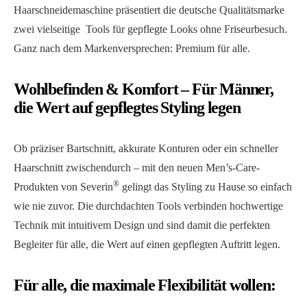
Haarschneidemaschine präsentiert die deutsche Qualitätsmarke
zwei vielseitige Tools für gepflegte Looks ohne Friseurbesuch.
Ganz nach dem Markenversprechen: Premium für alle.
Wohlbefinden & Komfort – Für Männer,
die Wert auf gepflegtes Styling legen
Ob präziser Bartschnitt, akkurate Konturen oder ein schneller
Haarschnitt zwischendurch – mit den neuen Men’s-Care-
®
Produkten von Severin
gelingt das Styling zu Hause so einfach
wie nie zuvor. Die durchdachten Tools verbinden hochwertige
Technik mit intuitivem Design und sind damit die perfekten
Begleiter für alle, die Wert auf einen gepflegten Auftritt legen.
Für alle, die maximale Flexibilität wollen: