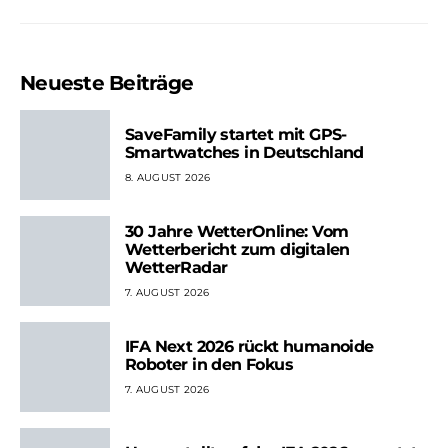
Neueste Beiträge
SaveFamily startet mit GPS-
Smartwatches in Deutschland
8. AUGUST 2026
30 Jahre WetterOnline: Vom
Wetterbericht zum digitalen
WetterRadar
7. AUGUST 2026
IFA Next 2026 rückt humanoide
Roboter in den Fokus
7. AUGUST 2026