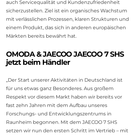
auch Servicequalität und Kundenzufriedenheit
sicherzustellen. Ziel ist ein organisches Wachstum
mit verlässlichen Prozessen, klaren Strukturen und
einem Produkt, das sich in anderen europäischen
Märkten bereits bewährt hat.
OMODA & JAECOO JAECOO 7 SHS
jetzt beim Händler
„Der Start unserer Aktivitäten in Deutschland ist
für uns etwas ganz Besonderes. Aus großem
Respekt vor diesem Markt haben wir bereits vor
fast zehn Jahren mit dem Aufbau unseres
Forschungs- und Entwicklungszentrums in
Raunheim begonnen. Mit dem JAECOO 7 SHS
setzen wir nun den ersten Schritt im Vertrieb – mit