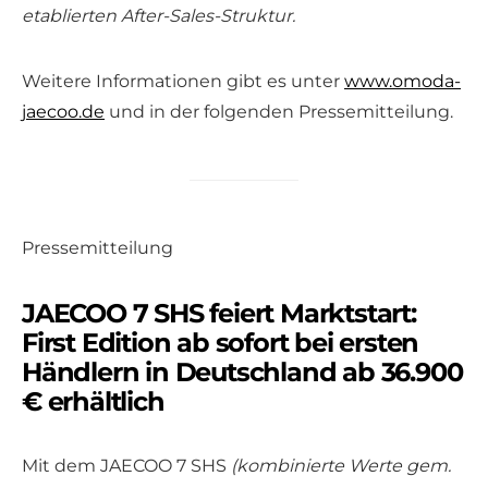
etablierten After-Sales-Struktur.
Weitere Informationen gibt es unter
www.omoda-
jaecoo.de
und in der folgenden Pressemitteilung.
Pressemitteilung
JAECOO 7 SHS feiert Marktstart:
First Edition ab sofort bei ersten
Händlern in Deutschland ab 36.900
€ erhältlich
Mit dem JAECOO 7 SHS
(kombinierte Werte gem.