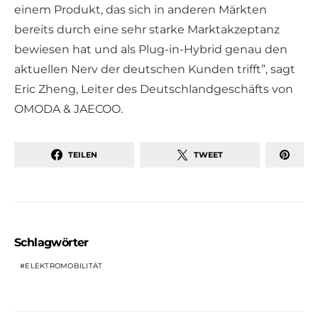
einem Produkt, das sich in anderen Märkten
bereits durch eine sehr starke Marktakzeptanz
bewiesen hat und als Plug-in-Hybrid genau den
aktuellen Nerv der deutschen Kunden trifft”, sagt
Eric Zheng, Leiter des Deutschlandgeschäfts von
OMODA & JAECOO.
TEILEN
TWEET
Schlagwörter
ELEKTROMOBILITÄT