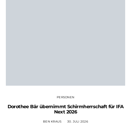
PERSONEN
Dorothee Bär übernimmt Schirmherrschaft für IFA
Next 2026
BEN KRAUS
30. JULI 2026