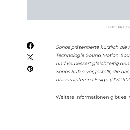
SONOS PRÄSEN
Sonos präsentierte kürzlich die 
Technologie
Sound Motion. Sou
und verbessert gleichzeitig de
Sonos Sub 4 vorgestellt, die n
überarbeiteten Design (UVP 900
Weitere Informationen gibt es i