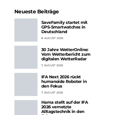
Neueste Beiträge
SaveFamily startet mit
GPS-Smartwatches in
Deutschland
8. AUGUST 2026
30 Jahre WetterOnline:
Vom Wetterbericht zum
digitalen WetterRadar
7. AUGUST 2026
IFA Next 2026 rückt
humanoide Roboter in
den Fokus
7. AUGUST 2026
Hama stellt auf der IFA
2026 vernetzte
Alltagstechnik in den