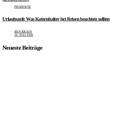
PRODUKTE
Urlaubszeit: Was Katzenhalter bei Reisen beachten sollten
BEN KRAUS
24. JULI 2026
Neueste Beiträge