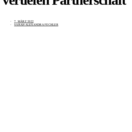
7. MÄRZ 2022
SARAH ALEXANDRA FECHLER