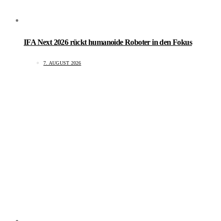
IFA Next 2026 rückt humanoide Roboter in den Fokus
7. AUGUST 2026