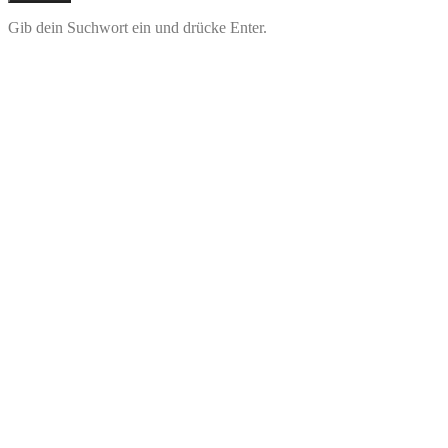
Gib dein Suchwort ein und drücke Enter.