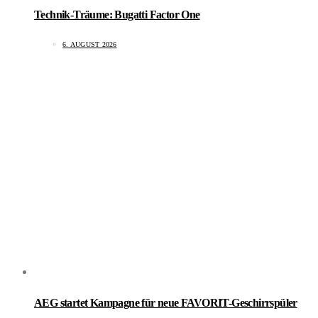
Technik-Träume: Bugatti Factor One
6. AUGUST 2026
AEG startet Kampagne für neue FAVORIT-Geschirrspüler