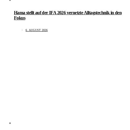
Hama stellt auf der IFA 2026 vernetzte Alltagstechnik in den
Fokus
6. AUGUST 2026