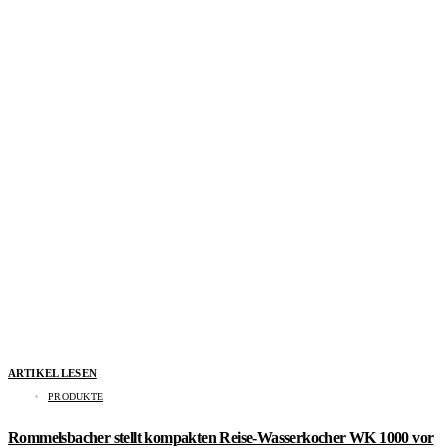
ARTIKEL LESEN
PRODUKTE
Rommelsbacher stellt kompakten Reise-Wasserkocher WK 1000 vor