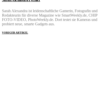
Sarah Alexandra ist leidenschaftliche Gamerin, Fotografin und
Redakteurin für diverse Magazine wie SmartWeekly.de, CHIP
FOTO-VIDEO, PhotoWeekly.de. Dort testet sie Kameras und
probiert neue, smarte Gadgets aus.
VORIGER ARTIKEL