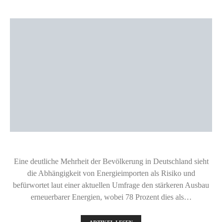
Eine deutliche Mehrheit der Bevölkerung in Deutschland sieht
die Abhängigkeit von Energieimporten als Risiko und
befürwortet laut einer aktuellen Umfrage den stärkeren Ausbau
erneuerbarer Energien, wobei 78 Prozent dies als…