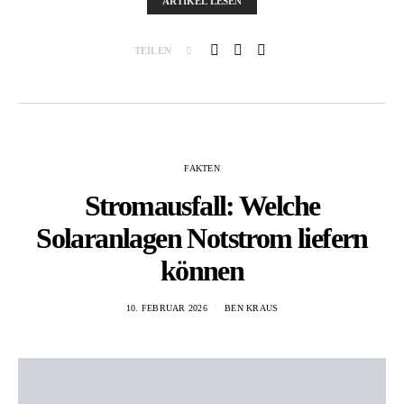
ARTIKEL LESEN
TEILEN
FAKTEN
Stromausfall: Welche
Solaranlagen Notstrom liefern
können
10. FEBRUAR 2026
BEN KRAUS