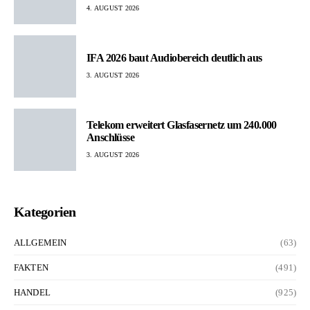
4. AUGUST 2026
IFA 2026 baut Audiobereich deutlich aus
3. AUGUST 2026
Telekom erweitert Glasfasernetz um 240.000
Anschlüsse
3. AUGUST 2026
Kategorien
ALLGEMEIN
(63)
FAKTEN
(491)
HANDEL
(925)