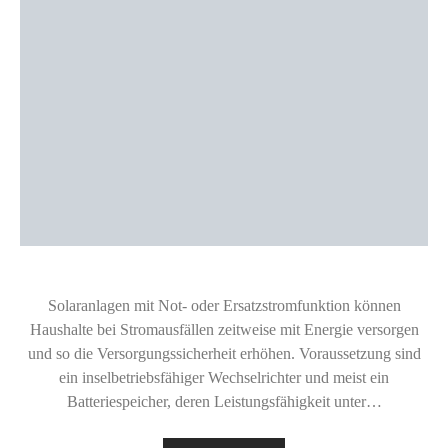
Solaranlagen mit Not- oder Ersatzstromfunktion können
Haushalte bei Stromausfällen zeitweise mit Energie versorgen
und so die Versorgungssicherheit erhöhen. Voraussetzung sind
ein inselbetriebsfähiger Wechselrichter und meist ein
Batteriespeicher, deren Leistungsfähigkeit unter…