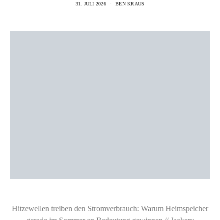
31. JULI 2026
BEN KRAUS
Hitzewellen treiben den Stromverbrauch: Warum Heimspeicher