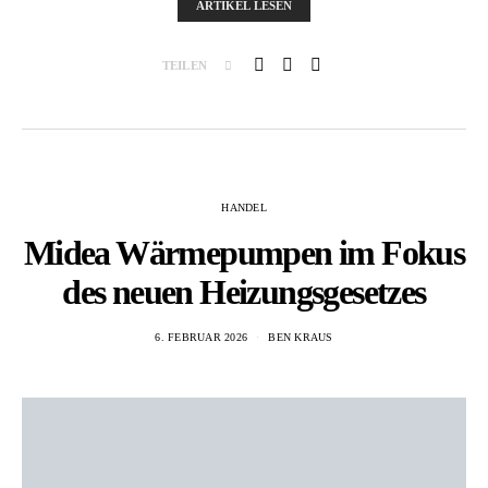
ARTIKEL LESEN
TEILEN
HANDEL
Midea Wärmepumpen im Fokus
des neuen Heizungsgesetzes
6. FEBRUAR 2026
BEN KRAUS