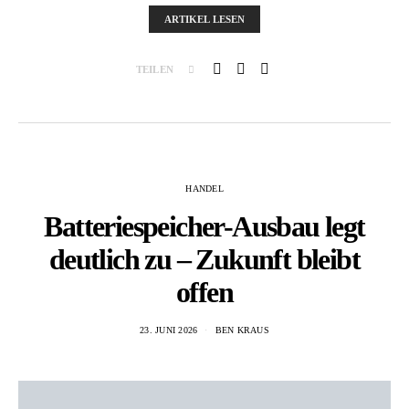
ARTIKEL LESEN
TEILEN
HANDEL
Batteriespeicher-Ausbau legt
deutlich zu – Zukunft bleibt
offen
23. JUNI 2026
BEN KRAUS