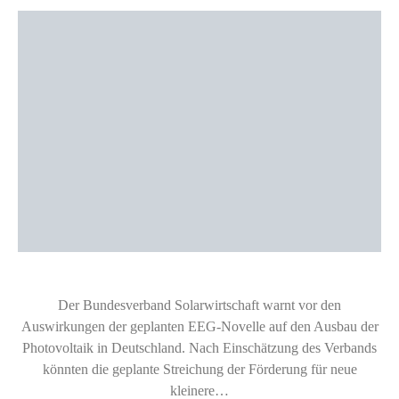
Der Bundesverband Solarwirtschaft warnt vor den
Auswirkungen der geplanten EEG-Novelle auf den Ausbau der
Photovoltaik in Deutschland. Nach Einschätzung des Verbands
könnten die geplante Streichung der Förderung für neue
kleinere…