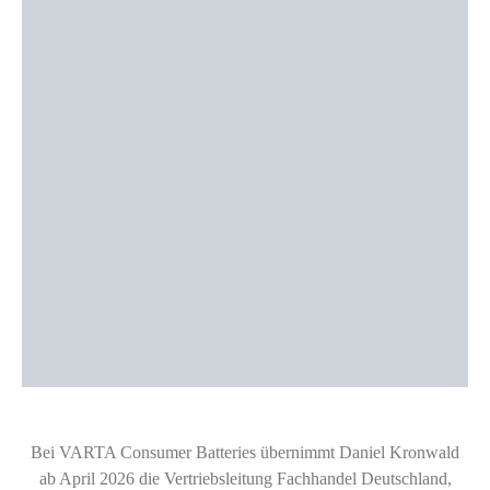
Bei VARTA Consumer Batteries übernimmt Daniel Kronwald
ab April 2026 die Vertriebsleitung Fachhandel Deutschland,