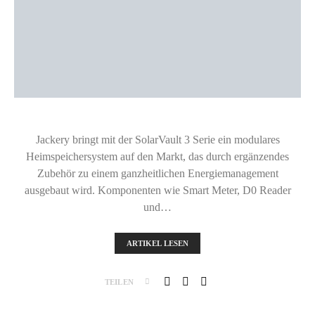
Jackery bringt mit der SolarVault 3 Serie ein modulares
Heimspeichersystem auf den Markt, das durch ergänzendes
Zubehör zu einem ganzheitlichen Energiemanagement
ausgebaut wird. Komponenten wie Smart Meter, D0 Reader
und…
ARTIKEL LESEN
TEILEN