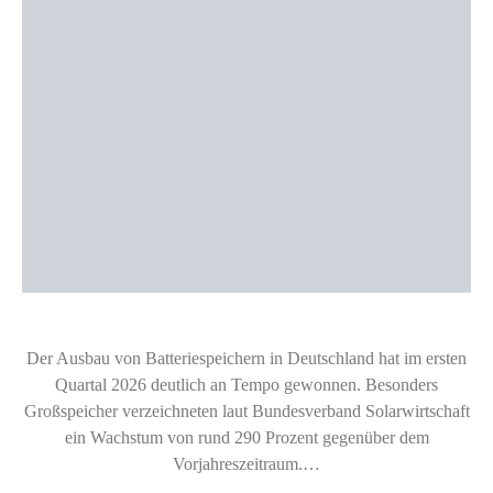
Der Ausbau von Batteriespeichern in Deutschland hat im ersten
Quartal 2026 deutlich an Tempo gewonnen. Besonders
Großspeicher verzeichneten laut Bundesverband Solarwirtschaft
ein Wachstum von rund 290 Prozent gegenüber dem
Vorjahreszeitraum.…