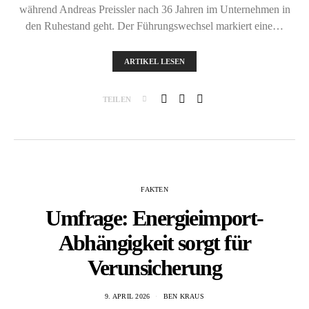
während Andreas Preissler nach 36 Jahren im Unternehmen in
den Ruhestand geht. Der Führungswechsel markiert eine…
ARTIKEL LESEN
TEILEN
FAKTEN
Umfrage: Energieimport-
Abhängigkeit sorgt für
Verunsicherung
9. APRIL 2026
BEN KRAUS