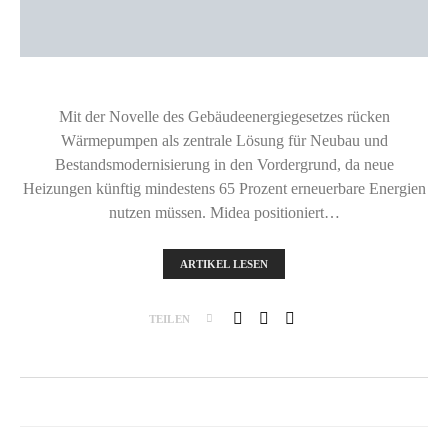
Mit der Novelle des Gebäudeenergiegesetzes rücken
Wärmepumpen als zentrale Lösung für Neubau und
Bestandsmodernisierung in den Vordergrund, da neue
Heizungen künftig mindestens 65 Prozent erneuerbare Energien
nutzen müssen. Midea positioniert…
ARTIKEL LESEN
TEILEN