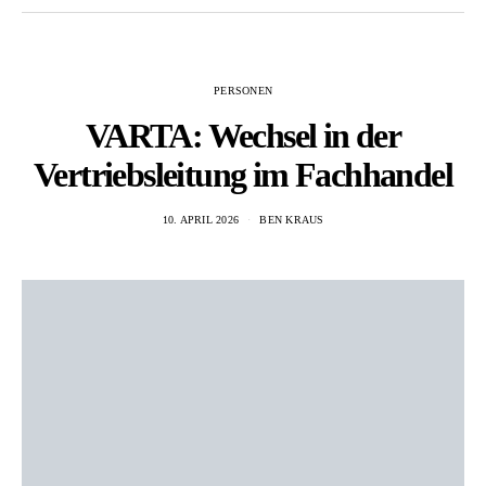
PERSONEN
VARTA: Wechsel in der
Vertriebsleitung im Fachhandel
10. APRIL 2026
BEN KRAUS