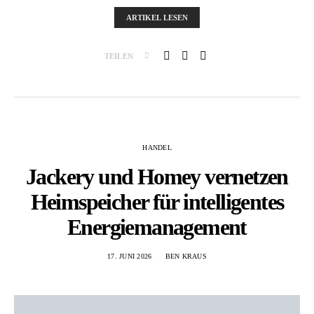
ARTIKEL LESEN
TEILEN
HANDEL
Jackery und Homey vernetzen
Heimspeicher für intelligentes
Energiemanagement
17. JUNI 2026
BEN KRAUS