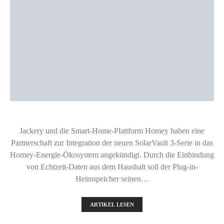
Jackery und die Smart-Home-Plattform Homey haben eine
Partnerschaft zur Integration der neuen SolarVault 3-Serie in das
Homey-Energie-Ökosystem angekündigt. Durch die Einbindung
von Echtzeit-Daten aus dem Haushalt soll der Plug-in-
Heimspeicher seinen…
ARTIKEL LESEN