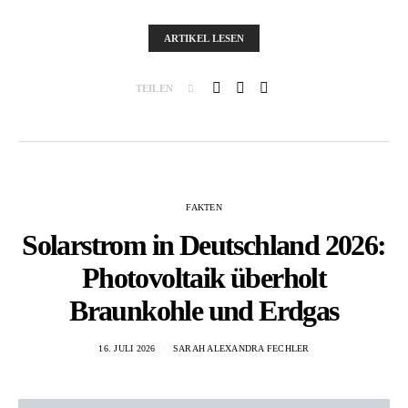
ARTIKEL LESEN
TEILEN
FAKTEN
Solarstrom in Deutschland 2026:
Photovoltaik überholt
Braunkohle und Erdgas
16. JULI 2026
SARAH ALEXANDRA FECHLER