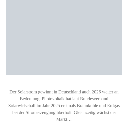
Der Solarstrom gewinnt in Deutschland auch 2026 weiter an
Bedeutung: Photovoltaik hat laut Bundesverband
Solarwirtschaft im Jahr 2025 erstmals Braunkohle und Erdgas
bei der Stromerzeugung überholt. Gleichzeitig wächst der
Markt…