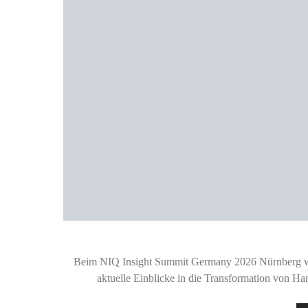
Beim NIQ Insight Summit Germany 2026 Nürnberg wa
aktuelle Einblicke in die Transformation von 