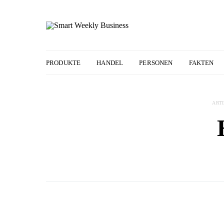
PRODUKTE
HANDEL
PERSONEN
FAKTEN
ART