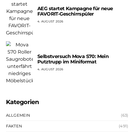
AEG startet Kampagne für neue
FAVORIT-Geschirrspüler
4. AUGUST 2026
Selbstversuch Mova S70: Mein
Putztrupp im Miniformat
4. AUGUST 2026
Kategorien
ALLGEMEIN
(63)
FAKTEN
(491)