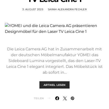
3. AUGUST 2025
SARAH ALEXANDRA FECHLER
Die Leica Camera AG hat in Zusammenarbeit mit
der deutschen Möbelmanufaktur YOMEI das
Sideboard Lumina vorgestellt, das den Laser-TV
Leica Cine 1 elegant integriert. Das Möbelstück ist
ab sofort in…
ARTIKEL LESEN
TEILEN