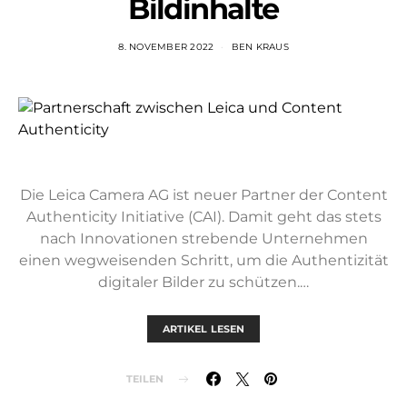
Bildinhalte
8. NOVEMBER 2022
BEN KRAUS
Die Leica Camera AG ist neuer Partner der Content
Authenticity Initiative (CAI). Damit geht das stets
nach Innovationen strebende Unternehmen
einen wegweisenden Schritt, um die Authentizität
digitaler Bilder zu schützen.…
ARTIKEL LESEN
TEILEN