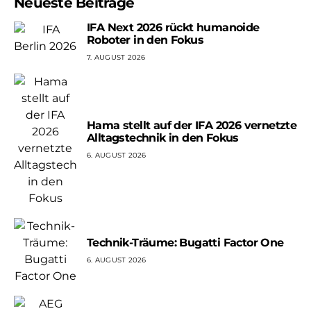
Neueste Beiträge
IFA Next 2026 rückt humanoide
Roboter in den Fokus
7. AUGUST 2026
Hama stellt auf der IFA 2026 vernetzte
Alltagstechnik in den Fokus
6. AUGUST 2026
Technik-Träume: Bugatti Factor One
6. AUGUST 2026