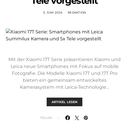
Tele vorgestellt
5. JUNI 2026
REDAKTION
Mit der Xiaomi 17T Serie präsentieren Xiaomi und
Leica neue Smartphones mit Fokus auf mobile
Fotografie. Die Modelle Xiaomi 17T und 17T Pro
bieten ein gemeinsam entwickeltes
Kamerasystem mit Leica-Technologie…
ARTIKEL LESEN
TEILEN