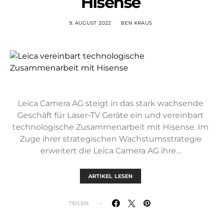
Hisense
9. AUGUST 2022
BEN KRAUS
Leica Camera AG steigt in das stark wachsende
Geschäft für Laser-TV Geräte ein und vereinbart
technologische Zusammenarbeit mit Hisense. Im
Zuge ihrer strategischen Wachstumsstrategie
erweitert die Leica Camera AG ihre…
ARTIKEL LESEN
TEILEN