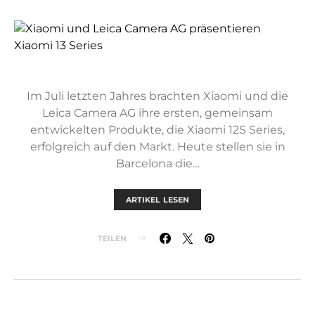
Im Juli letzten Jahres brachten Xiaomi und die
Leica Camera AG ihre ersten, gemeinsam
entwickelten Produkte, die Xiaomi 12S Series,
erfolgreich auf den Markt. Heute stellen sie in
Barcelona die…
ARTIKEL LESEN
TEILEN