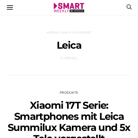
ARTIKEL NACH SUCHWORT
Leica
12 ARTIKEL
PRODUKTE
Xiaomi 17T Serie:
Smartphones mit Leica
Summilux Kamera und 5x