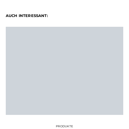
AUCH INTERESSANT:
PRODUKTE