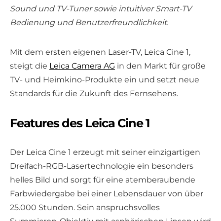
Sound und TV-Tuner sowie intuitiver Smart-TV
Bedienung und Benutzerfreundlichkeit.
Mit dem ersten eigenen Laser-TV, Leica Cine 1,
steigt die
Leica Camera AG
in den Markt für große
TV- und Heimkino-Produkte ein und setzt neue
Standards für die Zukunft des Fernsehens.
Features des Leica Cine 1
Der Leica Cine 1 erzeugt mit seiner einzigartigen
Dreifach-RGB-Lasertechnologie ein besonders
helles Bild und sorgt für eine atemberaubende
Farbwiedergabe bei einer Lebensdauer von über
25.000 Stunden. Sein anspruchsvolles