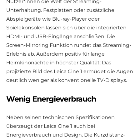
Nutzer*innen die Welt der Streaming-
Unterhaltung. Festplatten oder zusätzliche
Abspielgeräte wie Blu-ray-Player oder
Spielekonsolen lassen sich über die integrierten
HDMI- und USB-Eingänge anschließen. Die
Screen-Mirroring Funktion rundet das Streaming-
Erlebnis ab. Außerdem positiv für lange
Heimkinonächte in höchster Qualität: Das
projizierte Bild des Leica Cine 1 ermüdet die Augen
deutlich weniger als konventionelle TV-Displays.
Wenig Energieverbrauch
Neben seinen technischen Spezifikationen
überzeugt der Leica Cine 1 auch bei
Energieverbrauch und Design. Die Kurzdistanz-