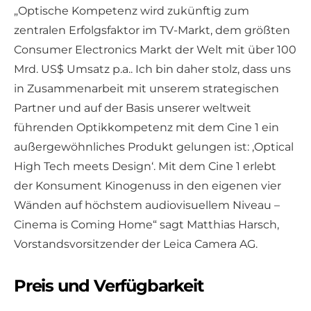
„Optische Kompetenz wird zukünftig zum
zentralen Erfolgsfaktor im TV-Markt, dem größten
Consumer Electronics Markt der Welt mit über 100
Mrd. US$ Umsatz p.a.. Ich bin daher stolz, dass uns
in Zusammenarbeit mit unserem strategischen
Partner und auf der Basis unserer weltweit
führenden Optikkompetenz mit dem Cine 1 ein
außergewöhnliches Produkt gelungen ist: ‚Optical
High Tech meets Design‘. Mit dem Cine 1 erlebt
der Konsument Kinogenuss in den eigenen vier
Wänden auf höchstem audiovisuellem Niveau –
Cinema is Coming Home“ sagt Matthias Harsch,
Vorstandsvorsitzender der Leica Camera AG.
Preis und Verfügbarkeit