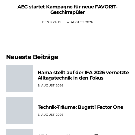
AEG startet Kampagne für neue FAVORIT-
Geschirrspüler
BEN KRAUS
4. AUGUST 2026
Neueste Beiträge
Hama stellt auf der IFA 2026 vernetzte
Alltagstechnik in den Fokus
6. AUGUST 2026
Technik-Träume: Bugatti Factor One
6. AUGUST 2026