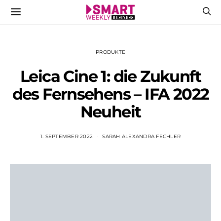
PRODUKTE
Leica Cine 1: die Zukunft
des Fernsehens – IFA 2022
Neuheit
1. SEPTEMBER 2022
SARAH ALEXANDRA FECHLER