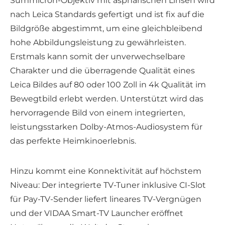
Summicron-Objektiv mit asphärischen Linsen wird
nach Leica Standards gefertigt und ist fix auf die
Bildgröße abgestimmt, um eine gleichbleibend
hohe Abbildungsleistung zu gewährleisten.
Erstmals kann somit der unverwechselbare
Charakter und die überragende Qualität eines
Leica Bildes auf 80 oder 100 Zoll in 4k Qualität im
Bewegtbild erlebt werden. Unterstützt wird das
hervorragende Bild von einem integrierten,
leistungsstarken Dolby-Atmos-Audiosystem für
das perfekte Heimkinoerlebnis.
Hinzu kommt eine Konnektivität auf höchstem
Niveau: Der integrierte TV-Tuner inklusive CI-Slot
für Pay-TV-Sender liefert lineares TV-Vergnügen
und der VIDAA Smart-TV Launcher eröffnet