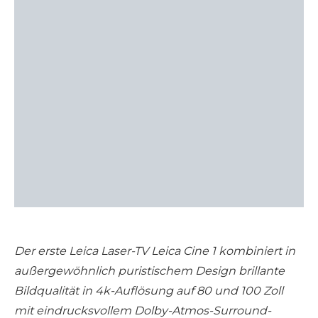
Der erste Leica Laser-TV Leica Cine 1 kombiniert in
außergewöhnlich puristischem Design brillante
Bildqualität in 4k-Auflösung auf 80 und 100 Zoll
mit eindrucksvollem Dolby-Atmos-Surround-