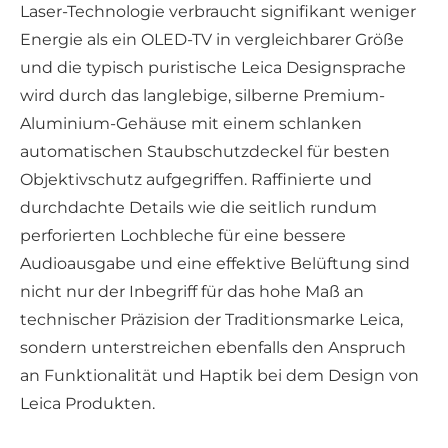
Laser-Technologie verbraucht signifikant weniger
Energie als ein OLED-TV in vergleichbarer Größe
und die typisch puristische Leica Designsprache
wird durch das langlebige, silberne Premium-
Aluminium-Gehäuse mit einem schlanken
automatischen Staubschutzdeckel für besten
Objektivschutz aufgegriffen. Raffinierte und
durchdachte Details wie die seitlich rundum
perforierten Lochbleche für eine bessere
Audioausgabe und eine effektive Belüftung sind
nicht nur der Inbegriff für das hohe Maß an
technischer Präzision der Traditionsmarke Leica,
sondern unterstreichen ebenfalls den Anspruch
an Funktionalität und Haptik bei dem Design von
Leica Produkten.