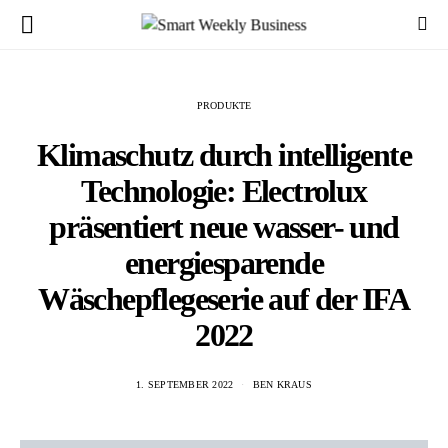
PRODUKTE
Klimaschutz durch intelligente
Technologie: Electrolux
präsentiert neue wasser- und
energiesparende
Wäschepflegeserie auf der IFA
2022
1. SEPTEMBER 2022
BEN KRAUS