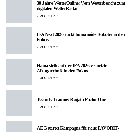
30 Jahre WetterOnline: Vom Wetterbericht zum
digitalen WetterRadar
7. AUGUST 2026
IFA Next 2026 rückt humanoide Roboter in den
Fokus
7. AUGUST 2026
Hama stellt auf der IFA 2026 vernetzte
Alltagstechnik in den Fokus
6. AUGUST 2026
Technik-Träume: Bugatti Factor One
6. AUGUST 2026
AEG startet Kampagne für neue FAVORIT-