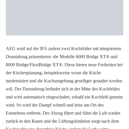
AEG wird auf der IFA zudem zwei Kochfelder mit integriertem
Dunstabzug präsentieren: die Modelle 6000 Bridge XT® und
8000 Bridge/FlexiBridge XT®. Diese bieten neue Freiheiten bei
der Küchenplanung, beispielsweise wenn die Küche
modernisiert und die Kochumgebung geselliger gestaltet werden
soll. Der Dunstabzug befindet sich in der Mitte des Kochfeldes
und wird automatisch eingeschaltet, sobald ein Kochfeld genutzt
wird. So wird der Dampf schnell und leise am Ort des
Entstehens entfernt. Der Abzug filtert und führt die Luft wieder
zurück in den Raum und die Lüftungsfunktion sorgt nach dem