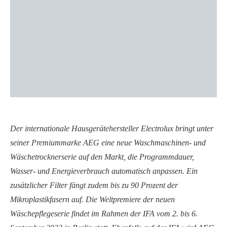
Der internationale Hausgerätehersteller Electrolux bringt unter
seiner Premiummarke AEG eine neue Waschmaschinen- und
Wäschetrocknerserie auf den Markt, die Programmdauer,
Wasser- und Energieverbrauch automatisch anpassen. Ein
zusätzlicher Filter fängt zudem bis zu 90 Prozent der
Mikroplastikfasern auf. Die Weltpremiere der neuen
Wäschepflegeserie findet im Rahmen der IFA vom 2. bis 6.