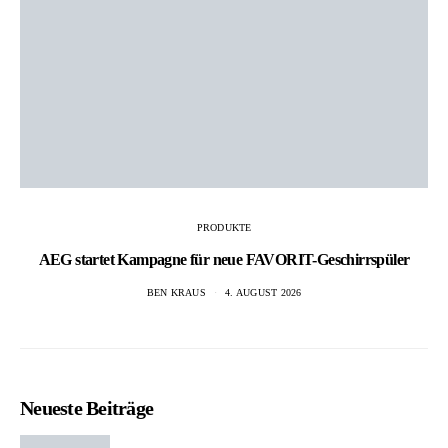
PRODUKTE
AEG startet Kampagne für neue FAVORIT-Geschirrspüler
BEN KRAUS
4. AUGUST 2026
Neueste Beiträge