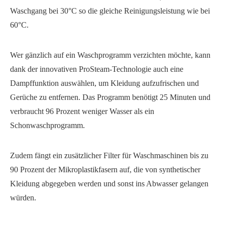
Waschgang bei 30°C so die gleiche Reinigungsleistung wie bei
60°C.
Wer gänzlich auf ein Waschprogramm verzichten möchte, kann
dank der innovativen ProSteam-Technologie auch eine
Dampffunktion auswählen, um Kleidung aufzufrischen und
Gerüche zu entfernen. Das Programm benötigt 25 Minuten und
verbraucht 96 Prozent weniger Wasser als ein
Schonwaschprogramm.
Zudem fängt ein zusätzlicher Filter für Waschmaschinen bis zu
90 Prozent der Mikroplastikfasern auf, die von synthetischer
Kleidung abgegeben werden und sonst ins Abwasser gelangen
würden.