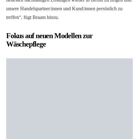
unsere Handelspartner:innen und Kund:innen persönlich zu
treffen“, fügt Braam hinzu.
Fokus auf neuen Modellen zur
Wäschepflege