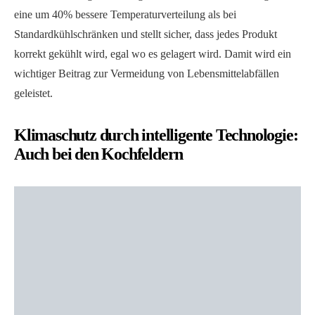
eine um 40% bessere Temperaturverteilung als bei
Standardkühlschränken und stellt sicher, dass jedes Produkt
korrekt gekühlt wird, egal wo es gelagert wird. Damit wird ein
wichtiger Beitrag zur Vermeidung von Lebensmittelabfällen
geleistet.
Klimaschutz durch intelligente Technologie:
Auch bei den Kochfeldern