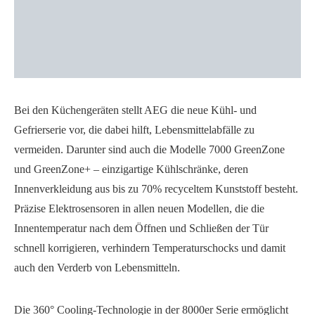
Bei den Küchengeräten stellt AEG die neue Kühl- und
Gefrierserie vor, die dabei hilft, Lebensmittelabfälle zu
vermeiden. Darunter sind auch die Modelle 7000 GreenZone
und GreenZone+ – einzigartige Kühlschränke, deren
Innenverkleidung aus bis zu 70% recyceltem Kunststoff besteht.
Präzise Elektrosensoren in allen neuen Modellen, die die
Innentemperatur nach dem Öffnen und Schließen der Tür
schnell korrigieren, verhindern Temperaturschocks und damit
auch den Verderb von Lebensmitteln.
Die 360° Cooling-Technologie in der 8000er Serie ermöglicht