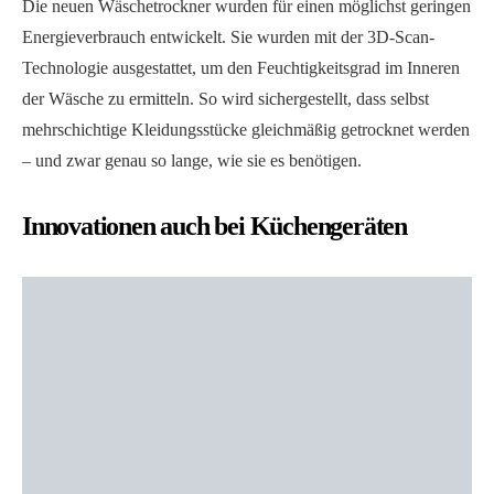
Die neuen Wäschetrockner wurden für einen möglichst geringen
Energieverbrauch entwickelt. Sie wurden mit der 3D-Scan-
Technologie ausgestattet, um den Feuchtigkeitsgrad im Inneren
der Wäsche zu ermitteln. So wird sichergestellt, dass selbst
mehrschichtige Kleidungsstücke gleichmäßig getrocknet werden
– und zwar genau so lange, wie sie es benötigen.
Innovationen auch bei Küchengeräten