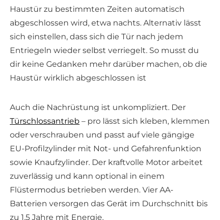
Haustür zu bestimmten Zeiten automatisch
abgeschlossen wird, etwa nachts. Alternativ lässt
sich einstellen, dass sich die Tür nach jedem
Entriegeln wieder selbst verriegelt. So musst du
dir keine Gedanken mehr darüber machen, ob die
Haustür wirklich abgeschlossen ist
Auch die Nachrüstung ist unkompliziert. Der
Türschlossantrieb
– pro lässt sich kleben, klemmen
oder verschrauben und passt auf viele gängige
EU-Profilzylinder mit Not- und Gefahrenfunktion
sowie Knaufzylinder. Der kraftvolle Motor arbeitet
zuverlässig und kann optional in einem
Flüstermodus betrieben werden. Vier AA-
Batterien versorgen das Gerät im Durchschnitt bis
zu 1,5 Jahre mit Energie.