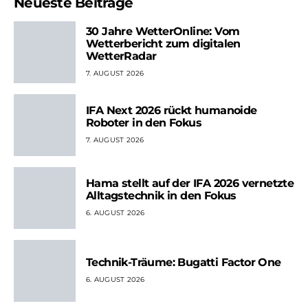
Neueste Beiträge
30 Jahre WetterOnline: Vom
Wetterbericht zum digitalen
WetterRadar
7. AUGUST 2026
IFA Next 2026 rückt humanoide
Roboter in den Fokus
7. AUGUST 2026
Hama stellt auf der IFA 2026 vernetzte
Alltagstechnik in den Fokus
6. AUGUST 2026
Technik-Träume: Bugatti Factor One
6. AUGUST 2026