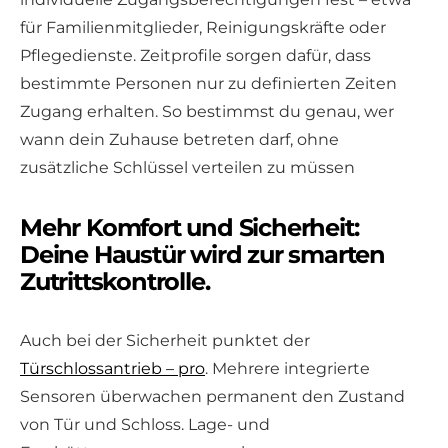
für Familienmitglieder, Reinigungskräfte oder
Pflegedienste. Zeitprofile sorgen dafür, dass
bestimmte Personen nur zu definierten Zeiten
Zugang erhalten. So bestimmst du genau, wer
wann dein Zuhause betreten darf, ohne
zusätzliche Schlüssel verteilen zu müssen
Mehr Komfort und Sicherheit:
Deine Haustür wird zur smarten
Zutrittskontrolle.
Auch bei der Sicherheit punktet der
Türschlossantrieb – pro
. Mehrere integrierte
Sensoren überwachen permanent den Zustand
von Tür und Schloss. Lage- und