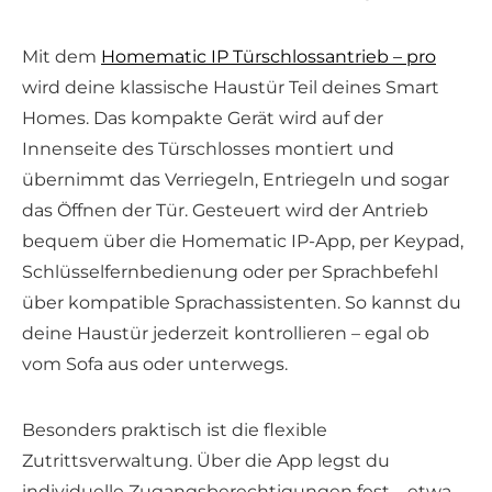
Mit dem
Homematic IP Türschlossantrieb – pro
wird deine klassische Haustür Teil deines Smart
Homes. Das kompakte Gerät wird auf der
Innenseite des Türschlosses montiert und
übernimmt das Verriegeln, Entriegeln und sogar
das Öffnen der Tür. Gesteuert wird der Antrieb
bequem über die Homematic IP-App, per Keypad,
Schlüsselfernbedienung oder per Sprachbefehl
über kompatible Sprachassistenten. So kannst du
deine Haustür jederzeit kontrollieren – egal ob
vom Sofa aus oder unterwegs.
Besonders praktisch ist die flexible
Zutrittsverwaltung. Über die App legst du
individuelle Zugangsberechtigungen fest – etwa