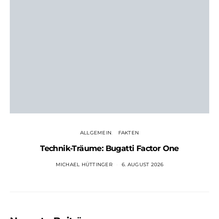
ALLGEMEIN
FAKTEN
Technik-Träume: Bugatti Factor One
MICHAEL HÜTTINGER
6. AUGUST 2026