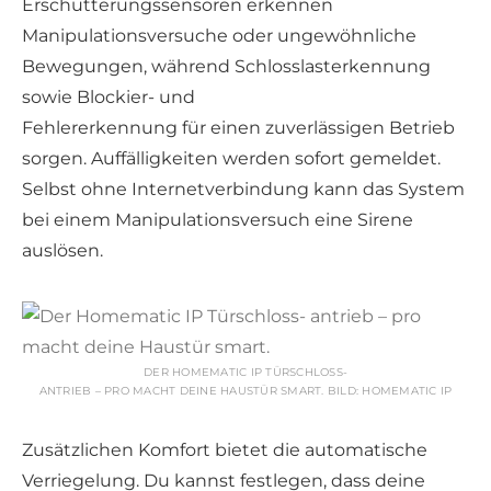
Erschütterungssensoren erkennen
Manipulationsversuche oder ungewöhnliche
Bewegungen, während Schlosslasterkennung
sowie Blockier- und
Fehlererkennung für einen zuverlässigen Betrieb
sorgen. Auffälligkeiten werden sofort gemeldet.
Selbst ohne Internetverbindung kann das System
bei einem Manipulationsversuch eine Sirene
auslösen.
DER HOMEMATIC IP TÜRSCHLOSS-
ANTRIEB – PRO MACHT DEINE HAUSTÜR SMART. BILD: HOMEMATIC IP
Zusätzlichen Komfort bietet die automatische
Verriegelung. Du kannst festlegen, dass deine