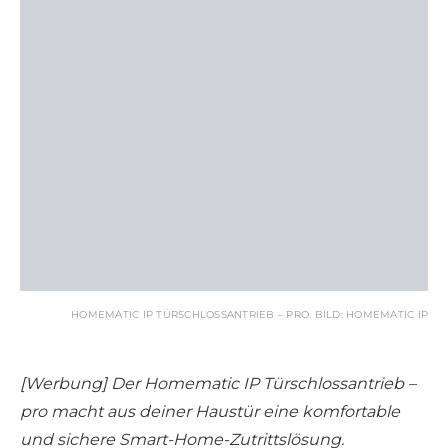
HOMEMATIC IP TÜRSCHLOSSANTRIEB – PRO. BILD: HOMEMATIC IP
[Werbung] Der Homematic IP Türschlossantrieb –
pro macht aus deiner Haustür eine komfortable
und sichere Smart-Home-Zutrittslösung.