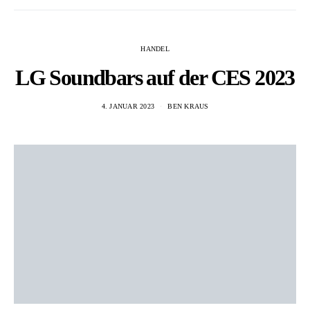
HANDEL
LG Soundbars auf der CES 2023
4. JANUAR 2023
BEN KRAUS