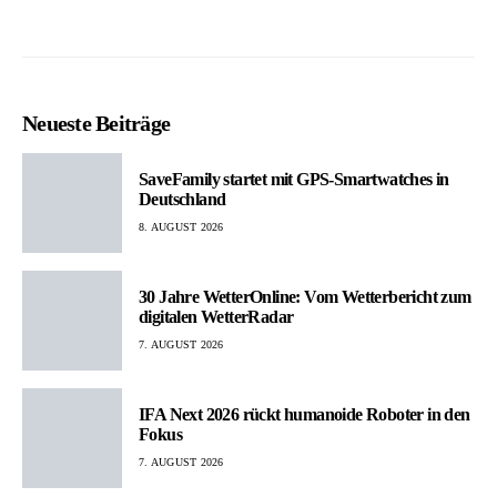
der
Beiträge
Neueste Beiträge
SaveFamily startet mit GPS-Smartwatches in
Deutschland
8. AUGUST 2026
30 Jahre WetterOnline: Vom Wetterbericht zum
digitalen WetterRadar
7. AUGUST 2026
IFA Next 2026 rückt humanoide Roboter in den
Fokus
7. AUGUST 2026