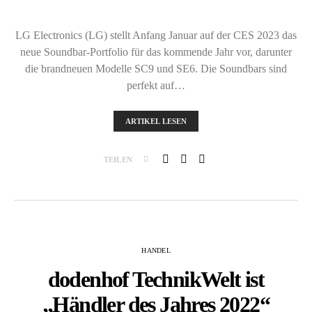
LG Electronics (LG) stellt Anfang Januar auf der CES 2023 das
neue Soundbar-Portfolio für das kommende Jahr vor, darunter
die brandneuen Modelle SC9 und SE6. Die Soundbars sind
perfekt auf…
ARTIKEL LESEN
TEILEN
HANDEL
dodenhof TechnikWelt ist
„Händler des Jahres 2022“