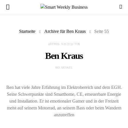
Startseite
Archive für Ben Kraus
Seite 55
ARTIKEL NACH AUTOR
Ben Kraus
863 ARTIKEL
Ben hat viele Jahre Erfahrung im Elektrobereich und dem EGH.
Seine Schwerpunkte sind Smarthome, CE, erneuerbare Energie
und Installation. Er ist emotionaler Gamer und in der Freizeit
meist auf seinem Motorrad, an seinem Bass oder beim Wandern
anzutreffen