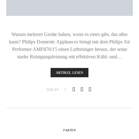
Warum mehrere Geräte haben, wenn es eines gibt, das alles
kann? Philips Domestic Appliances bringt mit dem Philips Air
Performer AMF870/15 einen Luftreiniger heraus, der seine
starke Reinigungsleistung mit effektiven Kühl- und…
ARTIKEL LESEN
TEILEN
FAKTEN