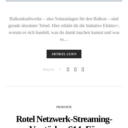
Balkonkraftwerke – also Solaranlagen für den Balkon – sind
gerade absoluter Trend. Hier erklärt dir die Initiative Elektro+,
worum es sich handelt, was du damit machen kannst und was
es…
ARTIKEL LESEN
TEILEN
PRODUKTE
Rotel Netzwerk-Streaming-