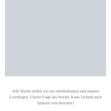
Jede Woche stellen wir uns unterhaltsamen und smarten
Leserfragen. Unsere Frage der Woche: Kann Technik auch
Spinnen verscheuchen?