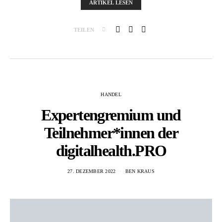
ARTIKEL LESEN
TEILEN
HANDEL
Expertengremium und
Teilnehmer*innen der
digitalhealth.PRO
27. DEZEMBER 2022
BEN KRAUS