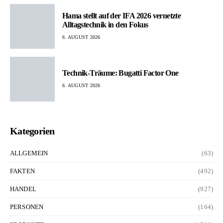
Hama stellt auf der IFA 2026 vernetzte
Alltagstechnik in den Fokus
6. AUGUST 2026
Technik-Träume: Bugatti Factor One
6. AUGUST 2026
Kategorien
ALLGEMEIN
(63)
FAKTEN
(492)
HANDEL
(927)
PERSONEN
(164)