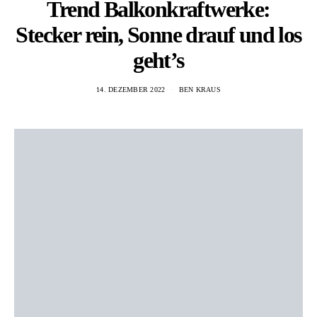
Trend Balkonkraftwerke:
Stecker rein, Sonne drauf und los
geht’s
14. DEZEMBER 2022
BEN KRAUS