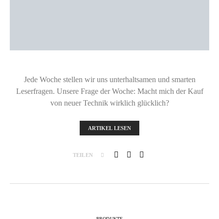
Jede Woche stellen wir uns unterhaltsamen und smarten
Leserfragen. Unsere Frage der Woche: Macht mich der Kauf
von neuer Technik wirklich glücklich?
ARTIKEL LESEN
TEILEN
PRODUKTE