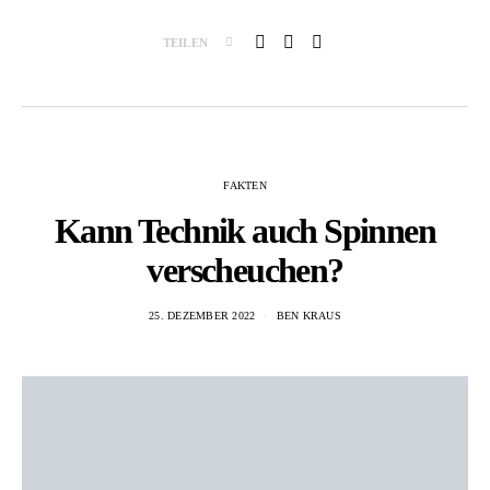
TEILEN
FAKTEN
Kann Technik auch Spinnen
verscheuchen?
25. DEZEMBER 2022
BEN KRAUS