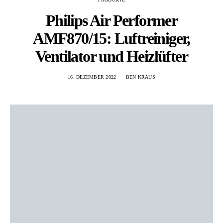
Philips Air Performer
AMF870/15: Luftreiniger,
Ventilator und Heizlüfter
16. DEZEMBER 2022
BEN KRAUS