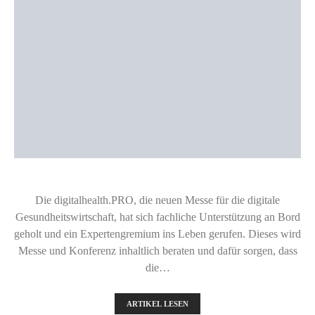
Die digitalhealth.PRO, die neuen Messe für die digitale
Gesundheitswirtschaft, hat sich fachliche Unterstützung an Bord
geholt und ein Expertengremium ins Leben gerufen. Dieses wird
Messe und Konferenz inhaltlich beraten und dafür sorgen, dass
die…
ARTIKEL LESEN