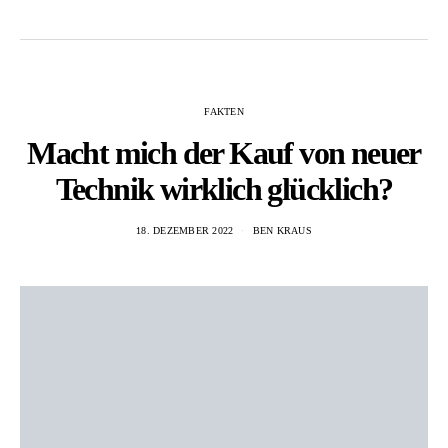
FAKTEN
Macht mich der Kauf von neuer
Technik wirklich glücklich?
18. DEZEMBER 2022
BEN KRAUS