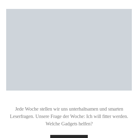
Jede Woche stellen wir uns unterhaltsamen und smarten
Leserfragen. Unsere Frage der Woche: Ich will fitter werden.
Welche Gadgets helfen?