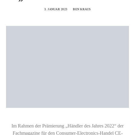
3. JANUAR 2023
BEN KRAUS
Im Rahmen der Prämierung „Händler des Jahres 2022“ der
Fachmagazine für den Consumer-Electronics-Handel CE-