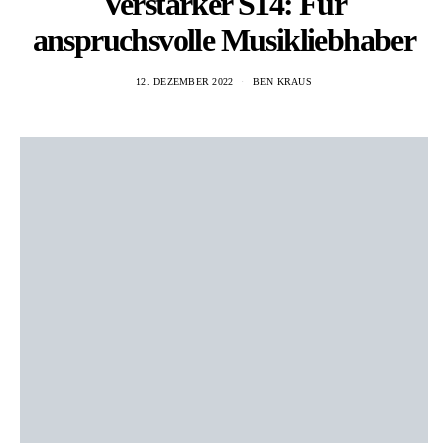
Verstärker S14: Für
anspruchsvolle Musikliebhaber
12. DEZEMBER 2022
BEN KRAUS