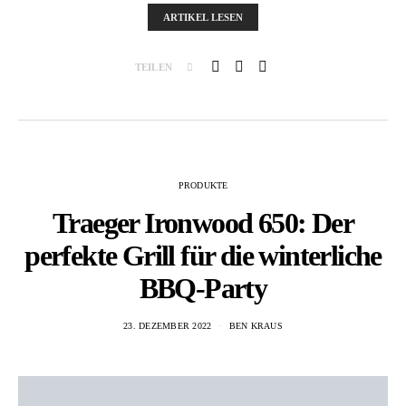
ARTIKEL LESEN
TEILEN
PRODUKTE
Traeger Ironwood 650: Der
perfekte Grill für die winterliche
BBQ-Party
23. DEZEMBER 2022
BEN KRAUS