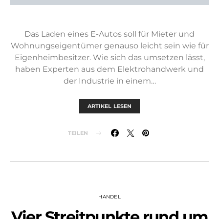
Das Laden eines E-Autos soll für Mieter und
Wohnungseigentümer genauso leicht sein wie für
Eigenheimbesitzer. Wie sich das umsetzen lässt,
haben Experten aus dem Elektrohandwerk und
der Industrie in einem…
ARTIKEL LESEN
TEILEN
HANDEL
Vier Streitpunkte rund um