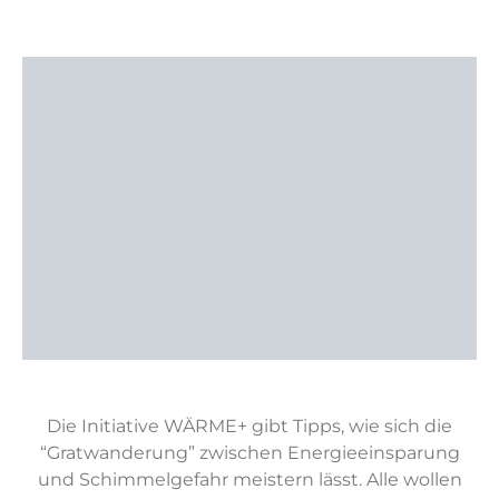
Die Initiative WÄRME+ gibt Tipps, wie sich die
“Gratwanderung” zwischen Energieeinsparung
und Schimmelgefahr meistern lässt. Alle wollen