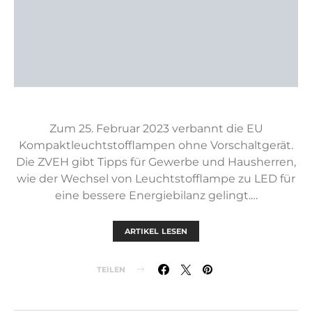
Zum 25. Februar 2023 verbannt die EU
Kompaktleuchtstofflampen ohne Vorschaltgerät.
Die ZVEH gibt Tipps für Gewerbe und Hausherren,
wie der Wechsel von Leuchtstofflampe zu LED für
eine bessere Energiebilanz gelingt.…
ARTIKEL LESEN
TEILEN