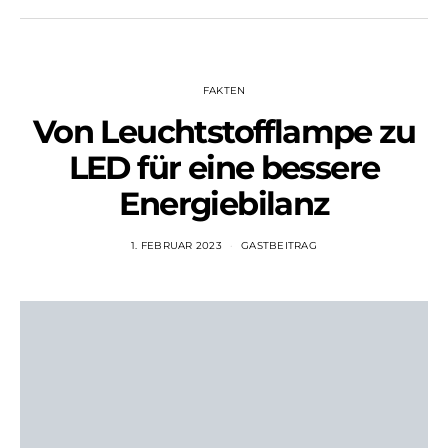
FAKTEN
Von Leuchtstofflampe zu
LED für eine bessere
Energiebilanz
1. FEBRUAR 2023
GASTBEITRAG