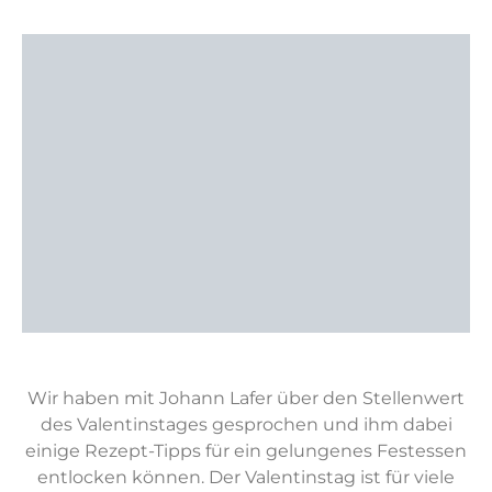
Wir haben mit Johann Lafer über den Stellenwert
des Valentinstages gesprochen und ihm dabei
einige Rezept-Tipps für ein gelungenes Festessen
entlocken können. Der Valentinstag ist für viele