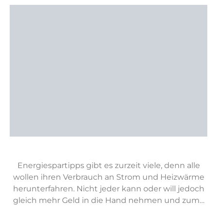
Energiespartipps gibt es zurzeit viele, denn alle
wollen ihren Verbrauch an Strom und Heizwärme
herunterfahren. Nicht jeder kann oder will jedoch
gleich mehr Geld in die Hand nehmen und zum…