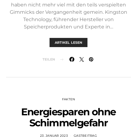
haben nicht mehr viel mit den teils verspielten
Gimmicks der Vergangenheit gemein. Kingston
Technology, führender Hersteller von
Speicherprodukten und Experte in…
ARTIKEL LESEN
TEILEN
FAKTEN
Energiesparen ohne
Schimmelgefahr
23. JANUAR 2023
GASTBEITRAG