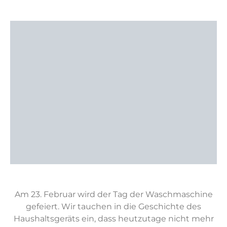
Am 23. Februar wird der Tag der Waschmaschine
gefeiert. Wir tauchen in die Geschichte des
Haushaltsgeräts ein, dass heutzutage nicht mehr