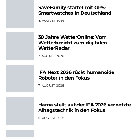
SaveFamily startet mit GPS-
Smartwatches in Deutschland
8. AUGUST 2026
30 Jahre WetterOnline: Vom
Wetterbericht zum digitalen
WetterRadar
7. AUGUST 2026
IFA Next 2026 rückt humanoide
Roboter in den Fokus
7. AUGUST 2026
Hama stellt auf der IFA 2026 vernetzte
Alltagstechnik in den Fokus
6. AUGUST 2026