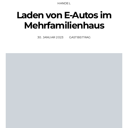
HANDEL
Laden von E-Autos im
Mehrfamilienhaus
30. JANUAR 2023
GASTBEITRAG