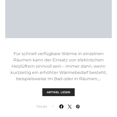
Für schnell verfügbare Wärme in einzelnen
Räumen kann der Einsatz von elektrischen
Heizlüftern sinnvoll sein – immer dann, wenn
kurzzeitig ein erhöhter Wärmebedarf besteht,
beispielsweise im Bad oder in Räumen,…
ARTIKEL LESEN
TEILEN