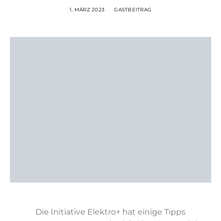
1. MÄRZ 2023
GASTBEITRAG
Die Initiative Elektro+ hat einige Tipps