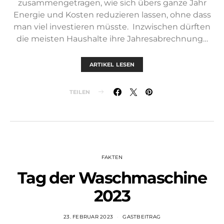
zusammengetragen, wie sich übers ganze Jahr
Energie und Kosten reduzieren lassen, ohne dass
man viel investieren müsste. Inzwischen dürften
die meisten Haushalte ihre Jahresabrechnung…
ARTIKEL LESEN
TEILEN
FAKTEN
Tag der Waschmaschine
2023
23. FEBRUAR 2023
GASTBEITRAG