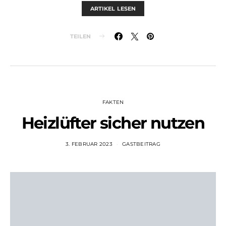
ARTIKEL LESEN
TEILEN
FAKTEN
Heizlüfter sicher nutzen
3. FEBRUAR 2023
GASTBEITRAG