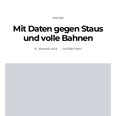
FAKTEN
Mit Daten gegen Staus
und volle Bahnen
31. JANUAR 2023
GASTBEITRAG