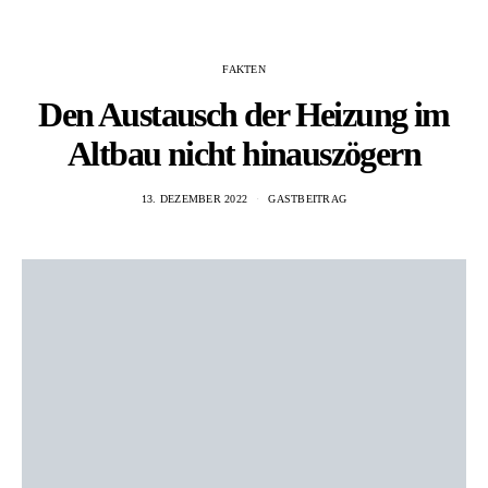
FAKTEN
Den Austausch der Heizung im
Altbau nicht hinauszögern
13. DEZEMBER 2022
GASTBEITRAG