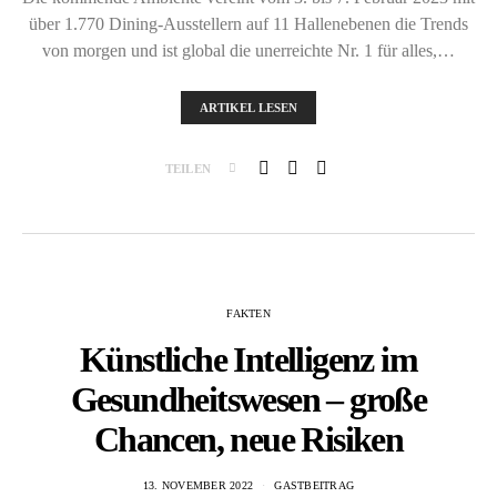
über 1.770 Dining-Ausstellern auf 11 Hallenebenen die Trends
von morgen und ist global die unerreichte Nr. 1 für alles,…
ARTIKEL LESEN
TEILEN
FAKTEN
Künstliche Intelligenz im
Gesundheitswesen – große
Chancen, neue Risiken
13. NOVEMBER 2022
GASTBEITRAG