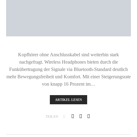
Kopfhörer ohne Anschlusskabel sind weiterhin stark
nachgefragt. Wireless Headphones bieten durch die
Funkübertragung der Signale via Bluetooth-Standard deutlich
mehr Bewegungsfreiheit und Komfort. Mit einer Steigerungsrate
von knapp 16 Prozent im…
ARTIKEL LESEN
TEILEN