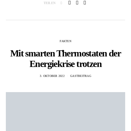
TEILEN
FAKTEN
Mit smarten Thermostaten der
Energiekrise trotzen
3. OKTOBER 2022
GASTBEITRAG