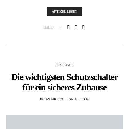
ARTIKEL LESEN
TEILEN
PRODUKTE
Die wichtigsten Schutzschalter
für ein sicheres Zuhause
10. JANUAR 2023
GASTBEITRAG