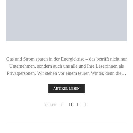
Gas und Strom sparen in der Energiekrise – das betrifft nicht nur
Unternehmen, sondern auch uns alle und Ihre Leser:innen als
Privatpersonen. Wir stehen vor einem teuren Winter, denn die…
ARTIKEL LESEN
TEILEN