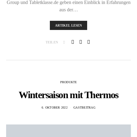
Group und Tabletklasse.de geben einen Einblick in Erfahrungen
aus der…
ARTIKEL LESEN
TEILEN
PRODUKTE
Wintersaison mit Thermos
6. OKTOBER 2022
GASTBEITRAG