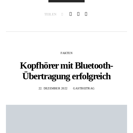
TEILEN
FAKTEN
Kopfhörer mit Bluetooth-
Übertragung erfolgreich
22. DEZEMBER 2022
GASTBEITRAG