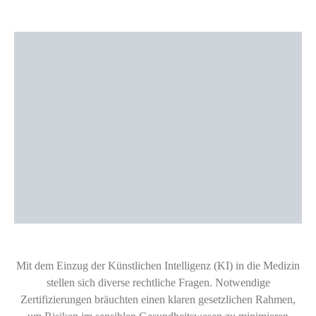
Mit dem Einzug der Künstlichen Intelligenz (KI) in die Medizin
stellen sich diverse rechtliche Fragen. Notwendige
Zertifizierungen bräuchten einen klaren gesetzlichen Rahmen,