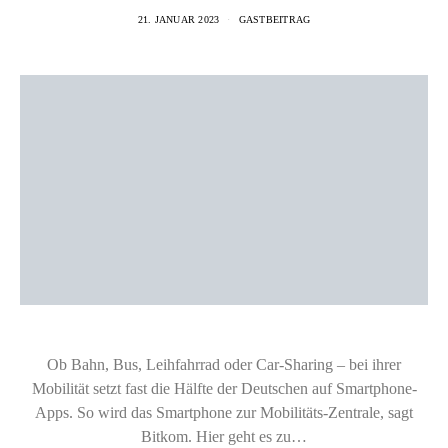
21. JANUAR 2023
GASTBEITRAG
Ob Bahn, Bus, Leihfahrrad oder Car-Sharing – bei ihrer
Mobilität setzt fast die Hälfte der Deutschen auf Smartphone-
Apps. So wird das Smartphone zur Mobilitäts-Zentrale, sagt
Bitkom. Hier geht es zu…