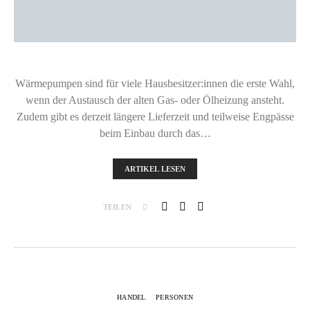
Wärmepumpen sind für viele Hausbesitzer:innen die erste Wahl,
wenn der Austausch der alten Gas- oder Ölheizung ansteht.
Zudem gibt es derzeit längere Lieferzeit und teilweise Engpässe
beim Einbau durch das…
ARTIKEL LESEN
TEILEN
HANDEL
PERSONEN