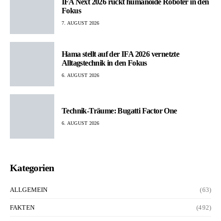
IFA Next 2026 rückt humanoide Roboter in den
Fokus
7. AUGUST 2026
Hama stellt auf der IFA 2026 vernetzte
Alltagstechnik in den Fokus
6. AUGUST 2026
Technik-Träume: Bugatti Factor One
6. AUGUST 2026
Kategorien
ALLGEMEIN
(63)
FAKTEN
(492)