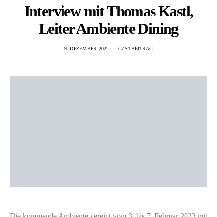
Interview mit Thomas Kastl,
Leiter Ambiente Dining
9. DEZEMBER 2022
GASTBEITRAG
Die kommende Ambiente vereint vom 3. bis 7. Februar 2023 mit