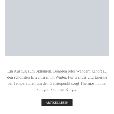
Ein Ausflug zum Skifahren, Boarden oder Wandern gehört zu
den schönsten Erlebnissen im Winter. Für Genuss und Energie
bei Temperaturen um den Gefrierpunkt sorgt Thermos mit der
kultigen Stainless King…
ARTIKEL LESEN