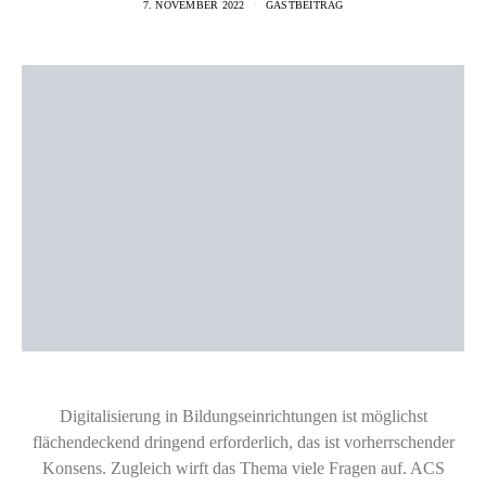
7. NOVEMBER 2022
GASTBEITRAG
Digitalisierung in Bildungseinrichtungen ist möglichst
flächendeckend dringend erforderlich, das ist vorherrschender
Konsens. Zugleich wirft das Thema viele Fragen auf. ACS