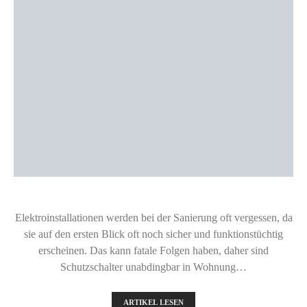
Elektroinstallationen werden bei der Sanierung oft vergessen, da
sie auf den ersten Blick oft noch sicher und funktionstüchtig
erscheinen. Das kann fatale Folgen haben, daher sind
Schutzschalter unabdingbar in Wohnung…
ARTIKEL LESEN