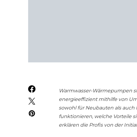
Warmwasser-Wärmepumpen stell
energieeffizient mithilfe von 
sowohl für Neubauten als auch 
funktionieren, welche Vorteile
erklären die Profis von der Initi