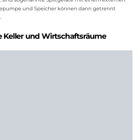
mepumpe und Speicher können dann getrennt
.
ne Keller und Wirtschaftsräume