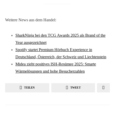
Weitere News aus dem Handel:
SharkNinja bei den TCG Awards 2025 als Brand of the
Year ausgezeichnet
Spotify startet Premium Hörbuch Experience in
Deutschland, Österreich, der Schweiz und Liechtenstein
Midea zieht positives ISH-Resümee 2025: Smarte
Wärmelösungen und hohe Besucherzahlen
TEILEN
TWEET