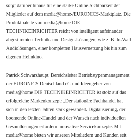
sorgt darüber hinaus für eine starke Online-Sichtbarkeit der
Mitglieder auf dem media@home-/EURONICS-Marktplatz. Die
Produktpalette von media@home DIE
TECHNIKEINRICHTER reicht von intelligent aufeinander
abgestimmten Technik- und Design-Lösungen, wie z. B. In-Wall
Audiolösungen, einer kompletten Hausvernetzung bis hin zum
eigenen Heimkino.
Patrick Schwarzhaupt, Bereichsleiter Betriebstypenmanagement
der EURONICS Deutschland eG und Ideengeber von
media@home DIE TECHNIKEINRICHTER ist stolz auf das
erfolgreiche Markenkonzept: „Der stationäre Fachhandel hat
sich in den letzten Jahren stark gewandelt. Digitalisierung, der
boomende Online-Handel und der Wunsch nach individuellen
Gesamtlösungen erfordern innovative Servicekonzepte. Mit
media@home bieten wir unseren Mitgliedern und Kunden seit