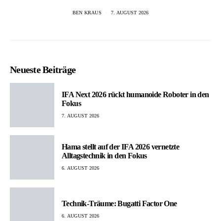
BEN KRAUS
7. AUGUST 2026
Neueste Beiträge
IFA Next 2026 rückt humanoide Roboter in den
Fokus
7. AUGUST 2026
Hama stellt auf der IFA 2026 vernetzte
Alltagstechnik in den Fokus
6. AUGUST 2026
Technik-Träume: Bugatti Factor One
6. AUGUST 2026