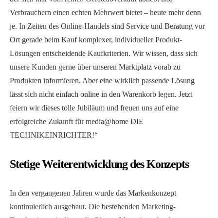
Verbrauchern einen echten Mehrwert bietet – heute mehr denn
je. In Zeiten des Online-Handels sind Service und Beratung vor
Ort gerade beim Kauf komplexer, individueller Produkt-
Lösungen entscheidende Kaufkriterien. Wir wissen, dass sich
unsere Kunden gerne über unseren Marktplatz vorab zu
Produkten informieren. Aber eine wirklich passende Lösung
lässt sich nicht einfach online in den Warenkorb legen. Jetzt
feiern wir dieses tolle Jubiläum und freuen uns auf eine
erfolgreiche Zukunft für media@home DIE
TECHNIKEINRICHTER!“
Stetige Weiterentwicklung des Konzepts
In den vergangenen Jahren wurde das Markenkonzept
kontinuierlich ausgebaut. Die bestehenden Marketing-