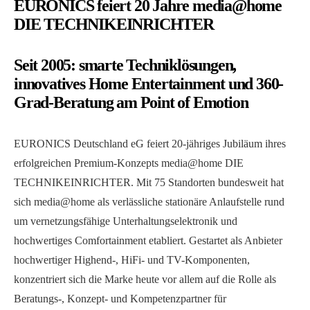
EURONICS feiert 20 Jahre media@home
DIE TECHNIKEINRICHTER
Seit 2005: smarte Techniklösungen,
innovatives Home Entertainment und 360-
Grad-Beratung am Point of Emotion
EURONICS Deutschland eG feiert 20-jähriges Jubiläum ihres
erfolgreichen Premium-Konzepts media@home DIE
TECHNIKEINRICHTER. Mit 75 Standorten bundesweit hat
sich media@home als verlässliche stationäre Anlaufstelle rund
um vernetzungsfähige Unterhaltungselektronik und
hochwertiges Comfortainment etabliert. Gestartet als Anbieter
hochwertiger Highend-, HiFi- und TV-Komponenten,
konzentriert sich die Marke heute vor allem auf die Rolle als
Beratungs-, Konzept- und Kompetenzpartner für