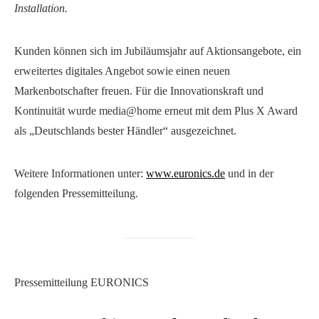
Installation.
Kunden können sich im Jubiläumsjahr auf Aktionsangebote, ein
erweitertes digitales Angebot sowie einen neuen
Markenbotschafter freuen. Für die Innovationskraft und
Kontinuität wurde media@home erneut mit dem Plus X Award
als „Deutschlands bester Händler“ ausgezeichnet.
Weitere Informationen unter:
www.euronics.de
und in der
folgenden Pressemitteilung.
Pressemitteilung EURONICS