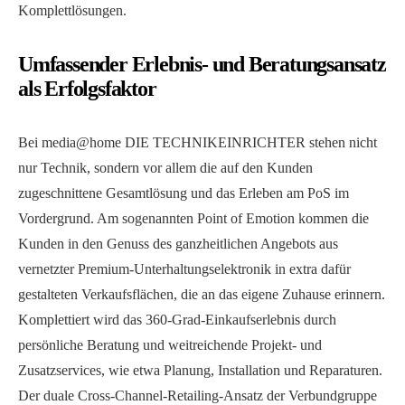
Komplettlösungen.
Umfassender Erlebnis- und Beratungsansatz
als Erfolgsfaktor
Bei media@home DIE TECHNIKEINRICHTER stehen nicht
nur Technik, sondern vor allem die auf den Kunden
zugeschnittene Gesamtlösung und das Erleben am PoS im
Vordergrund. Am sogenannten Point of Emotion kommen die
Kunden in den Genuss des ganzheitlichen Angebots aus
vernetzter Premium-Unterhaltungselektronik in extra dafür
gestalteten Verkaufsflächen, die an das eigene Zuhause erinnern.
Komplettiert wird das 360-Grad-Einkaufserlebnis durch
persönliche Beratung und weitreichende Projekt- und
Zusatzservices, wie etwa Planung, Installation und Reparaturen.
Der duale Cross-Channel-Retailing-Ansatz der Verbundgruppe