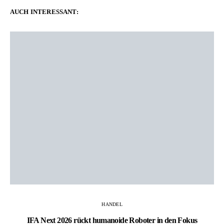
AUCH INTERESSANT:
HANDEL
IFA Next 2026 rückt humanoide Roboter in den Fokus