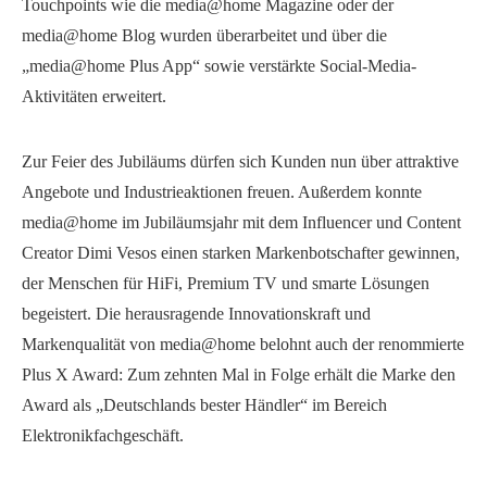
Touchpoints wie die media@home Magazine oder der
media@home Blog wurden überarbeitet und über die
„media@home Plus App“ sowie verstärkte Social-Media-
Aktivitäten erweitert.
Zur Feier des Jubiläums dürfen sich Kunden nun über attraktive
Angebote und Industrieaktionen freuen. Außerdem konnte
media@home im Jubiläumsjahr mit dem Influencer und Content
Creator Dimi Vesos einen starken Markenbotschafter gewinnen,
der Menschen für HiFi, Premium TV und smarte Lösungen
begeistert. Die herausragende Innovationskraft und
Markenqualität von media@home belohnt auch der renommierte
Plus X Award: Zum zehnten Mal in Folge erhält die Marke den
Award als „Deutschlands bester Händler“ im Bereich
Elektronikfachgeschäft.