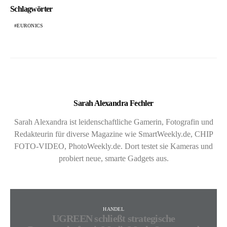
Schlagwörter
EURONICS
Sarah Alexandra Fechler
Sarah Alexandra ist leidenschaftliche Gamerin, Fotografin und
Redakteurin für diverse Magazine wie SmartWeekly.de, CHIP
FOTO-VIDEO, PhotoWeekly.de. Dort testet sie Kameras und
probiert neue, smarte Gadgets aus.
HANDEL
UGREEN schließt strategische