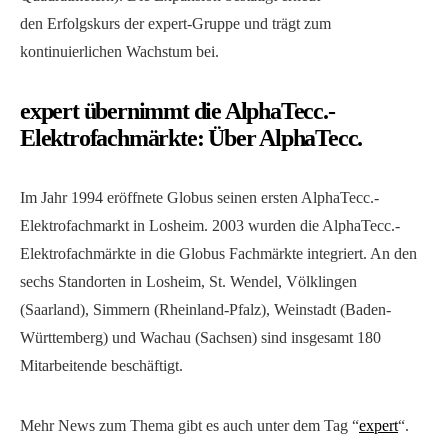
den Erfolgskurs der expert-Gruppe und trägt zum
kontinuierlichen Wachstum bei.
expert übernimmt die AlphaTecc.-
Elektrofachmärkte: Über AlphaTecc.
Im Jahr 1994 eröffnete Globus seinen ersten AlphaTecc.-
Elektrofachmarkt in Losheim. 2003 wurden die AlphaTecc.-
Elektrofachmärkte in die Globus Fachmärkte integriert. An den
sechs Standorten in Losheim, St. Wendel, Völklingen
(Saarland), Simmern (Rheinland-Pfalz), Weinstadt (Baden-
Württemberg) und Wachau (Sachsen) sind insgesamt 180
Mitarbeitende beschäftigt.
Mehr News zum Thema gibt es auch unter dem Tag “
expert
“.