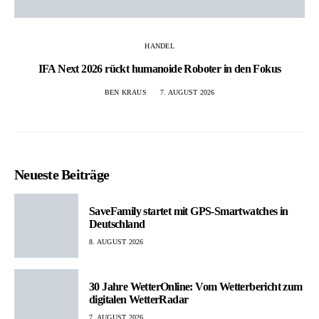
HANDEL
IFA Next 2026 rückt humanoide Roboter in den Fokus
BEN KRAUS
7. AUGUST 2026
Neueste Beiträge
SaveFamily startet mit GPS-Smartwatches in
Deutschland
8. AUGUST 2026
30 Jahre WetterOnline: Vom Wetterbericht zum
digitalen WetterRadar
7. AUGUST 2026