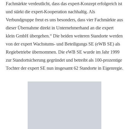
Fachmärkte verdeutlicht, dass das expert-Konzept erfolgreich ist
und stärkt die expert-Kooperation nachhaltig. Als
Verbundgruppe freut es uns besonders, dass vier Fachmärkte aus
dieser Übernahme direkt in Unternehmerhand an die expert
klein GmbH übergehen.“ Die beiden weiteren Standorte werden
von der expert Wachstums- und Beteiligungs SE (eWB SE) als
Regiebetriebe übernommen. Die eWB SE wurde im Jahr 1999
zur Standortsicherung gegründet und betreibt als 100-prozentige
Tochter der expert SE nun insgesamt 62 Standorte in Eigenregie.