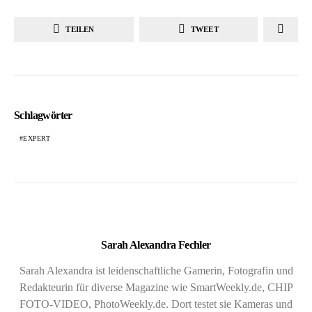
TEILEN
TWEET
Schlagwörter
EXPERT
Sarah Alexandra Fechler
Sarah Alexandra ist leidenschaftliche Gamerin, Fotografin und
Redakteurin für diverse Magazine wie SmartWeekly.de, CHIP
FOTO-VIDEO, PhotoWeekly.de. Dort testet sie Kameras und