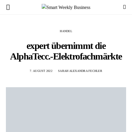
HANDEL
expert übernimmt die
AlphaTecc.-Elektrofachmärkte
7. AUGUST 2022
SARAH ALEXANDRA FECHLER