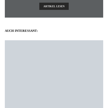
ARTIKEL LESEN
AUCH INTERESSANT: