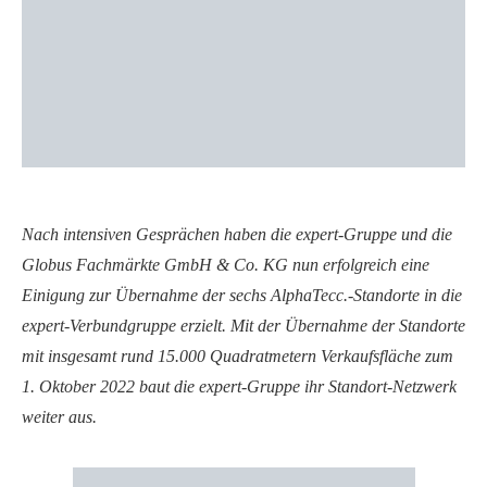
Nach intensiven Gesprächen haben die expert-Gruppe und die
Globus Fachmärkte GmbH & Co. KG nun erfolgreich eine
Einigung zur Übernahme der sechs AlphaTecc.-Standorte in die
expert-Verbundgruppe erzielt. Mit der Übernahme der Standorte
mit insgesamt rund 15.000 Quadratmetern Verkaufsfläche zum
1. Oktober 2022 baut die expert-Gruppe ihr Standort-Netzwerk
weiter aus.