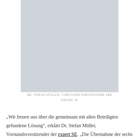
DR. STEFAN MÜLLER, VORSTANDSVORSITZENDER DER
EXPERT SE
„Wir freuen uns über die gemeinsam mit allen Beteiligten
gefundene Lösung“, erklärt Dr. Stefan Müller,
Vorstandsvorsitzender der
expert SE
. „Die Übernahme der sechs