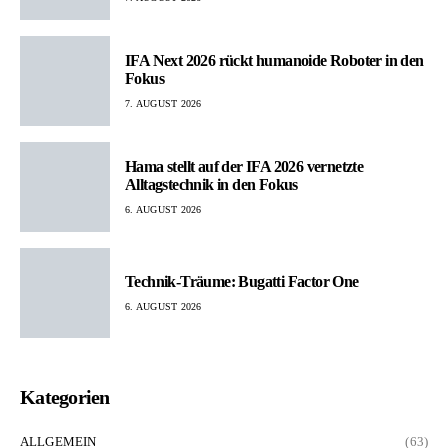
IFA Next 2026 rückt humanoide Roboter in den
Fokus
7. AUGUST 2026
Hama stellt auf der IFA 2026 vernetzte
Alltagstechnik in den Fokus
6. AUGUST 2026
Technik-Träume: Bugatti Factor One
6. AUGUST 2026
Kategorien
ALLGEMEIN
(63)