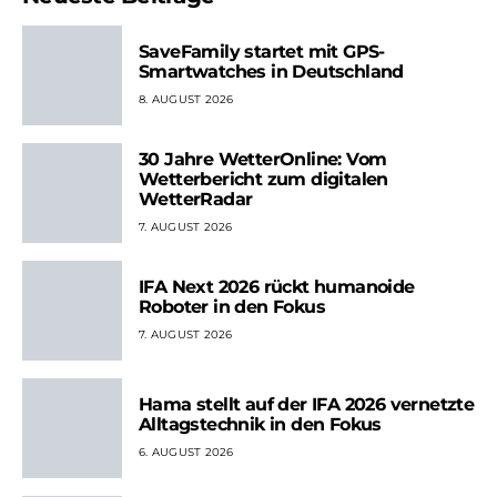
SaveFamily startet mit GPS-
Smartwatches in Deutschland
8. AUGUST 2026
30 Jahre WetterOnline: Vom
Wetterbericht zum digitalen
WetterRadar
7. AUGUST 2026
IFA Next 2026 rückt humanoide
Roboter in den Fokus
7. AUGUST 2026
Hama stellt auf der IFA 2026 vernetzte
Alltagstechnik in den Fokus
6. AUGUST 2026