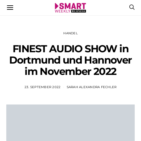
HANDEL
FINEST AUDIO SHOW in
Dortmund und Hannover
im November 2022
23. SEPTEMBER 2022
SARAH ALEXANDRA FECHLER