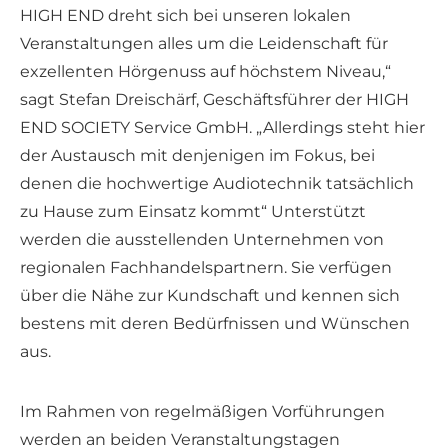
HIGH END dreht sich bei unseren lokalen
Veranstaltungen alles um die Leidenschaft für
exzellenten Hörgenuss auf höchstem Niveau,“
sagt Stefan Dreischärf, Geschäftsführer der HIGH
END SOCIETY Service GmbH. „Allerdings steht hier
der Austausch mit denjenigen im Fokus, bei
denen die hochwertige Audiotechnik tatsächlich
zu Hause zum Einsatz kommt“ Unterstützt
werden die ausstellenden Unternehmen von
regionalen Fachhandelspartnern. Sie verfügen
über die Nähe zur Kundschaft und kennen sich
bestens mit deren Bedürfnissen und Wünschen
aus.
Im Rahmen von regelmäßigen Vorführungen
werden an beiden Veranstaltungstagen