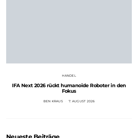
HANDEL
IFA Next 2026 rückt humanoide Roboter in den
Fokus
BEN KRAUS
7. AUGUST 2026
Neueste Beiträge