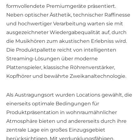
formvollendete Premiumgeräte präsentiert.
Neben optischer Ästhetik, technischer Raffinesse
und hochwertiger Verarbeitung warten sie mit
ausgezeichneter Wiedergabequalität auf, durch
die Musikhören zum akustischen Erlebniss wird.
Die Produktpallette reicht von intelligenten
Streaming-Lösungen über moderne
Plattenspieler, klassische Röhrenverstärker,
Kopfhörer und bewährte Zweikanaltechnologie.
Als Austragungsort wurden Locations gewählt, die
einerseits optimale Bedingungen für
Produktpräsentation in wohnraumähnlicher
Atmosphäre bieten und andererseits durch ihre
zentrale Lage ein großes Einzugsgebiet
berücksichtigen. Mit verdunklungsfähigen,