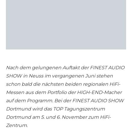
Nach dem gelungenen Auftakt der FINEST AUDIO
SHOW in Neuss im vergangenen Juni stehen
schon bald die nächsten beiden regionalen HiFi-
Messen aus dem Portfolio der HIGH-END-Macher
auf dem Programm. Bei der FINEST AUDIO SHOW
Dortmund wird das TOP Tagungszentrum
Dortmund am 5. und 6. November zum HiFi-
Zentrum.