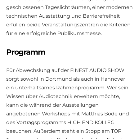
geschlossenen Tageslichträumen, einer modernen
technischen Ausstattung und Barrierefreiheit
erfüllen beide Veranstaltungszentren die Kriterien
für eine erfolgreiche Publikumsmesse.
Programm
Für Abwechslung auf der FINEST AUDIO SHOW
sorgt sowohl in Dortmund als auch in Hannover
ein unterhaltsames Rahmenprogramm. Wer sein
Wissen über Audiotechnik erweitern möchte,
kann die während der Ausstellungen
angebotenen Workshops mit Matthias Böde und
des Vortragsprogramms HIGH END KOLLEG
besuchen. Außerdem steht ein Stopp am TOP