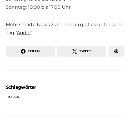
Sonntag: 10:00 bis 17:00 Uhr
Mehr smarte News zum Thema gibt es unter dem
Tag “
Audio
“.
TEILEN
TWEET
Schlagwörter
AUDIO