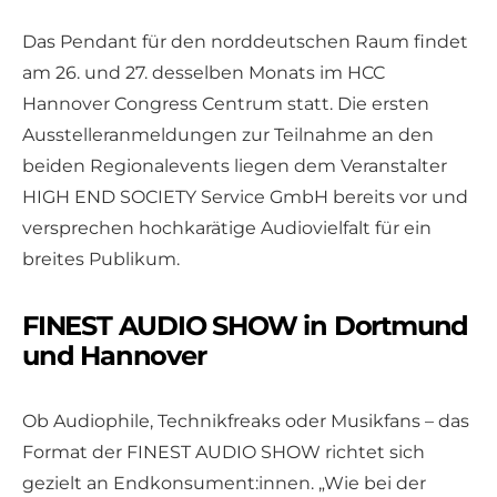
Das Pendant für den norddeutschen Raum findet
am 26. und 27. desselben Monats im HCC
Hannover Congress Centrum statt. Die ersten
Ausstelleranmeldungen zur Teilnahme an den
beiden Regionalevents liegen dem Veranstalter
HIGH END SOCIETY Service GmbH bereits vor und
versprechen hochkarätige Audiovielfalt für ein
breites Publikum.
FINEST AUDIO SHOW in Dortmund
und Hannover
Ob Audiophile, Technikfreaks oder Musikfans – das
Format der FINEST AUDIO SHOW richtet sich
gezielt an Endkonsument:innen. „Wie bei der