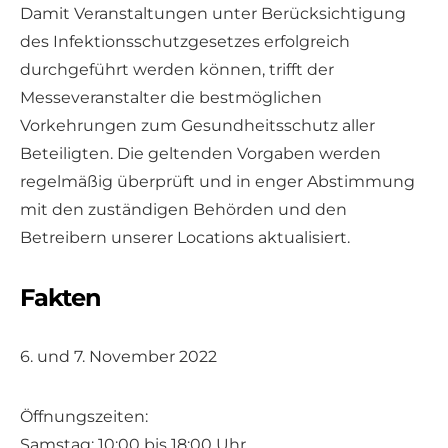
Damit Veranstaltungen unter Berücksichtigung
des Infektionsschutzgesetzes erfolgreich
durchgeführt werden können, trifft der
Messeveranstalter die bestmöglichen
Vorkehrungen zum Gesundheitsschutz aller
Beteiligten. Die geltenden Vorgaben werden
regelmäßig überprüft und in enger Abstimmung
mit den zuständigen Behörden und den
Betreibern unserer Locations aktualisiert.
Fakten
6. und 7. November 2022
Öffnungszeiten:
Samstag: 10:00 bis 18:00 Uhr