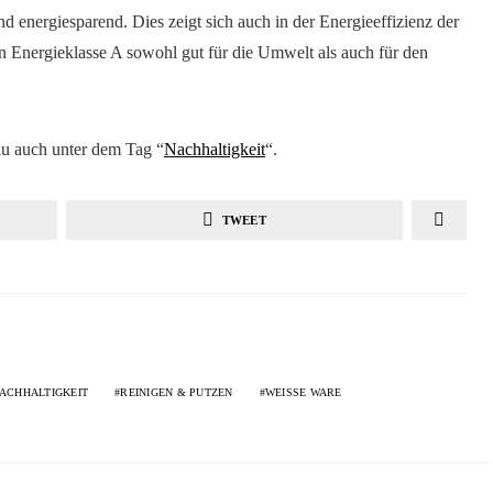
 energiesparend. Dies zeigt sich auch in der Energieeffizienz der
 Energieklasse A sowohl gut für die Umwelt als auch für den
u auch unter dem Tag “
Nachhaltigkeit
“.
TWEET
ACHHALTIGKEIT
REINIGEN & PUTZEN
WEISSE WARE