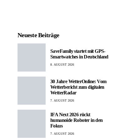
Neueste Beiträge
SaveFamily startet mit GPS-
Smartwatches in Deutschland
8. AUGUST 2026
30 Jahre WetterOnline: Vom
Wetterbericht zum digitalen
WetterRadar
7. AUGUST 2026
IFA Next 2026 rückt
humanoide Roboter in den
Fokus
7. AUGUST 2026