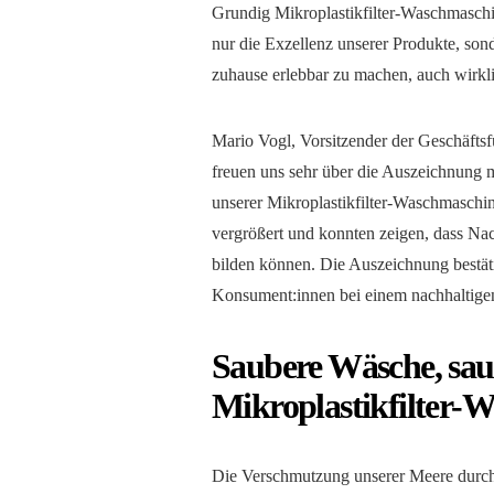
Grundig Mikroplastikfilter-Waschmaschi
nur die Exzellenz unserer Produkte, son
zuhause erlebbar zu machen, auch wirkli
Mario Vogl, Vorsitzender der Geschäft
freuen uns sehr über die Auszeichnung 
unserer Mikroplastikfilter-Waschmaschi
vergrößert und konnten zeigen, dass Na
bilden können. Die Auszeichnung bestät
Konsument:innen bei einem nachhaltigen 
Saubere Wäsche, sau
Mikroplastikfilter-
Die Verschmutzung unserer Meere durch 