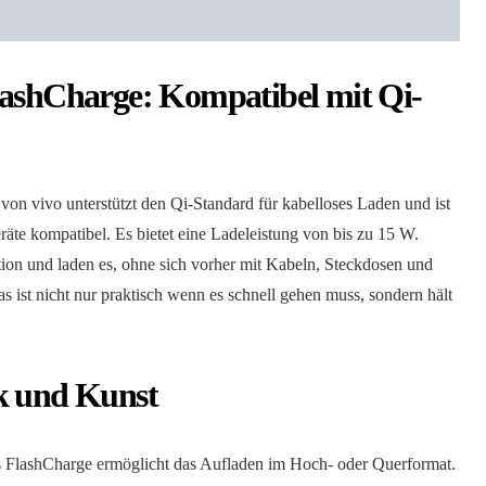
lashCharge: Kompatibel mit Qi-
on vivo unterstützt den Qi-Standard für kabelloses Laden und ist
räte kompatibel. Es bietet eine Ladeleistung von bis zu 15 W.
tion und laden es, ohne sich vorher mit Kabeln, Steckdosen und
ist nicht nur praktisch wenn es schnell gehen muss, sondern hält
k und Kunst
 FlashCharge ermöglicht das Aufladen im Hoch- oder Querformat.