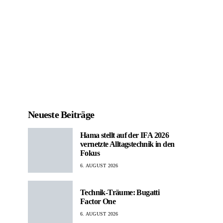
Neueste Beiträge
Hama stellt auf der IFA 2026
vernetzte Alltagstechnik in den
Fokus
6. AUGUST 2026
Technik-Träume: Bugatti
Factor One
6. AUGUST 2026