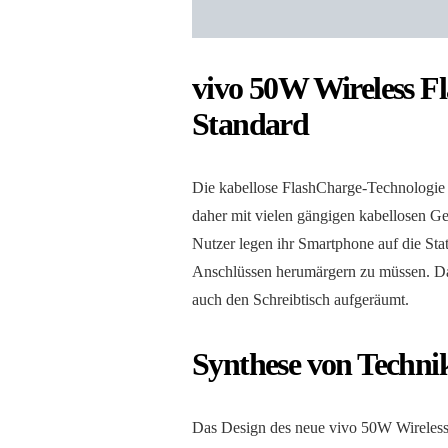
vivo 50W Wireless F
Standard
Die kabellose FlashCharge-Technologie v
daher mit vielen gängigen kabellosen Ge
Nutzer legen ihr Smartphone auf die Sta
Anschlüssen herumärgern zu müssen. Das 
auch den Schreibtisch aufgeräumt.
Synthese von Techni
Das Design des neue vivo 50W Wireless