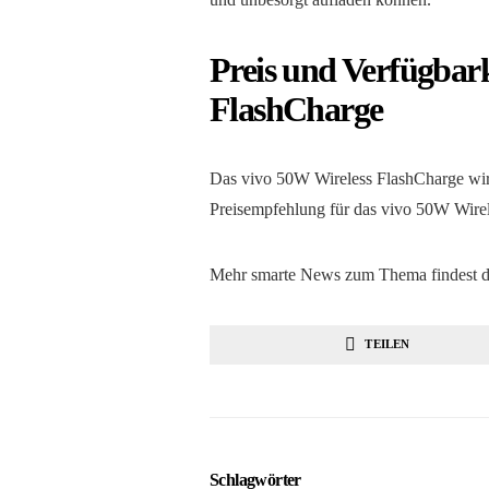
Preis und Verfügbark
FlashCharge
Das vivo 50W Wireless FlashCharge wird 
Preisempfehlung für das vivo 50W Wirel
Mehr smarte News zum Thema findest d
TEILEN
Schlagwörter