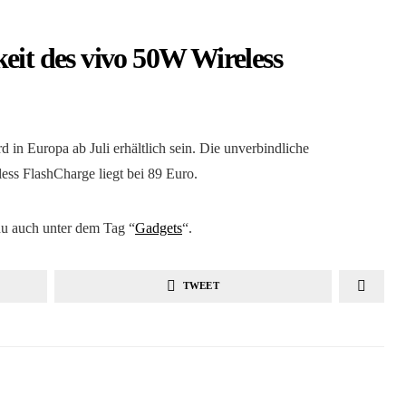
eit des vivo 50W Wireless
in Europa ab Juli erhältlich sein. Die unverbindliche
ess FlashCharge liegt bei 89 Euro.
u auch unter dem Tag “
Gadgets
“.
TWEET