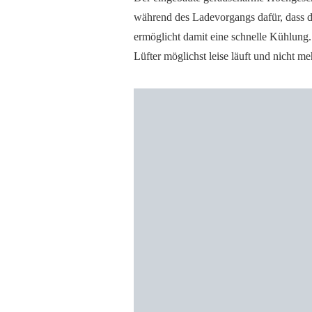
während des Ladevorgangs dafür, dass di
ermöglicht damit eine schnelle Kühlung. 
Lüfter möglichst leise läuft und nicht meh