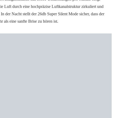
e Luft durch eine hochpräzise Luftkanalstruktur zirkuliert und
In der Nacht stellt der 26db Super Silent Mode sicher, dass der
r als eine sanfte Brise zu hören ist.