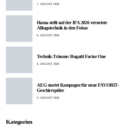
7. AUGUST 2026
Hama stellt auf der IFA 2026 vernetzte
Alltagstechnik in den Fokus
6. AUGUST 2026
Technik-Träume: Bugatti Factor One
6. AUGUST 2026
AEG startet Kampagne für neue FAVORIT-
Geschirrspüler
4. AUGUST 2026
Kategorien