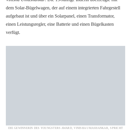
dem Solar-Bügelwagen, der auf einem integrierten Fahrgestell
aufgebaut ist und über ein Solarpanel, einen Transformator,
einen Leistungsregler, eine Batterie und einen Bügelkasten
verfügt.
DIE GEWINNERIN DES YOUNGSTERS AWARD, VINISHA UMASHANKAR, SPRICHT