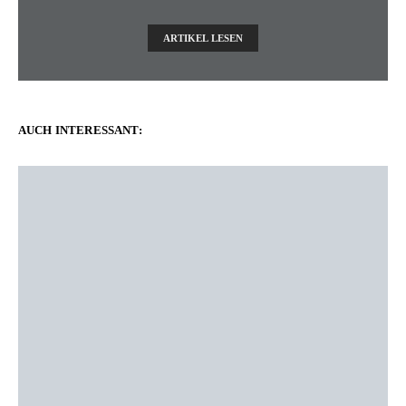
ARTIKEL LESEN
AUCH INTERESSANT: