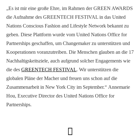
„Es ist mir eine große Ehre, im Rahmen der GREEN AWARDS
die Aufnahme des GREENTECH FESTIVAL in das United
Nations Conscious Fashion and Lifestyle Network bekannt zu
geben. Diese Plattform wurde vom United Nations Office for
Partnerships geschaffen, um Changemaker zu unterstützen und
Kooperationen voranzutreiben. Die Menschen glauben an die 17
Nachhaltigskeitsziele, auch aufgrund solcher Engagements wie
die des
GREENTECH FESTIVAL
. Wir unterstützen die
globalen Pläne der Macher und freuen uns schon auf die
Zusammenarbeit in New York City im September.“ Annemarie
Hou, Executive Director des United Nations Office for
Partnerships.