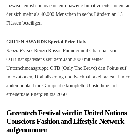
inzwischen ist daraus eine europaweite Initiative entstanden, an
der sich mehr als 40.000 Menschen in sechs Ländern an 13
Flüssen beteiligen.
GREEN AWARDS Special Prize Italy
Renzo Rosso
. Renzo Rosso, Founder und Chairman von
OTB hat spätestens seit dem Jahr 2000 mit seiner
Unternehmensgruppe OTB (Only The Brave) den Fokus auf
Innovationen, Digitalisierung und Nachhaltigkeit gelegt. Unter
anderem plant die Gruppe die komplette Umstellung auf
erneuerbare Energien bis 2050.
Greentech Festival wird in United Nations
Conscious Fashion and Lifestyle Network
aufgenommen