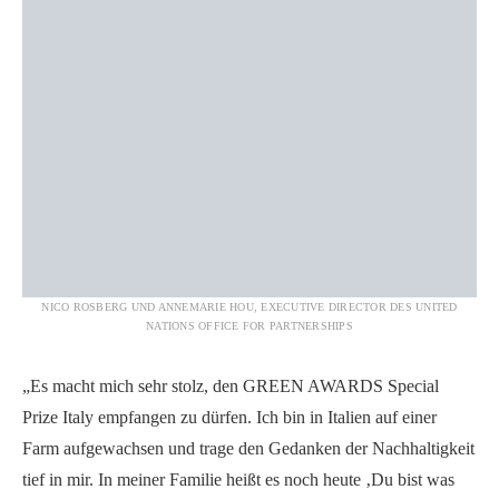
NICO ROSBERG UND ANNEMARIE HOU, EXECUTIVE DIRECTOR DES UNITED
NATIONS OFFICE FOR PARTNERSHIPS
„Es macht mich sehr stolz, den GREEN AWARDS Special
Prize Italy empfangen zu dürfen. Ich bin in Italien auf einer
Farm aufgewachsen und trage den Gedanken der Nachhaltigkeit
tief in mir. In meiner Familie heißt es noch heute ‚Du bist was