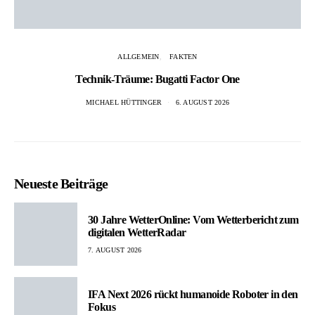
ALLGEMEIN
FAKTEN
Technik-Träume: Bugatti Factor One
MICHAEL HÜTTINGER
6. AUGUST 2026
Neueste Beiträge
30 Jahre WetterOnline: Vom Wetterbericht zum
digitalen WetterRadar
7. AUGUST 2026
IFA Next 2026 rückt humanoide Roboter in den
Fokus