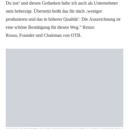
Du isst‘ und diesen Gedanken habe ich auch als Unternehmer
stets beherzigt. Übersetzt heißt das für mich ‚weniger
produzieren und das in höherer Qualität‘. Die Auszeichnung ist
eine schöne Bestätigung für diesen Weg.“ Renzo
Rosso, Founder und Chairman von OTB.