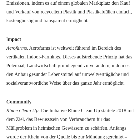
Emissionen, indem es auf einem globalen Marktplatz den Kauf
und Verkauf von recyceltem Plastik und Plastikabfällen einfach,
kostengünstig und transparent ermöglicht.
I
mpact
Aerofarms
. Aerofarms ist weltweit führend im Bereich des
vertikalen Indoor-Farmings. Dieses aufstrebende Prinzip hat das
Potenzial, Landwirtschaft grundlegend zu verändern, indem es
den Anbau gesunder Lebensmittel auf umweltverträgliche und
sozialverantwortliche Weise über das ganze Jahr ermöglicht.
Community
Rhine Clean Up
. Die Initiative Rhine Clean Up startete 2018 mit
dem Ziel, das Bewusstsein von Verbrauchern für das
Müllproblem in heimischen Gewässern zu schärfen. Anfangs
wurde der Rhein von der Quelle bis zur Mündung gereinigt –