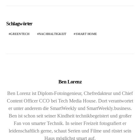
Schlagwörter
GREENTECH
NACHHALTIGKEIT
SMART HOME
Ben Lorenz
Ben Lorenz ist Diplom-Fotoingenieur, Chefredakteur und Chief
Content Officer CCO bei Tech Media House. Dort verantwortet
er unter anderem die SmartWeekly und SmartWeekly.business.
Ben ist schon seit seiner Kindheit technikbegeistert und großer
Fan von smarter Technik. In seiner Freizeit fotografiert er
leidenschaftlich gerne, schaut Serien und Filme und rüstet sein
Haus möglichst smart auf.