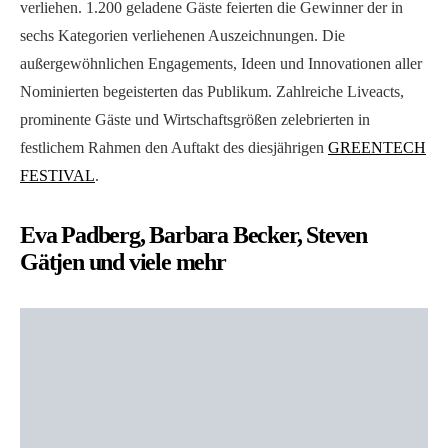
verliehen. 1.200 geladene Gäste feierten die Gewinner der in
sechs Kategorien verliehenen Auszeichnungen. Die
außergewöhnlichen Engagements, Ideen und Innovationen aller
Nominierten begeisterten das Publikum. Zahlreiche Liveacts,
prominente Gäste und Wirtschaftsgrößen zelebrierten in
festlichem Rahmen den Auftakt des diesjährigen
GREENTECH
FESTIVAL
.
Eva Padberg, Barbara Becker, Steven
Gätjen und viele mehr