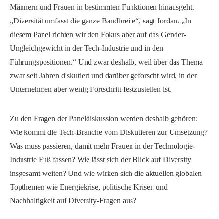
Männern und Frauen in bestimmten Funktionen hinausgeht.
„Diversität umfasst die ganze Bandbreite“, sagt Jordan. „In
diesem Panel richten wir den Fokus aber auf das Gender-
Ungleichgewicht in der Tech-Industrie und in den
Führungspositionen.“ Und zwar deshalb, weil über das Thema
zwar seit Jahren diskutiert und darüber geforscht wird, in den
Unternehmen aber wenig Fortschritt festzustellen ist.
Zu den Fragen der Paneldiskussion werden deshalb gehören:
Wie kommt die Tech-Branche vom Diskutieren zur Umsetzung?
Was muss passieren, damit mehr Frauen in der Technologie-
Industrie Fuß fassen? Wie lässt sich der Blick auf Diversity
insgesamt weiten? Und wie wirken sich die aktuellen globalen
Topthemen wie Energiekrise, politische Krisen und
Nachhaltigkeit auf Diversity-Fragen aus?