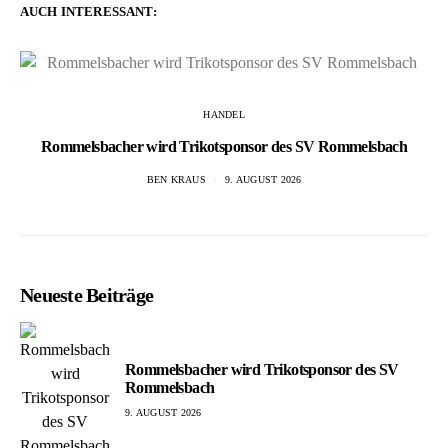
AUCH INTERESSANT:
HANDEL
Rommelsbacher wird Trikotsponsor des SV Rommelsbach
BEN KRAUS
9. AUGUST 2026
Neueste Beiträge
Rommelsbacher wird Trikotsponsor des SV
Rommelsbach
9. AUGUST 2026