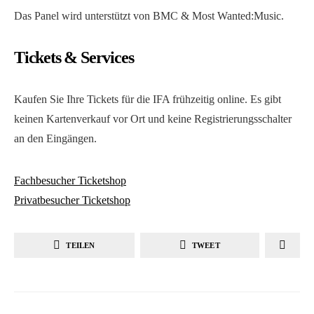
Das Panel wird unterstützt von BMC & Most Wanted:Music.
Tickets & Services
Kaufen Sie Ihre Tickets für die IFA frühzeitig online. Es gibt
keinen Kartenverkauf vor Ort und keine Registrierungsschalter
an den Eingängen.
Fachbesucher Ticketshop
Privatbesucher Ticketshop
TEILEN
TWEET