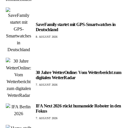
SaveFamily startet mit GPS-Smartwatches in
Deutschland
8. AUGUST 2026
30 Jahre WetterOnline: Vom Wetterbericht zum
digitalen WetterRadar
7. AUGUST 2026
IFA Next 2026 rückt humanoide Roboter in den
Fokus
7. AUGUST 2026