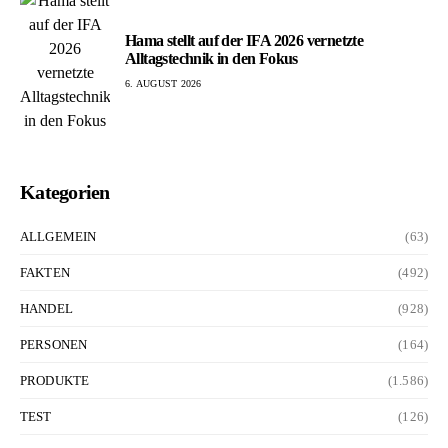
Hama stellt auf der IFA 2026 vernetzte
Alltagstechnik in den Fokus
6. AUGUST 2026
Kategorien
ALLGEMEIN
(63)
FAKTEN
(492)
HANDEL
(928)
PERSONEN
(164)
PRODUKTE
(1.586)
TEST
(126)