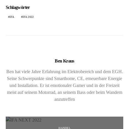
Schlagwörter
IFA
IFA 2022
Ben Kraus
Ben hat viele Jahre Erfahrung im Elektrobereich und dem EGH.
Seine Schwerpunkte sind Smarthome, CE, erneuerbare Energie
und Installation. Er ist emotionaler Gamer und in der Freizeit
meist auf seinem Motorrad, an seinem Bass oder beim Wandern
anzutreffen
HANDEL