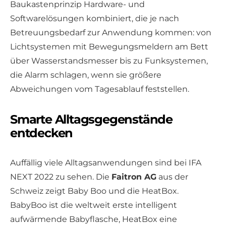
Baukastenprinzip Hardware- und
Softwarelösungen kombiniert, die je nach
Betreuungsbedarf zur Anwendung kommen: von
Lichtsystemen mit Bewegungsmeldern am Bett
über Wasserstandsmesser bis zu Funksystemen,
die Alarm schlagen, wenn sie größere
Abweichungen vom Tagesablauf feststellen.
Smarte Alltagsgegenstände
entdecken
Auffällig viele Alltagsanwendungen sind bei IFA
NEXT 2022 zu sehen. Die
Faitron AG
aus der
Schweiz zeigt Baby Boo und die HeatBox.
BabyBoo ist die weltweit erste intelligent
aufwärmende Babyflasche, HeatBox eine