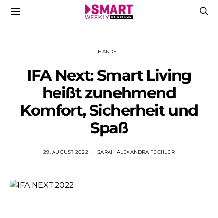
HANDEL
IFA Next: Smart Living
heißt zunehmend
Komfort, Sicherheit und
Spaß
29. AUGUST 2022
SARAH ALEXANDRA FECHLER