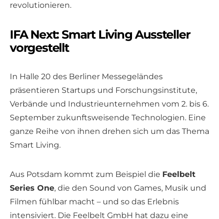
revolutionieren.
IFA Next: Smart Living Aussteller
vorgestellt
In Halle 20 des Berliner Messegeländes
präsentieren Startups und Forschungsinstitute,
Verbände und Industrieunternehmen vom 2. bis 6.
September zukunftsweisende Technologien. Eine
ganze Reihe von ihnen drehen sich um das Thema
Smart Living.
Aus Potsdam kommt zum Beispiel die
Feelbelt
Series One
, die den Sound von Games, Musik und
Filmen fühlbar macht – und so das Erlebnis
intensiviert. Die Feelbelt GmbH hat dazu eine