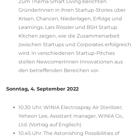
Zum Thema Smart Living berichten
GründerInnen in ihren Startup-Stories über
Krisen, Chancen, Niederlagen, Erfolge und
Learnings. Lars Rössler und BSH Startup
Kitchen zeigen, wie die Zusammenarbeit
zwischen Startups und Corporates erfolgreich
wird. In verschiedenen Startup-Pitches
stellen NewcomerInnen Innovationen aus
den betreffenden Bereichen vor.
Sonntag, 4. September 2022
10.30 Uhr: WINIA Electrospray Air Sterilizer;
Yeheon Lee, Assistant manager, WINIA Co.,
Ltd. (Vortrag auf Englisch)
10.45 Uhr: The Astonishing Possibilities of