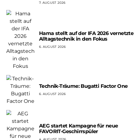
7. AUGUST 2026
Hama stellt auf der IFA 2026 vernetzte
Alltagstechnik in den Fokus
6. AUGUST 2026
Technik-Träume: Bugatti Factor One
6. AUGUST 2026
AEG startet Kampagne für neue
FAVORIT-Geschirrspüler
4. AUGUST 2026