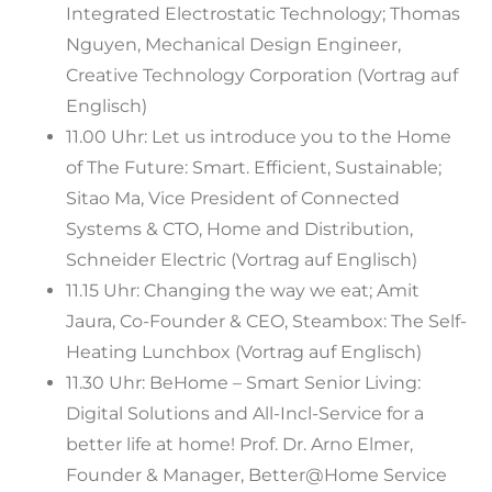
Integrated Electrostatic Technology; Thomas
Nguyen, Mechanical Design Engineer,
Creative Technology Corporation (Vortrag auf
Englisch)
11.00 Uhr: Let us introduce you to the Home
of The Future: Smart. Efficient, Sustainable;
Sitao Ma, Vice President of Connected
Systems & CTO, Home and Distribution,
Schneider Electric (Vortrag auf Englisch)
11.15 Uhr: Changing the way we eat; Amit
Jaura, Co-Founder & CEO, Steambox: The Self-
Heating Lunchbox (Vortrag auf Englisch)
11.30 Uhr: BeHome – Smart Senior Living:
Digital Solutions and All-Incl-Service for a
better life at home! Prof. Dr. Arno Elmer,
Founder & Manager, Better@Home Service