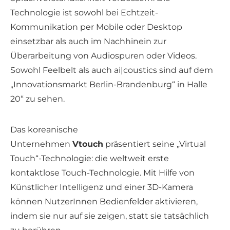
Technologie ist sowohl bei Echtzeit-
Kommunikation per Mobile oder Desktop
einsetzbar als auch im Nachhinein zur
Überarbeitung von Audiospuren oder Videos.
Sowohl Feelbelt als auch ai|coustics sind auf dem
„Innovationsmarkt Berlin-Brandenburg“ in Halle
20“ zu sehen.
Das koreanische
Unternehmen
Vtouch
präsentiert seine „Virtual
Touch“-Technologie: die weltweit erste
kontaktlose Touch-Technologie. Mit Hilfe von
Künstlicher Intelligenz und einer 3D-Kamera
können NutzerInnen Bedienfelder aktivieren,
indem sie nur auf sie zeigen, statt sie tatsächlich