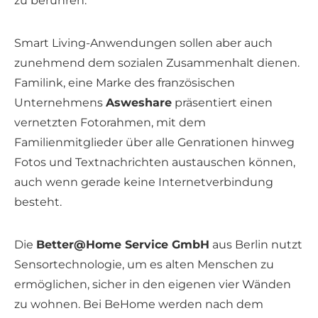
zu berühren.
Smart Living-Anwendungen sollen aber auch
zunehmend dem sozialen Zusammenhalt dienen.
Familink, eine Marke des französischen
Unternehmens
Asweshare
präsentiert einen
vernetzten Fotorahmen, mit dem
Familienmitglieder über alle Genrationen hinweg
Fotos und Textnachrichten austauschen können,
auch wenn gerade keine Internetverbindung
besteht.
Die
Better@Home Service GmbH
aus Berlin nutzt
Sensortechnologie, um es alten Menschen zu
ermöglichen, sicher in den eigenen vier Wänden
zu wohnen. Bei BeHome werden nach dem