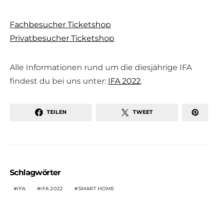
Fachbesucher Ticketshop
Privatbesucher Ticketshop
Alle Informationen rund um die diesjährige IFA
findest du bei uns unter:
IFA 2022
.
TEILEN
TWEET
Schlagwörter
IFA
IFA 2022
SMART HOME