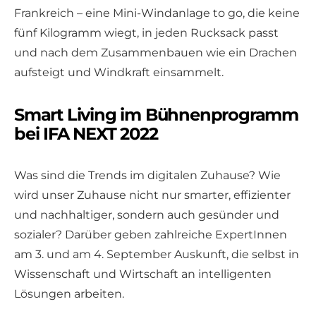
Frankreich – eine Mini-Windanlage to go, die keine
fünf Kilogramm wiegt, in jeden Rucksack passt
und nach dem Zusammenbauen wie ein Drachen
aufsteigt und Windkraft einsammelt.
Smart Living im Bühnenprogramm
bei IFA NEXT 2022
Was sind die Trends im digitalen Zuhause? Wie
wird unser Zuhause nicht nur smarter, effizienter
und nachhaltiger, sondern auch gesünder und
sozialer? Darüber geben zahlreiche ExpertInnen
am 3. und am 4. September Auskunft, die selbst in
Wissenschaft und Wirtschaft an intelligenten
Lösungen arbeiten.