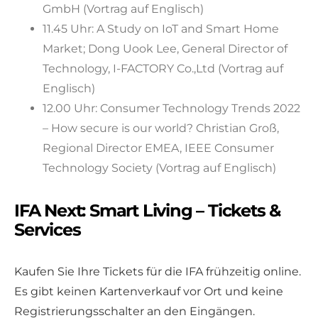
GmbH (Vortrag auf Englisch)
11.45 Uhr: A Study on IoT and Smart Home
Market; Dong Uook Lee, General Director of
Technology, I-FACTORY Co.,Ltd (Vortrag auf
Englisch)
12.00 Uhr: Consumer Technology Trends 2022
– How secure is our world? Christian Groß,
Regional Director EMEA, IEEE Consumer
Technology Society (Vortrag auf Englisch)
IFA Next: Smart Living – Tickets &
Services
Kaufen Sie Ihre Tickets für die IFA frühzeitig online.
Es gibt keinen Kartenverkauf vor Ort und keine
Registrierungsschalter an den Eingängen.