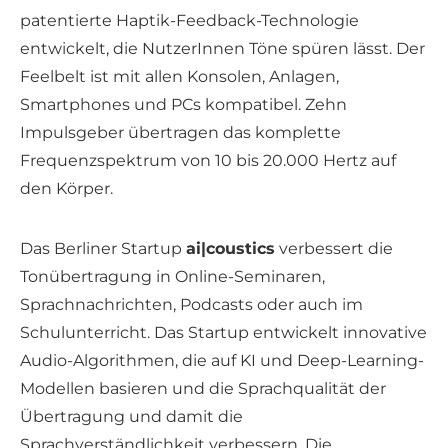
patentierte Haptik-Feedback-Technologie
entwickelt, die NutzerInnen Töne spüren lässt. Der
Feelbelt ist mit allen Konsolen, Anlagen,
Smartphones und PCs kompatibel. Zehn
Impulsgeber übertragen das komplette
Frequenzspektrum von 10 bis 20.000 Hertz auf
den Körper.
Das Berliner Startup
ai|coustics
verbessert die
Tonübertragung in Online-Seminaren,
Sprachnachrichten, Podcasts oder auch im
Schulunterricht. Das Startup entwickelt innovative
Audio-Algorithmen, die auf KI und Deep-Learning-
Modellen basieren und die Sprachqualität der
Übertragung und damit die
Sprachverständlichkeit verbessern. Die