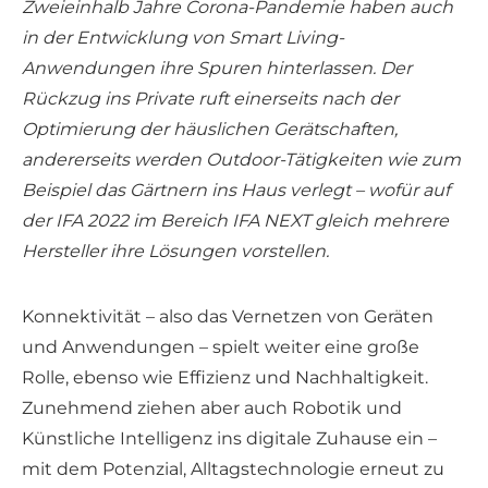
Zweieinhalb Jahre Corona-Pandemie haben auch
in der Entwicklung von Smart Living-
Anwendungen ihre Spuren hinterlassen. Der
Rückzug ins Private ruft einerseits nach der
Optimierung der häuslichen Gerätschaften,
andererseits werden Outdoor-Tätigkeiten wie zum
Beispiel das Gärtnern ins Haus verlegt – wofür auf
der IFA 2022 im Bereich IFA NEXT gleich mehrere
Hersteller ihre Lösungen vorstellen.
Konnektivität – also das Vernetzen von Geräten
und Anwendungen – spielt weiter eine große
Rolle, ebenso wie Effizienz und Nachhaltigkeit.
Zunehmend ziehen aber auch Robotik und
Künstliche Intelligenz ins digitale Zuhause ein –
mit dem Potenzial, Alltagstechnologie erneut zu