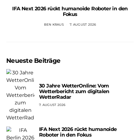
IFA Next 2026 rückt humanoide Roboter in den
Fokus
BEN KRAUS
7. AUGUST 2026
Neueste Beiträge
30 Jahre WetterOnline: Vom
Wetterbericht zum digitalen
WetterRadar
7. AUGUST 2026
IFA Next 2026 rückt humanoide
Roboter in den Fokus