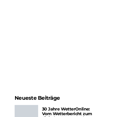
Neueste Beiträge
30 Jahre WetterOnline:
Vom Wetterbericht zum