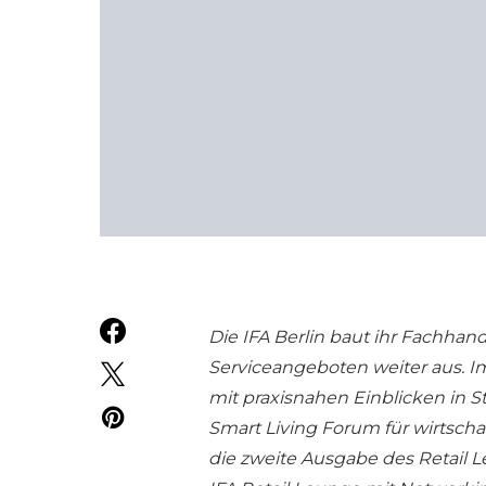
Die IFA Berlin baut ihr Fachh
Serviceangeboten weiter aus. I
mit praxisnahen Einblicken in 
Smart Living Forum für wirtscha
die zweite Ausgabe des Retail 