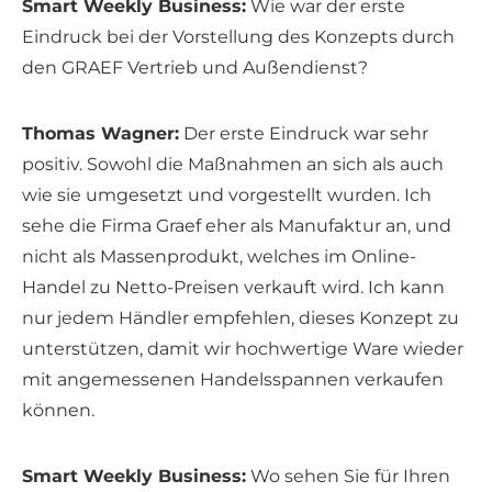
Smart Weekly Business:
Wie war der erste
Eindruck bei der Vorstellung des Konzepts durch
den GRAEF Vertrieb und Außendienst?
Thomas Wagner:
Der erste Eindruck war sehr
positiv. Sowohl die Maßnahmen an sich als auch
wie sie umgesetzt und vorgestellt wurden. Ich
sehe die Firma Graef eher als Manufaktur an, und
nicht als Massenprodukt, welches im Online-
Handel zu Netto-Preisen verkauft wird. Ich kann
nur jedem Händler empfehlen, dieses Konzept zu
unterstützen, damit wir hochwertige Ware wieder
mit angemessenen Handelsspannen verkaufen
können.
Smart Weekly Business:
Wo sehen Sie für Ihren