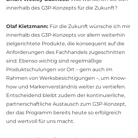
innerhalb des G3P-Konzepts für die Zukunft?
Olaf Kietzmann:
Für die Zukunft wünsche ich mir
innerhalb des G3P-Konzepts vor allem weiterhin
zielgerichtete Produkte, die konsequent auf die
Anforderungen des Fachhandels zugeschnitten
sind. Ebenso wichtig sind regelmäßige
Produktschulungen vor Ort – gern auch im
Rahmen von Werksbesichtigungen –, um Know-
how und Markenverständnis weiter zu vertiefen.
Entscheidend bleibt zudem der kontinuierliche,
partnerschaftliche Austausch zum G3P-Konzept,
der das Programm bereits heute so erfolgreich
und wertvoll für uns macht.