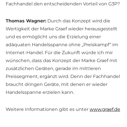
Fachhandel den entscheidenden Vorteil von G3P?
Thomas Wagner:
Durch das Konzept wird die
Wertigkeit der Marke Graef wieder herausgestellt
und es ermöglicht uns die Erzielung einer
adäquaten Handelsspanne ohne „Preiskampf“ im
Internet-Handel. Für die Zukunft würde ich mir
wünschen, dass das Konzept der Marke Graef mit
zusätzlichen Geräten, gerade im mittleren
Preissegment, ergänzt wird. Denn der Fachhandel
braucht dringen Geräte, mit denen er wieder
Handelsspanne erzielen kann.
Weitere Informationen gibt es unter
www.graef.de