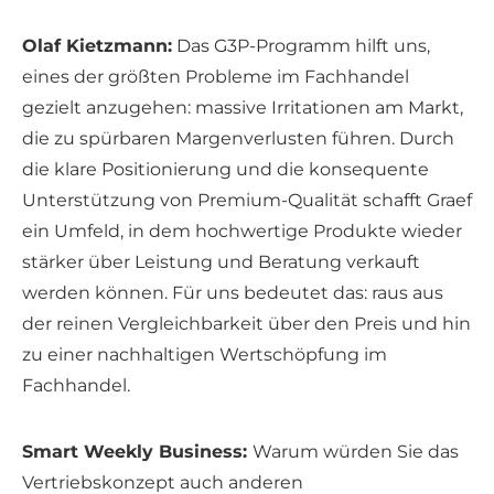
Olaf Kietzmann:
Das G3P-Programm hilft uns,
eines der größten Probleme im Fachhandel
gezielt anzugehen: massive Irritationen am Markt,
die zu spürbaren Margenverlusten führen. Durch
die klare Positionierung und die konsequente
Unterstützung von Premium-Qualität schafft Graef
ein Umfeld, in dem hochwertige Produkte wieder
stärker über Leistung und Beratung verkauft
werden können. Für uns bedeutet das: raus aus
der reinen Vergleichbarkeit über den Preis und hin
zu einer nachhaltigen Wertschöpfung im
Fachhandel.
Smart Weekly Business:
Warum würden Sie das
Vertriebskonzept auch anderen