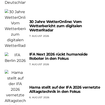
30 Jahre WetterOnline: Vom
Wetterbericht zum digitalen
WetterRadar
7. AUGUST 2026
IFA Next 2026 rückt humanoide
Roboter in den Fokus
7. AUGUST 2026
Hama stellt auf der IFA 2026 vernetzte
Alltagstechnik in den Fokus
6. AUGUST 2026