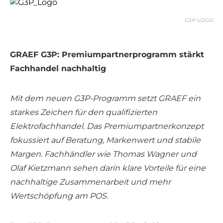
G3P-LOGO
GRAEF G3P: Premiumpartnerprogramm stärkt
Fachhandel nachhaltig
Mit dem neuen G3P-Programm setzt GRAEF ein
starkes Zeichen für den qualifizierten
Elektrofachhandel. Das Premiumpartnerkonzept
fokussiert auf Beratung, Markenwert und stabile
Margen. Fachhändler wie Thomas Wagner und
Olaf Kietzmann sehen darin klare Vorteile für eine
nachhaltige Zusammenarbeit und mehr
Wertschöpfung am POS.