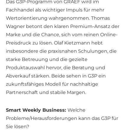
Das G3P-Programm von GRAEF wird im
Fachhandel als wichtiger Impuls für mehr
Wertorientierung wahrgenommen. Thomas
Wagner betont den klaren Premium-Ansatz der
Marke und die Chance, sich vom reinen Online-
Preisdruck zu lösen. Olaf Kietzmann hebt
insbesondere die praxisnahen Schulungen, die
starke Betreuung und die gezielte
Produktauswahl hervor, die Beratung und
Abverkauf stärken. Beide sehen in G3P ein
zukunftsfähiges Modell für nachhaltige
Partnerschaft und stabile Margen.
Smart Weekly Business:
Welche
Probleme/Herausforderungen kann das G3P für
Sie lösen?