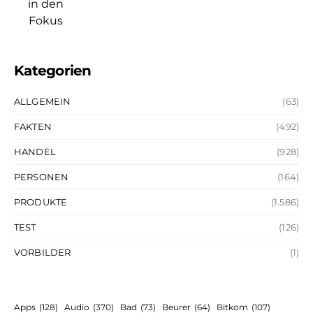
Kategorien
ALLGEMEIN
(63)
FAKTEN
(492)
HANDEL
(928)
PERSONEN
(164)
PRODUKTE
(1.586)
TEST
(126)
VORBILDER
(1)
Apps
(128)
Audio
(370)
Bad
(73)
Beurer
(64)
Bitkom
(107)