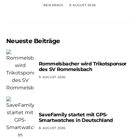
BEN KRAUS
9. AUGUST 2026
Neueste Beiträge
Rommelsbacher wird Trikotsponsor
des SV Rommelsbach
9. AUGUST 2026
SaveFamily startet mit GPS-
Smartwatches in Deutschland
8. AUGUST 2026