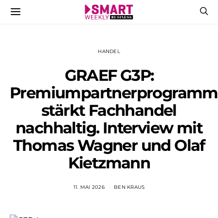
HANDEL
GRAEF G3P:
Premiumpartnerprogramm
stärkt Fachhandel
nachhaltig. Interview mit
Thomas Wagner und Olaf
Kietzmann
11. MAI 2026
BEN KRAUS