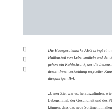
Die Hausgerätemarke AEG bringt ein neu
Haltbarkeit von Lebensmitteln und den S
gehört ein Kühlschrank, der die Lebens
dessen Innenverkleidung recycelter Kunst
diesjährigen IFA.
„Unser Ziel war es, herauszufinden, wie 
Lebensmittel, der Gesundheit und des Pl
können, dass das neue Sortiment in allen