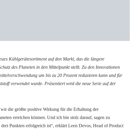
es Kühlgerätesortiment auf den Markt, das die längere
chutz des Planeten in den Mittelpunkt stellt. Zu den Innovationen
mittelverschwendung um bis zu 20 Prozent reduzieren kann und für
stoff verwendet wurde. Präsentiert wird die neue Serie auf der
wir die größte positive Wirkung für die Erhaltung der
aneten erreichen können. Und ich bin stolz darauf, sagen zu
 drei Punkten erfolgreich ist“, erklärt Leen Devos, Head of Product