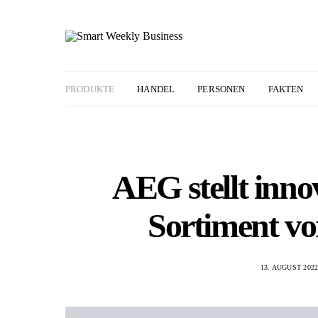
PRODUKTE
HANDEL
PERSONEN
FAKTEN
AEG stellt inno
Sortiment vo
13. AUGUST 202