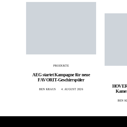
PRODUKTE
AEG startet Kampagne für neue
FAVORIT-Geschirrspüler
HOVERAi
BEN KRAUS
4. AUGUST 2026
Kame
BEN K