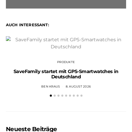
AUCH INTERESSANT:
PRODUKTE
SaveFamily startet mit GPS-Smartwatches in
Deutschland
BEN KRAUS
8. AUGUST 2026
Neueste Beiträge