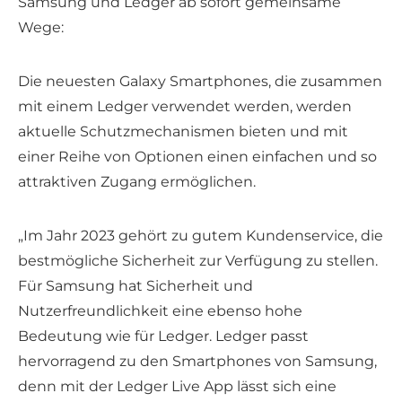
Samsung und Ledger ab sofort gemeinsame
Wege:
Die neuesten Galaxy Smartphones, die zusammen
mit einem Ledger verwendet werden, werden
aktuelle Schutzmechanismen bieten und mit
einer Reihe von Optionen einen einfachen und so
attraktiven Zugang ermöglichen.
„Im Jahr 2023 gehört zu gutem Kundenservice, die
bestmögliche Sicherheit zur Verfügung zu stellen.
Für Samsung hat Sicherheit und
Nutzerfreundlichkeit eine ebenso hohe
Bedeutung wie für Ledger. Ledger passt
hervorragend zu den Smartphones von Samsung,
denn mit der Ledger Live App lässt sich eine