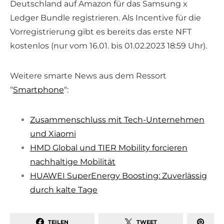
Deutschland auf Amazon für das Samsung x
Ledger Bundle registrieren. Als Incentive für die
Vorregistrierung gibt es bereits das erste NFT
kostenlos (nur vom 16.01. bis 01.02.2023 18:59 Uhr).
Weitere smarte News aus dem Ressort
“
Smartphone
“:
Zusammenschluss mit Tech-Unternehmen
und Xiaomi
HMD Global und TIER Mobility forcieren
nachhaltige Mobilität
HUAWEI SuperEnergy Boosting: Zuverlässig
durch kalte Tage
TEILEN
TWEET