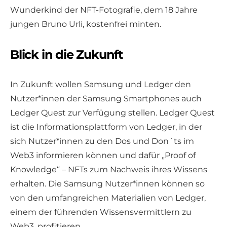
Wunderkind der NFT-Fotografie, dem 18 Jahre
jungen Bruno Urli, kostenfrei minten.
Blick in die Zukunft
In Zukunft wollen Samsung und Ledger den
Nutzer*innen der Samsung Smartphones auch
Ledger Quest zur Verfügung stellen. Ledger Quest
ist die Informationsplattform von Ledger, in der
sich Nutzer*innen zu den Dos und Don´ts im
Web3 informieren können und dafür „Proof of
Knowledge“ – NFTs zum Nachweis ihres Wissens
erhalten. Die Samsung Nutzer*innen können so
von den umfangreichen Materialien von Ledger,
einem der führenden Wissensvermittlern zu
Web3, profitieren.