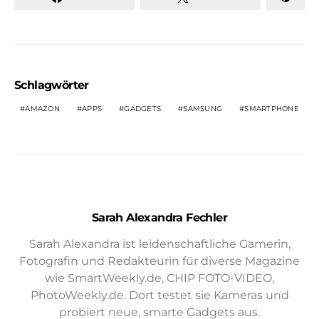
Schlagwörter
AMAZON
APPS
GADGETS
SAMSUNG
SMARTPHONE
Sarah Alexandra Fechler
Sarah Alexandra ist leidenschaftliche Gamerin,
Fotografin und Redakteurin für diverse Magazine
wie SmartWeekly.de, CHIP FOTO-VIDEO,
PhotoWeekly.de. Dort testet sie Kameras und
probiert neue, smarte Gadgets aus.