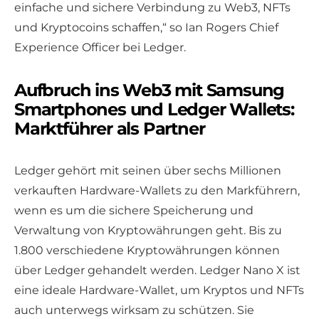
einfache und sichere Verbindung zu Web3, NFTs
und Kryptocoins schaffen,“ so Ian Rogers Chief
Experience Officer bei Ledger.
Aufbruch ins Web3 mit Samsung
Smartphones und Ledger Wallets:
Marktführer als Partner
Ledger gehört mit seinen über sechs Millionen
verkauften Hardware-Wallets zu den Markführern,
wenn es um die sichere Speicherung und
Verwaltung von Kryptowährungen geht. Bis zu
1.800 verschiedene Kryptowährungen können
über Ledger gehandelt werden. Ledger Nano X ist
eine ideale Hardware-Wallet, um Kryptos und NFTs
auch unterwegs wirksam zu schützen. Sie