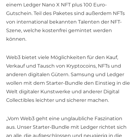
einem Ledger Nano X NFT plus 100 Euro-
Gutschein. Teil des Paketes sind außerdem NFTs
von international bekannten Talenten der NFT-
Szene, welche kostenfrei gemintet werden
können.
Web3 bietet viele Möglichkeiten für den Kauf,
Verkauf und Tausch von Kryptocoins, NFTs und
anderen digitalen Gütern. Samsung und Ledger
wollen mit dem Starter-Bundle den Einstieg in die
Welt digitaler Kunstwerke und anderer Digital
Collectibles leichter und sicherer machen.
„Vom Web3 geht eine unglaubliche Faszination
aus. Unser Starter-Bundle mit Ledger richtet sich
an alle, die aufgeschlossen und neugierig in die