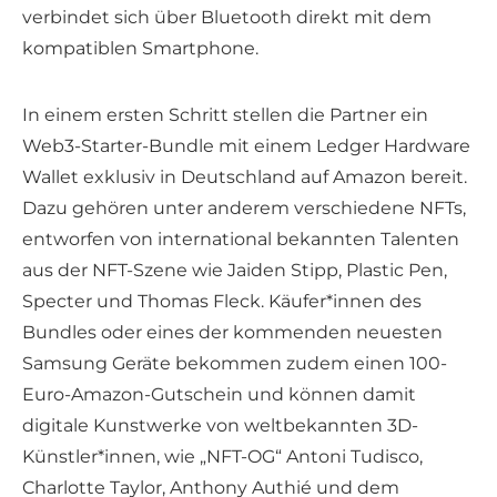
verbindet sich über Bluetooth direkt mit dem
kompatiblen Smartphone.
In einem ersten Schritt stellen die Partner ein
Web3-Starter-Bundle mit einem Ledger Hardware
Wallet exklusiv in Deutschland auf Amazon bereit.
Dazu gehören unter anderem verschiedene NFTs,
entworfen von international bekannten Talenten
aus der NFT-Szene wie Jaiden Stipp, Plastic Pen,
Specter und Thomas Fleck. Käufer*innen des
Bundles oder eines der kommenden neuesten
Samsung Geräte bekommen zudem einen 100-
Euro-Amazon-Gutschein und können damit
digitale Kunstwerke von weltbekannten 3D-
Künstler*innen, wie „NFT-OG“ Antoni Tudisco,
Charlotte Taylor, Anthony Authié und dem