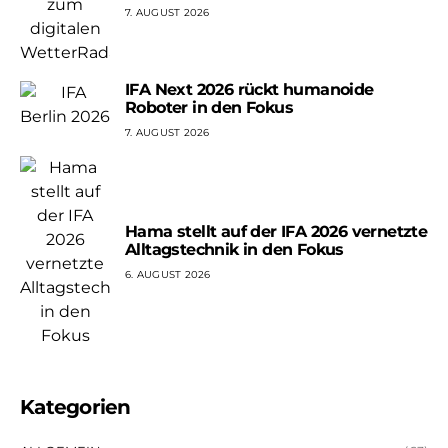
7. AUGUST 2026
IFA Next 2026 rückt humanoide
Roboter in den Fokus
7. AUGUST 2026
Hama stellt auf der IFA 2026 vernetzte
Alltagstechnik in den Fokus
6. AUGUST 2026
Kategorien