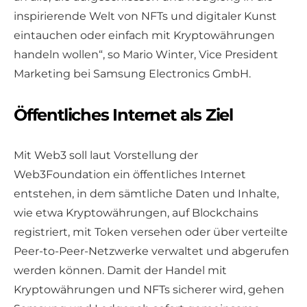
inspirierende Welt von NFTs und digitaler Kunst
eintauchen oder einfach mit Kryptowährungen
handeln wollen“, so Mario Winter, Vice President
Marketing bei Samsung Electronics GmbH.
Öffentliches Internet als Ziel
Mit Web3 soll laut Vorstellung der
Web3Foundation ein öffentliches Internet
entstehen, in dem sämtliche Daten und Inhalte,
wie etwa Kryptowährungen, auf Blockchains
registriert, mit Token versehen oder über verteilte
Peer-to-Peer-Netzwerke verwaltet und abgerufen
werden können. Damit der Handel mit
Kryptowährungen und NFTs sicherer wird, gehen