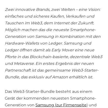
Zwei innovative Brands, zwei Welten – eine Vision:
einfaches und sicheres Kaufen, Verkaufen und
Tauschen im Web3, dem Internet der Zukunft.
Möglich machen das die neueste Smartphone-
Generation von Samsung in Kombination mit den
Hardware-Wallets von Ledger. Samsung und
Ledger öffnen damit als Early Mover eine neue
Pforte in das Blockchain-basierte, dezentrale Web3
und Metaverse. Ein erstes Ergebnis der neuen
Partnerschaft ist das gemeinsame Web3-Starter-
Bundle, das exklusiv auf Amazon erhältlich ist.
Das Web3-Starter-Bundle besteht aus einem
Gerät der kommenden neuesten Smartphone-
Generation von
Samsung (zur Firmenseite
) und