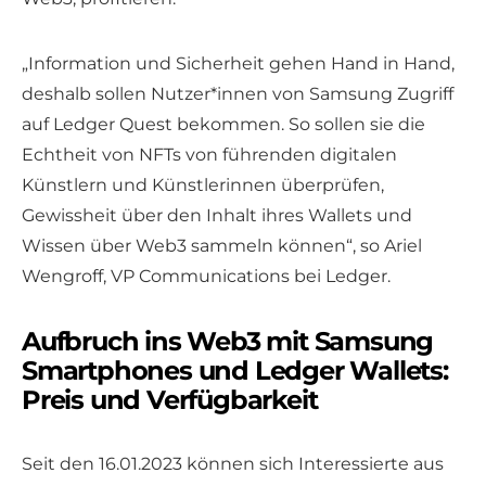
„Information und Sicherheit gehen Hand in Hand,
deshalb sollen Nutzer*innen von Samsung Zugriff
auf Ledger Quest bekommen. So sollen sie die
Echtheit von NFTs von führenden digitalen
Künstlern und Künstlerinnen überprüfen,
Gewissheit über den Inhalt ihres Wallets und
Wissen über Web3 sammeln können“, so Ariel
Wengroff, VP Communications bei Ledger.
Aufbruch ins Web3 mit Samsung
Smartphones und Ledger Wallets:
Preis und Verfügbarkeit
Seit den 16.01.2023 können sich Interessierte aus