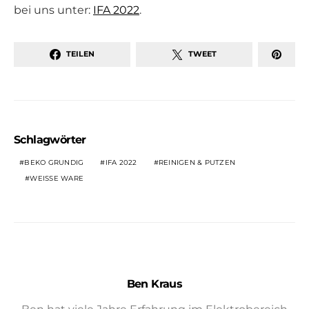
bei uns unter:
IFA 2022
.
TEILEN
TWEET
Schlagwörter
BEKO GRUNDIG
IFA 2022
REINIGEN & PUTZEN
WEISSE WARE
Ben Kraus