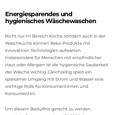
Energiesparendes und
hygienisches Wäschewaschen
Nicht nur im Bereich Küche, sondern auch in der
Waschküche können Beko-Produkte mit
innovativen Technologien aufwarten.
Insbesondere für Menschen mit empfindlicher
Haut oder Allergien ist die hygienische Sauberkeit
der Wäsche wichtig. Gleichzeitig spielt ein
sparsamer Umgang mit Strom und Wasser eine
wichtige Rolle für Konsumentinnen und
Konsumenten.
Um diesem Bedürfnis gerecht zu werden,