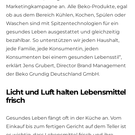
Marketingkampagne an. Alle Beko-Produkte, egal
ob aus dem Bereich Kühlen, Kochen, Spülen oder
Waschen sind mit Spitzentechnologien für ein
gesundes Leben ausgestattet und gleichzeitig
bezahlbar. So unterstützen wir jeden Haushalt,
jede Familie, jede Konsumentin, jeden
Konsumenten bei einem gesunden Lebensstil“,
erklärt Jens Grubert, Director Brand Management
der Beko Grundig Deutschland GmbH.
Licht und Luft halten Lebensmittel
frisch
Gesundes Leben fängt oft in der Küche an. Vom
Einkauf bis zum fertigen Gericht auf dem Teller ist
es wichtig, dass Lebensmittel frisch und ihre