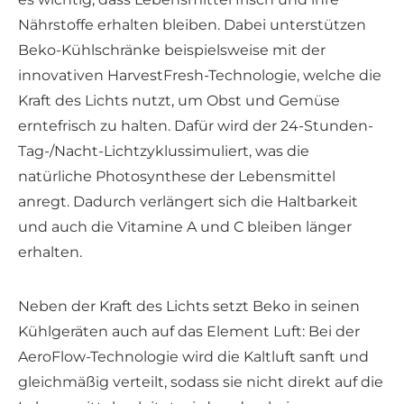
Nährstoffe erhalten bleiben. Dabei unterstützen
Beko-Kühlschränke beispielsweise mit der
innovativen HarvestFresh-Technologie, welche die
Kraft des Lichts nutzt, um Obst und Gemüse
erntefrisch zu halten. Dafür wird der 24-Stunden-
Tag-/Nacht-Lichtzyklussimuliert, was die
natürliche Photosynthese der Lebensmittel
anregt. Dadurch verlängert sich die Haltbarkeit
und auch die Vitamine A und C bleiben länger
erhalten.
Neben der Kraft des Lichts setzt Beko in seinen
Kühlgeräten auch auf das Element Luft: Bei der
AeroFlow-Technologie wird die Kaltluft sanft und
gleichmäßig verteilt, sodass sie nicht direkt auf die