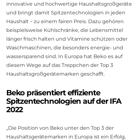
innovative und hochwertige Haushaltsgroßgeräte
und bringt damit Spitzentechnologien in jeden
Haushalt – zu einem fairen Preis. Dazu gehören
beispielsweise Kühlschränke, die Lebensmittel
länger frisch halten und Vitamine schützen oder
Waschmaschinen, die besonders energie- und
wassersparend sind. In Europa hat Beko es auf
diesem Wege auf das Treppchen der Top 3
Haushaltsgroßgerätemarken geschafft.
Beko präsentiert effiziente
Spitzentechnologien auf der IFA
2022
„Die Position von Beko unter den Top 3 der
Haushaltsgerätemarken in Europa ist ein Erfolg,