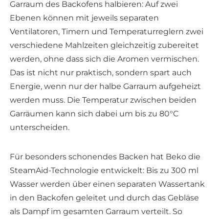
Garraum des Backofens halbieren: Auf zwei
Ebenen können mit jeweils separaten
Ventilatoren, Timern und Temperaturreglern zwei
verschiedene Mahlzeiten gleichzeitig zubereitet
werden, ohne dass sich die Aromen vermischen.
Das ist nicht nur praktisch, sondern spart auch
Energie, wenn nur der halbe Garraum aufgeheizt
werden muss. Die Temperatur zwischen beiden
Garräumen kann sich dabei um bis zu 80°C
unterscheiden.
Für besonders schonendes Backen hat Beko die
SteamAid-Technologie entwickelt: Bis zu 300 ml
Wasser werden über einen separaten Wassertank
in den Backofen geleitet und durch das Gebläse
als Dampf im gesamten Garraum verteilt. So