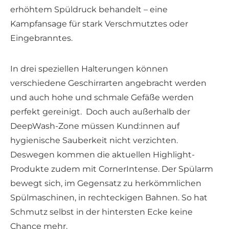
erhöhtem Spüldruck behandelt – eine
Kampfansage für stark Verschmutztes oder
Eingebranntes.
In drei speziellen Halterungen können
verschiedene Geschirrarten angebracht werden
und auch hohe und schmale Gefäße werden
perfekt gereinigt. Doch auch außerhalb der
DeepWash-Zone müssen Kund:innen auf
hygienische Sauberkeit nicht verzichten.
Deswegen kommen die aktuellen Highlight-
Produkte zudem mit CornerIntense. Der Spülarm
bewegt sich, im Gegensatz zu herkömmlichen
Spülmaschinen, in rechteckigen Bahnen. So hat
Schmutz selbst in der hintersten Ecke keine
Chance mehr.