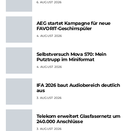
6. AUGUST 2026
AEG startet Kampagne für neue
FAVORIT-Geschirrspüler
4. AUGUST 2026
Selbstversuch Mova S70: Mein
Putztrupp im Miniformat
4. AUGUST 2026
IFA 2026 baut Audiobereich deutlich
aus
3. AUGUST 2026
Telekom erweitert Glasfasernetz um
240.000 Anschlüsse
3. AUGUST 2026