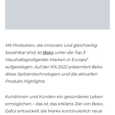
Mit Produkten, die innovativ und gleichzeitig
bezahlbar sind, ist
Beko
unter die Top 3
Haushaltsgroßgeräte-Marken in Europa*
aufgestiegen. Auf der IFA 2022 präsentiert Beko
diese Spitzentechnologien und die aktuellen
Produkt-Highlights.
Kundinnen und Kunden ein gesünderes Leben
ermöglichen – das ist das erklärte Ziel von Beko.
Dafür entwickelt die Marke kontinuierlich neue