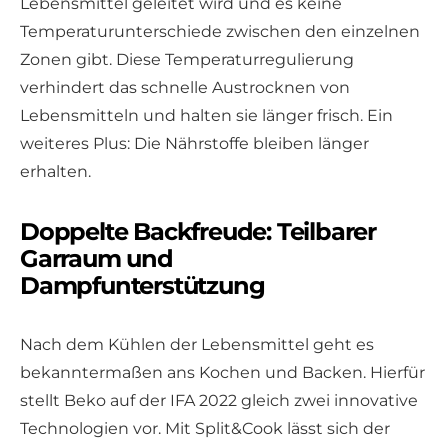
Lebensmittel geleitet wird und es keine
Temperaturunterschiede zwischen den einzelnen
Zonen gibt. Diese Temperaturregulierung
verhindert das schnelle Austrocknen von
Lebensmitteln und halten sie länger frisch. Ein
weiteres Plus: Die Nährstoffe bleiben länger
erhalten.
Doppelte Backfreude: Teilbarer
Garraum und
Dampfunterstützung
Nach dem Kühlen der Lebensmittel geht es
bekanntermaßen ans Kochen und Backen. Hierfür
stellt Beko auf der IFA 2022 gleich zwei innovative
Technologien vor. Mit Split&Cook lässt sich der