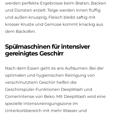
werden perfekte Ergebnisse beim Braten, Backen
und Dünsten erzielt: Teige werden innen fluffig
und außen knusprig, Fleisch bleibt saftig mit
krosser Kruste und Gemüse kommt knackig aus
dem Backofen.
Spülmaschinen für intensiver
gereinigtes Geschirr
Nach dem Essen geht es ans Aufräumen. Bei der
optimalen und hygienischen Reinigung von
verschmutztem Geschirr helfen die
Geschirrspüler-Funktionen DeepWash und
CornerIntense von Beko. Mit DeepWash wird eine
spezielle Intensivreinigungszone im
Unterkorbbereich mit mehr Wasser und