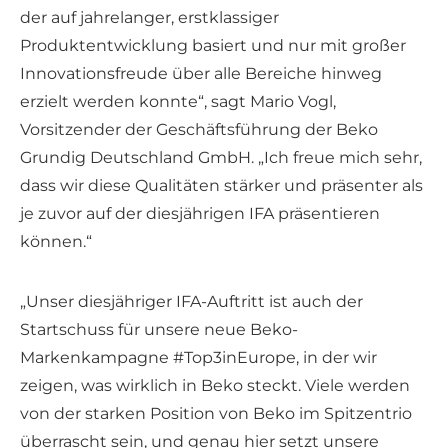
der auf jahrelanger, erstklassiger
Produktentwicklung basiert und nur mit großer
Innovationsfreude über alle Bereiche hinweg
erzielt werden konnte“, sagt Mario Vogl,
Vorsitzender der Geschäftsführung der Beko
Grundig Deutschland GmbH. „Ich freue mich sehr,
dass wir diese Qualitäten stärker und präsenter als
je zuvor auf der diesjährigen IFA präsentieren
können.“
„Unser diesjähriger IFA-Auftritt ist auch der
Startschuss für unsere neue Beko-
Markenkampagne #Top3inEurope, in der wir
zeigen, was wirklich in Beko steckt. Viele werden
von der starken Position von Beko im Spitzentrio
überrascht sein, und genau hier setzt unsere