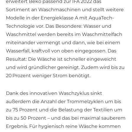
erweitert Beko passend zur IFA 2022 das
Sortiment an Waschmaschinen und stellt weitere
Modelle in der Energieklasse A mit AquaTech-
Technologie vor. Das Besondere: Wasser und
Waschmittel werden bereits im Waschmittelfach
miteinander vermengt und dann, wie bei einem
Wasserfall, kraftvoll von oben eingegossen. Das
Resultat: Die Wäsche ist schneller eingeweicht
und wird gründlicher gereinigt. Zudem wird bis zu
20 Prozent weniger Strom benötigt.
Dank des innovativen Waschzyklus sinkt
außerdem die Anzahl der Trommelzyklen um bis
zu 75 Prozent und die Belastung der Textilien um
bis zu 50 Prozent – und das bei maximal sauberem
Ergebnis. Für hygienisch reine Wäsche kommen