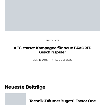
PRODUKTE
AEG startet Kampagne für neue FAVORIT-
Geschirrspüler
BEN KRAUS
4. AUGUST 2026
Neueste Beiträge
Technik-Träume: Bugatti Factor One