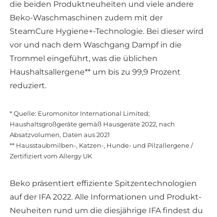
die beiden Produktneuheiten und viele andere
Beko-Waschmaschinen zudem mit der
SteamCure Hygiene+-Technologie. Bei dieser wird
vor und nach dem Waschgang Dampf in die
Trommel eingeführt, was die üblichen
Haushaltsallergene** um bis zu 99,9 Prozent
reduziert.
* Quelle: Euromonitor International Limited;
Haushaltsgroßgeräte gemäß Hausgeräte 2022, nach
Absatzvolumen, Daten aus 2021
** Hausstaubmilben-, Katzen-, Hunde- und Pilzallergene /
Zertifiziert vom Allergy UK
Beko präsentiert effiziente Spitzentechnologien
auf der IFA 2022. Alle Informationen und Produkt-
Neuheiten rund um die diesjährige IFA findest du