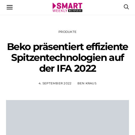
PRODUKTE
Beko präsentiert effiziente
Spitzentechnologien auf
der IFA 2022
4. SEPTEMBER 2022
BEN KRAUS