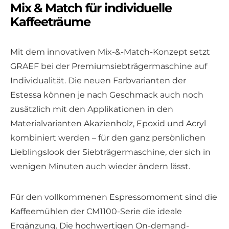
Mix & Match für individuelle
Kaffeeträume
Mit dem innovativen Mix-&-Match-Konzept setzt
GRAEF bei der Premiumsiebträgermaschine auf
Individualität. Die neuen Farbvarianten der
Estessa können je nach Geschmack auch noch
zusätzlich mit den Applikationen in den
Materialvarianten Akazienholz, Epoxid und Acryl
kombiniert werden – für den ganz persönlichen
Lieblingslook der Siebträgermaschine, der sich in
wenigen Minuten auch wieder ändern lässt.
Für den vollkommenen Espressomoment sind die
Kaffeemühlen der CM1100-Serie die ideale
Ergänzung. Die hochwertigen On-demand-