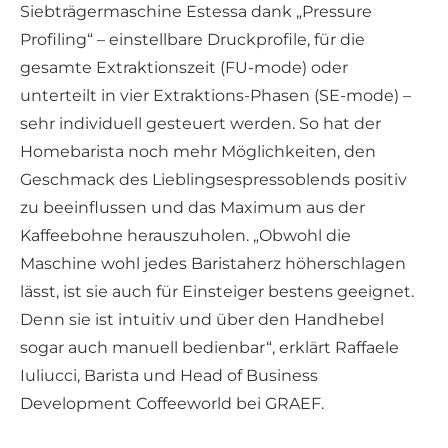
Siebträgermaschine Estessa dank „Pressure
Profiling“ – einstellbare Druckprofile, für die
gesamte Extraktionszeit (FU-mode) oder
unterteilt in vier Extraktions-Phasen (SE-mode) –
sehr individuell gesteuert werden. So hat der
Homebarista noch mehr Möglichkeiten, den
Geschmack des Lieblingsespressoblends positiv
zu beeinflussen und das Maximum aus der
Kaffeebohne herauszuholen. „Obwohl die
Maschine wohl jedes Baristaherz höherschlagen
lässt, ist sie auch für Einsteiger bestens geeignet.
Denn sie ist intuitiv und über den Handhebel
sogar auch manuell bedienbar“, erklärt Raffaele
Iuliucci, Barista und Head of Business
Development Coffeeworld bei GRAEF.