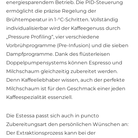
energiesparendem Betrieb. Die PID-Steuerung
ermöglicht die präzise Regelung der
Brühtemperatur in 1-°C-Schritten. Vollständig
individualisierbar wird der Kaffeegenuss durch
„Pressure Profiling“, vier verschiedene
Vorbrühprogramme (Pre-Infusion) und die sieben
Dampfprogramme. Dank des flüsterleisen
Doppelpumpensystems können Espresso und
Milchschaum gleichzeitig zubereitet werden.
Denn Kaffeeliebhaber wissen, auch der perfekte
Milchschaum ist für den Geschmack einer jeden
Kaffeespezialität essenziell.
Die Estessa passt sich auch in puncto
Zubereitungsart den persönlichen Wünschen an:
Der Extraktionsprozess kann bei der