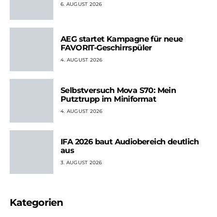
6. AUGUST 2026
AEG startet Kampagne für neue
FAVORIT-Geschirrspüler
4. AUGUST 2026
Selbstversuch Mova S70: Mein
Putztrupp im Miniformat
4. AUGUST 2026
IFA 2026 baut Audiobereich deutlich
aus
3. AUGUST 2026
Kategorien