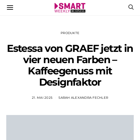
PRODUKTE
Estessa von GRAEF jetzt in
vier neuen Farben –
Kaffeegenuss mit
Designfaktor
21. MAI 2025
SARAH ALEXANDRA FECHLER