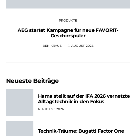
PRODUKTE
AEG startet Kampagne für neue FAVORIT-
Geschirrspüler
BEN KRAUS
4. AUGUST 2026
Neueste Beiträge
Hama stellt auf der IFA 2026 vernetzte
Alltagstechnik in den Fokus
6. AUGUST 2026
Technik-Träume: Bugatti Factor One