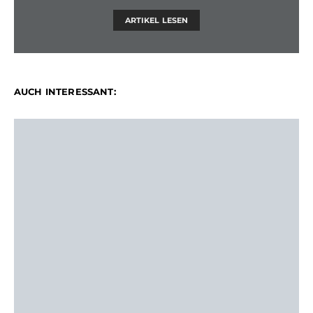
ARTIKEL LESEN
AUCH INTERESSANT: