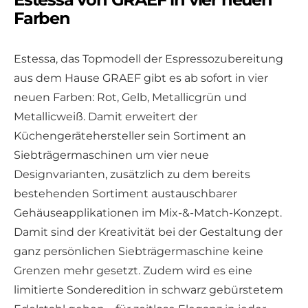
Farben
Estessa, das Topmodell der Espressozubereitung
aus dem Hause GRAEF gibt es ab sofort in vier
neuen Farben: Rot, Gelb, Metallicgrün und
Metallicweiß. Damit erweitert der
Küchengerätehersteller sein Sortiment an
Siebträgermaschinen um vier neue
Designvarianten, zusätzlich zu dem bereits
bestehenden Sortiment austauschbarer
Gehäuseapplikationen im Mix-&-Match-Konzept.
Damit sind der Kreativität bei der Gestaltung der
ganz persönlichen Siebträgermaschine keine
Grenzen mehr gesetzt. Zudem wird es eine
limitierte Sonderedition in schwarz gebürstetem