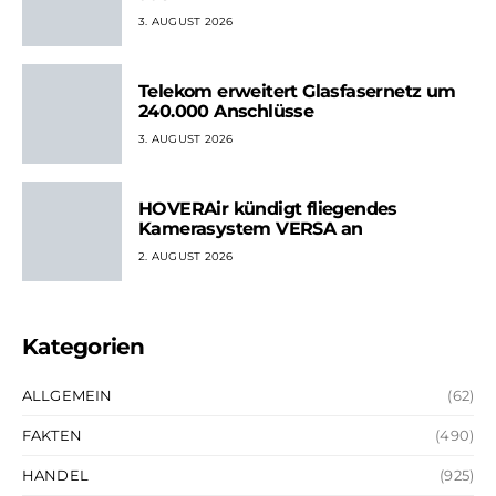
3. AUGUST 2026
Telekom erweitert Glasfasernetz um
240.000 Anschlüsse
3. AUGUST 2026
HOVERAir kündigt fliegendes
Kamerasystem VERSA an
2. AUGUST 2026
Kategorien
ALLGEMEIN
(62)
FAKTEN
(490)
HANDEL
(925)