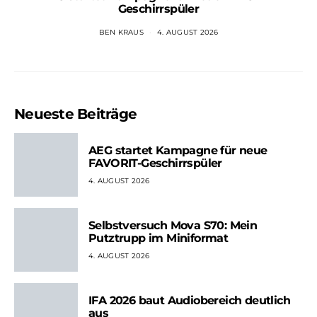
Geschirrspüler
BEN KRAUS
4. AUGUST 2026
Neueste Beiträge
AEG startet Kampagne für neue
FAVORIT-Geschirrspüler
4. AUGUST 2026
Selbstversuch Mova S70: Mein
Putztrupp im Miniformat
4. AUGUST 2026
IFA 2026 baut Audiobereich deutlich
aus