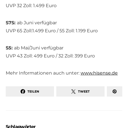
UVP 32 Zoll: 1.499 Euro
S7S:
ab Juni verfügbar
UVP 65 Zoll:1.499 Euro / 55 Zoll: 1.199 Euro
S5:
ab Mai/Juni verfügbar
UVP 43 Zoll: 499 Euro / 32 Zoll: 399 Euro
Mehr Informationen auch unter:
www.hisense.de
TEILEN
TWEET
Schlagwörter