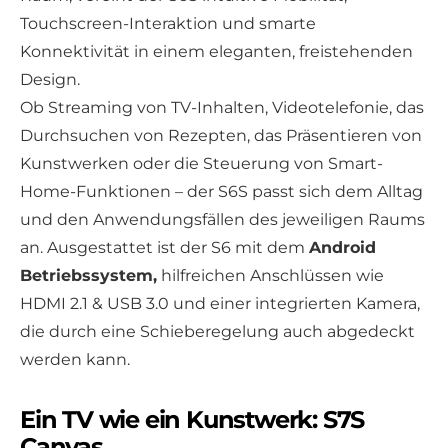
Touchscreen-Interaktion und smarte
Konnektivität in einem eleganten, freistehenden
Design.
Ob Streaming von TV-Inhalten, Videotelefonie, das
Durchsuchen von Rezepten, das Präsentieren von
Kunstwerken oder die Steuerung von Smart-
Home-Funktionen – der S6S passt sich dem Alltag
und den Anwendungsfällen des jeweiligen Raums
an. Ausgestattet ist der S6 mit dem
Android
Betriebssystem,
hilfreichen Anschlüssen wie
HDMI 2.1 & USB 3.0 und einer integrierten Kamera,
die durch eine Schieberegelung auch abgedeckt
werden kann.
Ein TV wie ein Kunstwerk: S7S
Canvas