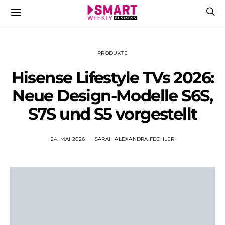
PRODUKTE
Hisense Lifestyle TVs 2026:
Neue Design-Modelle S6S,
S7S und S5 vorgestellt
24. MAI 2026
SARAH ALEXANDRA FECHLER