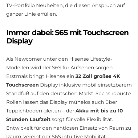
TV-Portfolio Neuheiten, die diesen Anspruch auf
ganzer Linie erfüllen.
Immer dabei: S6S mit Touchscreen
Display
Als Newcomer unter den Hisense Lifestyle-
Modellen wird der S6S für Aufsehen sorgen.
Erstmals bringt Hisense ein
32 Zoll großes 4K
Touchscreen
Display inklusive mobil einsetzbarem
Standfuß auf den deutschen Markt. Sechs robuste
Rollen lassen das Display mühelos auch über
Teppichböden gleiten – der
Akku mit bis zu 10
Stunden Laufzeit
sorgt für volle Flexibilität.
Entwickelt für den nahtlosen Einsatz von Raum zu
Raum, vereint der S6S intuitive Mobilität,