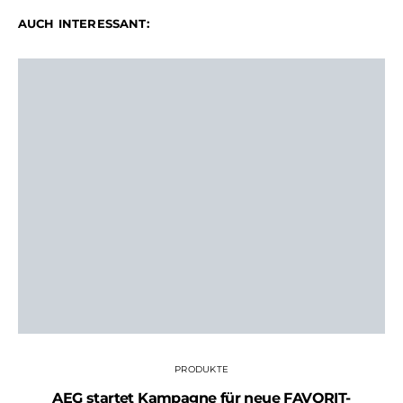
AUCH INTERESSANT:
PRODUKTE
AEG startet Kampagne für neue FAVORIT-