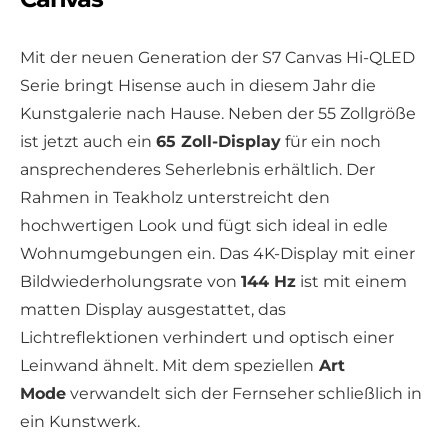
Mit der neuen Generation der S7 Canvas Hi-QLED
Serie bringt Hisense auch in diesem Jahr die
Kunstgalerie nach Hause. Neben der 55 Zollgröße
ist jetzt auch ein
65 Zoll-Display
für ein noch
ansprechenderes Seherlebnis erhältlich. Der
Rahmen in Teakholz unterstreicht den
hochwertigen Look und fügt sich ideal in edle
Wohnumgebungen ein. Das 4K-Display mit einer
Bildwiederholungsrate von
144 Hz
ist mit einem
matten Display ausgestattet, das
Lichtreflektionen verhindert und optisch einer
Leinwand ähnelt. Mit dem speziellen
Art
Mode
verwandelt sich der Fernseher schließlich in
ein Kunstwerk.