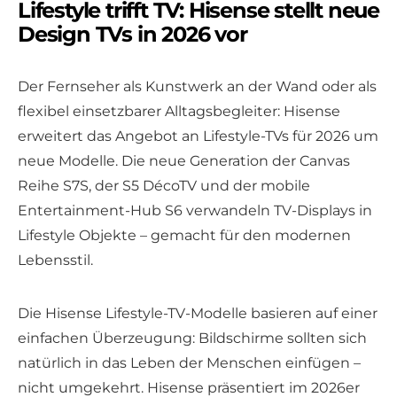
Lifestyle trifft TV: Hisense stellt neue
Design TVs in 2026 vor
Der Fernseher als Kunstwerk an der Wand oder als
flexibel einsetzbarer Alltagsbegleiter: Hisense
erweitert das Angebot an Lifestyle-TVs für 2026 um
neue Modelle. Die neue Generation der Canvas
Reihe S7S, der S5 DécoTV und der mobile
Entertainment-Hub S6 verwandeln TV-Displays in
Lifestyle Objekte – gemacht für den modernen
Lebensstil.
Die Hisense Lifestyle-TV-Modelle basieren auf einer
einfachen Überzeugung: Bildschirme sollten sich
natürlich in das Leben der Menschen einfügen –
nicht umgekehrt. Hisense präsentiert im 2026er