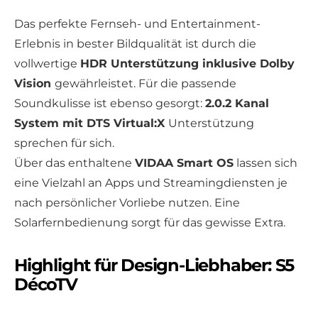
Das perfekte Fernseh- und Entertainment-
Erlebnis in bester Bildqualität ist durch die
vollwertige
HDR Unterstützung inklusive Dolby
Vision
gewährleistet. Für die passende
Soundkulisse ist ebenso gesorgt:
2.0.2 Kanal
System mit DTS Virtual:X
Unterstützung
sprechen für sich.
Über das enthaltene
VIDAA Smart OS
lassen sich
eine Vielzahl an Apps und Streamingdiensten je
nach persönlicher Vorliebe nutzen. Eine
Solarfernbedienung sorgt für das gewisse Extra.
Highlight für Design-Liebhaber: S5
DécoTV