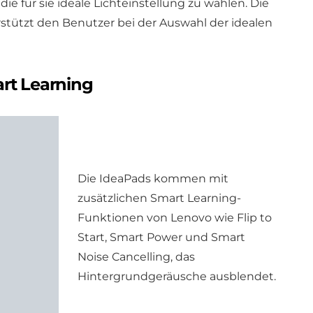
die für sie ideale Lichteinstellung zu wählen. Die
stützt den Benutzer bei der Auswahl der idealen
rt Learning
Die IdeaPads kommen mit
zusätzlichen Smart Learning-
Funktionen von Lenovo wie Flip to
Start, Smart Power und Smart
Noise Cancelling, das
Hintergrundgeräusche ausblendet.