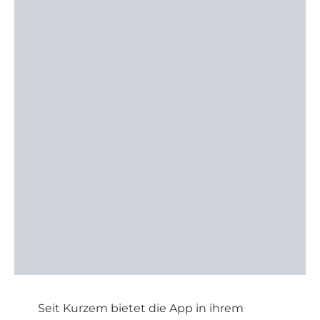
Seit Kurzem bietet die App in ihrem