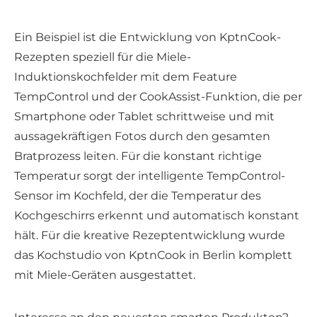
Ein Beispiel ist die Entwicklung von KptnCook-
Rezepten speziell für die Miele-
Induktionskochfelder mit dem Feature
TempControl und der CookAssist-Funktion, die per
Smartphone oder Tablet schrittweise und mit
aussagekräftigen Fotos durch den gesamten
Bratprozess leiten. Für die konstant richtige
Temperatur sorgt der intelligente TempControl-
Sensor im Kochfeld, der die Temperatur des
Kochgeschirrs erkennt und automatisch konstant
hält. Für die kreative Rezeptentwicklung wurde
das Kochstudio von KptnCook in Berlin komplett
mit Miele-Geräten ausgestattet.