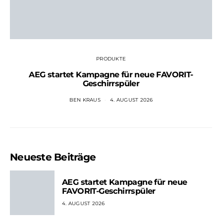
PRODUKTE
AEG startet Kampagne für neue FAVORIT-
Geschirrspüler
BEN KRAUS
4. AUGUST 2026
Neueste Beiträge
AEG startet Kampagne für neue
FAVORIT-Geschirrspüler
4. AUGUST 2026