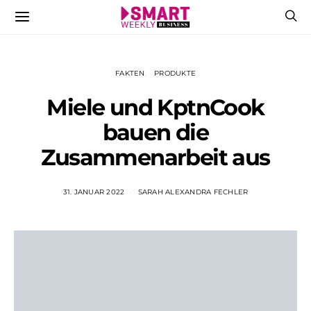
FAKTEN
PRODUKTE
Miele und KptnCook
bauen die
Zusammenarbeit aus
31. JANUAR 2022
SARAH ALEXANDRA FECHLER