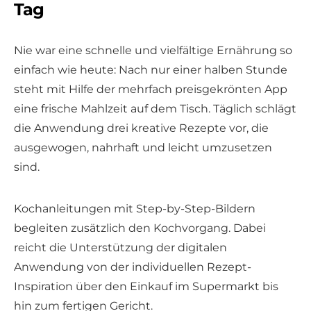
Tag
Nie war eine schnelle und vielfältige Ernährung so
einfach wie heute: Nach nur einer halben Stunde
steht mit Hilfe der mehrfach preisgekrönten App
eine frische Mahlzeit auf dem Tisch. Täglich schlägt
die Anwendung drei kreative Rezepte vor, die
ausgewogen, nahrhaft und leicht umzusetzen
sind.
Kochanleitungen mit Step-by-Step-Bildern
begleiten zusätzlich den Kochvorgang. Dabei
reicht die Unterstützung der digitalen
Anwendung von der individuellen Rezept-
Inspiration über den Einkauf im Supermarkt bis
hin zum fertigen Gericht.