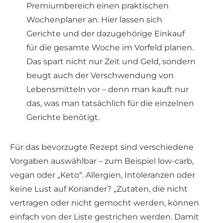
Premiumbereich einen praktischen
Wochenplaner an. Hier lassen sich
Gerichte und der dazugehörige Einkauf
für die gesamte Woche im Vorfeld planen.
Das spart nicht nur Zeit und Geld, sondern
beugt auch der Verschwendung von
Lebensmitteln vor – denn man kauft nur
das, was man tatsächlich für die einzelnen
Gerichte benötigt.
Für das bevorzugte Rezept sind verschiedene
Vorgaben auswählbar – zum Beispiel low-carb,
vegan oder „Keto“. Allergien, Intoleranzen oder
keine Lust auf Koriander? „Zutaten, die nicht
vertragen oder nicht gemocht werden, können
einfach von der Liste gestrichen werden. Damit