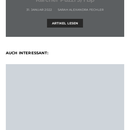
31. JANUAR 2022
SARAH ALEXANDRA FECHLER
ARTIKEL LESEN
AUCH INTERESSANT: