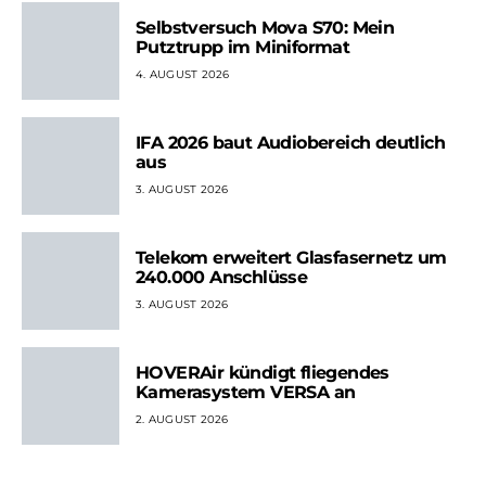
Selbstversuch Mova S70: Mein
Putztrupp im Miniformat
4. AUGUST 2026
IFA 2026 baut Audiobereich deutlich
aus
3. AUGUST 2026
Telekom erweitert Glasfasernetz um
240.000 Anschlüsse
3. AUGUST 2026
HOVERAir kündigt fliegendes
Kamerasystem VERSA an
2. AUGUST 2026