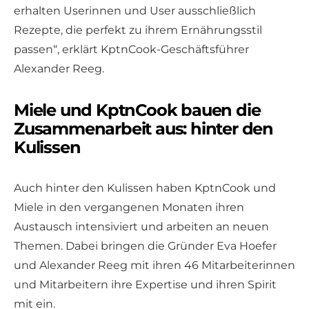
erhalten Userinnen und User ausschließlich
Rezepte, die perfekt zu ihrem Ernährungsstil
passen“, erklärt KptnCook-Geschäftsführer
Alexander Reeg.
Miele und KptnCook bauen die
Zusammenarbeit aus: hinter den
Kulissen
Auch hinter den Kulissen haben KptnCook und
Miele in den vergangenen Monaten ihren
Austausch intensiviert und arbeiten an neuen
Themen. Dabei bringen die Gründer Eva Hoefer
und Alexander Reeg mit ihren 46 Mitarbeiterinnen
und Mitarbeitern ihre Expertise und ihren Spirit
mit ein.