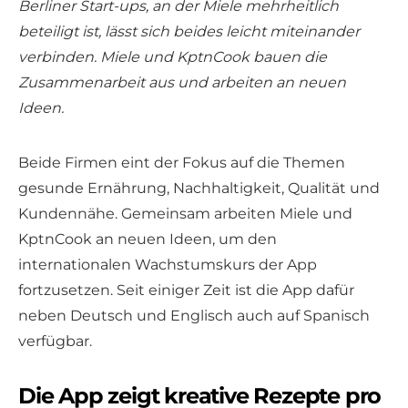
Berliner Start-ups, an der Miele mehrheitlich
beteiligt ist, lässt sich beides leicht miteinander
verbinden. Miele und KptnCook bauen die
Zusammenarbeit aus und arbeiten an neuen
Ideen.
Beide Firmen eint der Fokus auf die Themen
gesunde Ernährung, Nachhaltigkeit, Qualität und
Kundennähe. Gemeinsam arbeiten Miele und
KptnCook an neuen Ideen, um den
internationalen Wachstumskurs der App
fortzusetzen. Seit einiger Zeit ist die App dafür
neben Deutsch und Englisch auch auf Spanisch
verfügbar.
Die App zeigt kreative Rezepte pro