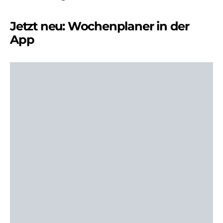
Jetzt neu: Wochenplaner in der
App