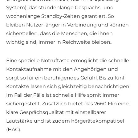
System), das stundenlange Gesprächs- und
wochenlange Standby-Zeiten garantiert. So
bleiben Nutzer länger in Verbindung und können
sicherstellen, dass die Menschen, die ihnen
wichtig sind, immer in Reichweite bleiben
.
Eine spezielle Notruftaste ermöglicht die schnelle
Kontaktaufnahme mit den Angehörigen und
sorgt so für ein beruhigendes Gefühl. Bis zu fünf
Kontakte lassen sich gleichzeitig benachrichtigen.
Im Fall der Fälle ist schnelle Hilfe somit immer
sichergestellt. Zusätzlich bietet das 2660 Flip eine
klare Gesprächsqualität mit einstellbarer
Lautstärke und ist zudem hörgerätekompatibel
(HAC).