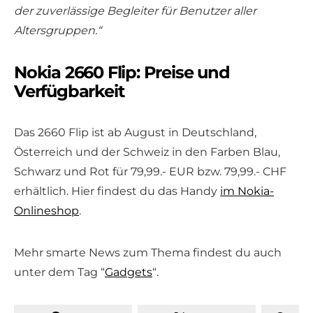
der zuverlässige Begleiter für Benutzer aller
Altersgruppen.“
Nokia 2660 Flip: Preise und
Verfügbarkeit
Das 2660 Flip ist ab August in Deutschland,
Österreich und der Schweiz in den Farben Blau,
Schwarz und Rot für 79,99.- EUR bzw. 79,99.- CHF
erhältlich. Hier findest du das Handy
im Nokia-
Onlineshop
.
Mehr smarte News zum Thema findest du auch
unter dem Tag “
Gadgets
“.