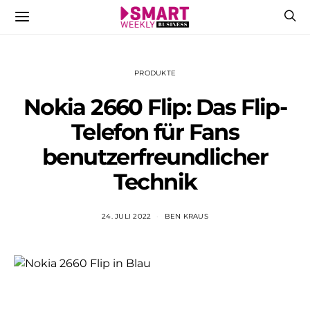
PRODUKTE
Nokia 2660 Flip: Das Flip-
Telefon für Fans
benutzerfreundlicher
Technik
24. JULI 2022
BEN KRAUS