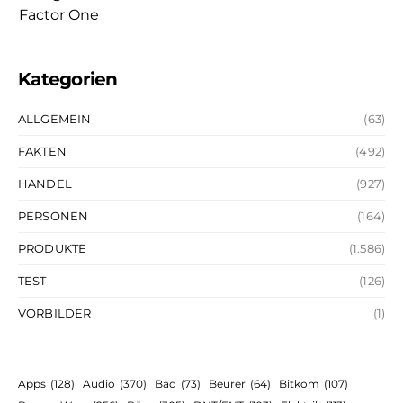
Kategorien
ALLGEMEIN
(63)
FAKTEN
(492)
HANDEL
(927)
PERSONEN
(164)
PRODUKTE
(1.586)
TEST
(126)
VORBILDER
(1)
Apps
(128)
Audio
(370)
Bad
(73)
Beurer
(64)
Bitkom
(107)