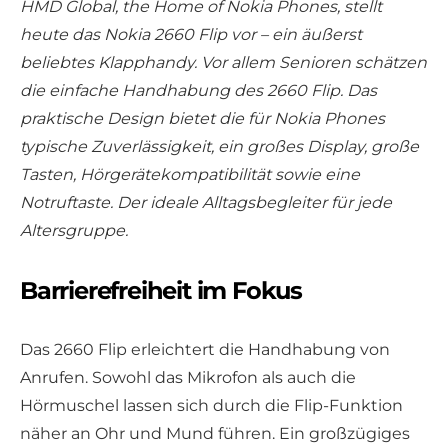
HMD Global, the Home of Nokia Phones, stellt
heute das Nokia 2660 Flip vor – ein äußerst
beliebtes Klapphandy. Vor allem Senioren schätzen
die einfache Handhabung des 2660 Flip. Das
praktische Design bietet die für Nokia Phones
typische Zuverlässigkeit, ein großes Display, große
Tasten, Hörgerätekompatibilität sowie eine
Notruftaste. Der ideale Alltagsbegleiter für jede
Altersgruppe.
Barrierefreiheit im Fokus
Das 2660 Flip erleichtert die Handhabung von
Anrufen. Sowohl das Mikrofon als auch die
Hörmuschel lassen sich durch die Flip-Funktion
näher an Ohr und Mund führen. Ein großzügiges