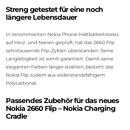
Streng getestet für eine noch
längere Lebensdauer
In renommierten Nokia Phone-Haltbarkeitstests
auf Herz- und Nieren geprüft, hat das 2660 Flip
zehntausende Flip-Zyklen überstanden. Seine
Langlebigkeit ist somit garantiert. Damit seine
eleganten Farben länger strahlen, besteht das
Nokia Flip zudem aus widerstandsfähigem
Polycarbonat.
Passendes Zubehör für das neues
Nokia 2660 Flip – Nokia Charging
Cradle