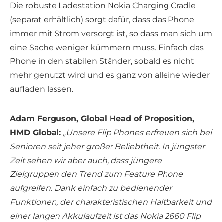
Die robuste Ladestation Nokia Charging Cradle
(separat erhältlich) sorgt dafür, dass das Phone
immer mit Strom versorgt ist, so dass man sich um
eine Sache weniger kümmern muss. Einfach das
Phone in den stabilen Ständer, sobald es nicht
mehr genutzt wird und es ganz von alleine wieder
aufladen lassen.
Adam Ferguson, Global Head of Proposition,
HMD Global:
„Unsere Flip Phones erfreuen sich bei
Senioren seit jeher großer Beliebtheit. In jüngster
Zeit sehen wir aber auch, dass jüngere
Zielgruppen den Trend zum Feature Phone
aufgreifen. Dank einfach zu bedienender
Funktionen, der charakteristischen Haltbarkeit und
einer langen Akkulaufzeit ist das Nokia 2660 Flip