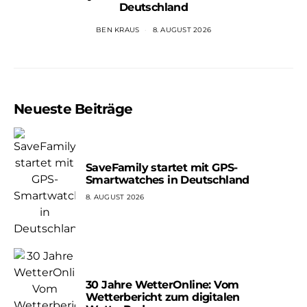
Deutschland
BEN KRAUS
8. AUGUST 2026
Neueste Beiträge
SaveFamily startet mit GPS-
Smartwatches in Deutschland
8. AUGUST 2026
30 Jahre WetterOnline: Vom
Wetterbericht zum digitalen