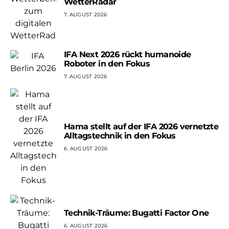
WetterRadar
7. AUGUST 2026
IFA Next 2026 rückt humanoide
Roboter in den Fokus
7. AUGUST 2026
Hama stellt auf der IFA 2026 vernetzte
Alltagstechnik in den Fokus
6. AUGUST 2026
Technik-Träume: Bugatti Factor One
6. AUGUST 2026