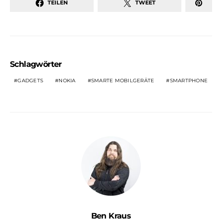
TEILEN
TWEET
Schlagwörter
GADGETS
NOKIA
SMARTE MOBILGERÄTE
SMARTPHONE
Ben Kraus