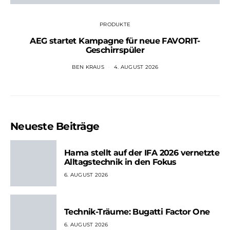
PRODUKTE
AEG startet Kampagne für neue FAVORIT-
Geschirrspüler
BEN KRAUS
4. AUGUST 2026
Neueste Beiträge
Hama stellt auf der IFA 2026 vernetzte
Alltagstechnik in den Fokus
6. AUGUST 2026
Technik-Träume: Bugatti Factor One
6. AUGUST 2026