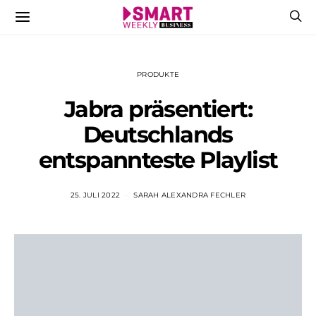
PRODUKTE
Jabra präsentiert:
Deutschlands
entspannteste Playlist
25. JULI 2022
SARAH ALEXANDRA FECHLER