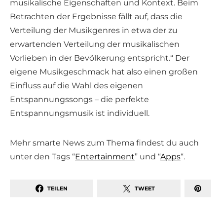
musikalische Eigenschaften und Kontext. Beim
Betrachten der Ergebnisse fällt auf, dass die
Verteilung der Musikgenres in etwa der zu
erwartenden Verteilung der musikalischen
Vorlieben in der Bevölkerung entspricht.“ Der
eigene Musikgeschmack hat also einen großen
Einfluss auf die Wahl des eigenen
Entspannungssongs – die perfekte
Entspannungsmusik ist individuell.
Mehr smarte News zum Thema findest du auch
unter den Tags “
Entertainment
” und “
Apps
“.
TEILEN
TWEET