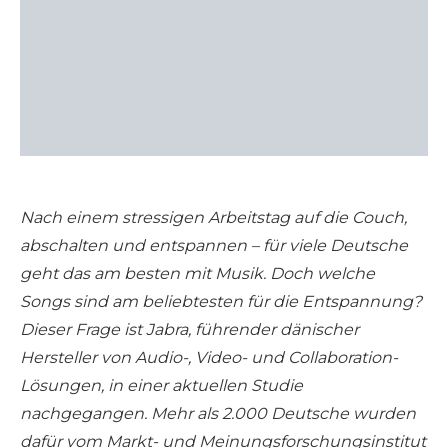
Nach einem stressigen Arbeitstag auf die Couch,
abschalten und entspannen – für viele Deutsche
geht das am besten mit Musik. Doch welche
Songs sind am beliebtesten für die Entspannung?
Dieser Frage ist Jabra, führender dänischer
Hersteller von Audio-, Video- und Collaboration-
Lösungen, in einer aktuellen Studie
nachgegangen. Mehr als 2.000 Deutsche wurden
dafür vom Markt- und Meinungsforschungsinstitut