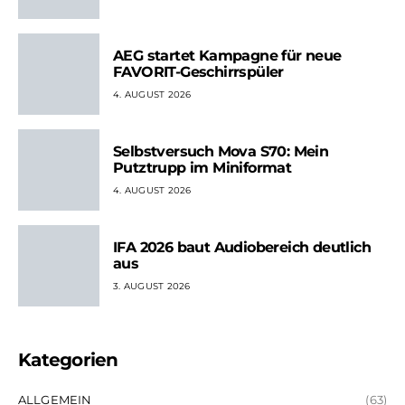
AEG startet Kampagne für neue
FAVORIT-Geschirrspüler
4. AUGUST 2026
Selbstversuch Mova S70: Mein
Putztrupp im Miniformat
4. AUGUST 2026
IFA 2026 baut Audiobereich deutlich
aus
3. AUGUST 2026
Kategorien
ALLGEMEIN
(63)