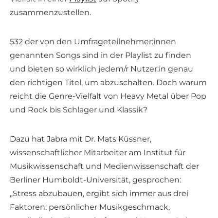
zusammenzustellen.
532 der von den Umfrageteilnehmer:innen
genannten Songs sind in der Playlist zu finden
und bieten so wirklich jedem/r Nutzer:in genau
den richtigen Titel, um abzuschalten. Doch warum
reicht die Genre-Vielfalt von Heavy Metal über Pop
und Rock bis Schlager und Klassik?
Dazu hat Jabra mit Dr. Mats Küssner,
wissenschaftlicher Mitarbeiter am Institut für
Musikwissenschaft und Medienwissenschaft der
Berliner Humboldt-Universität, gesprochen:
„Stress abzubauen, ergibt sich immer aus drei
Faktoren: persönlicher Musikgeschmack,