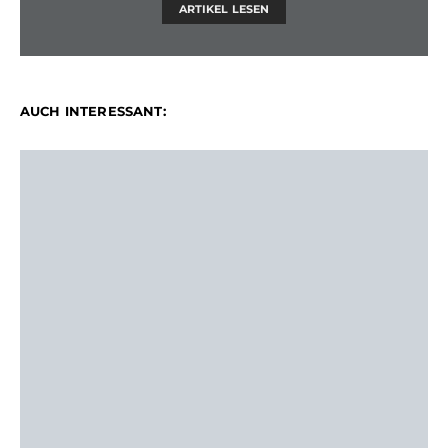
ARTIKEL LESEN
AUCH INTERESSANT: