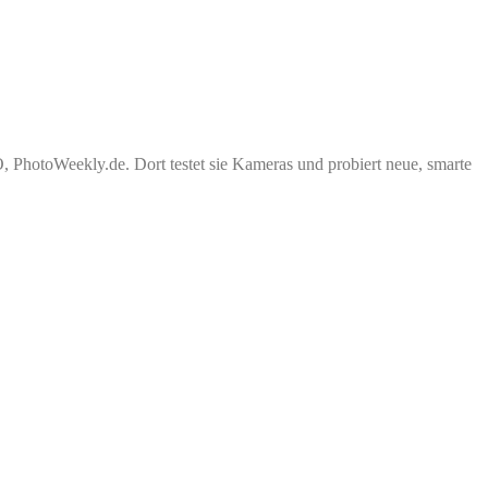
PhotoWeekly.de. Dort testet sie Kameras und probiert neue, smarte