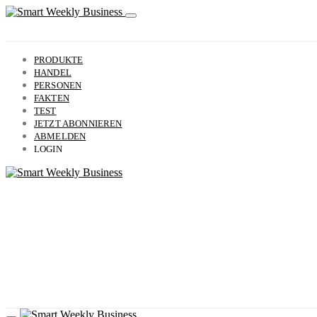
PRODUKTE
HANDEL
PERSONEN
FAKTEN
TEST
JETZT ABONNIEREN
ABMELDEN
LOGIN