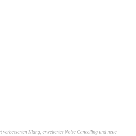
et verbesserten Klang, erweitertes Noise Cancelling und neue