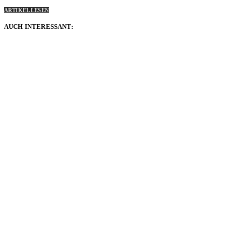
ARTIKEL LESEN
AUCH INTERESSANT: