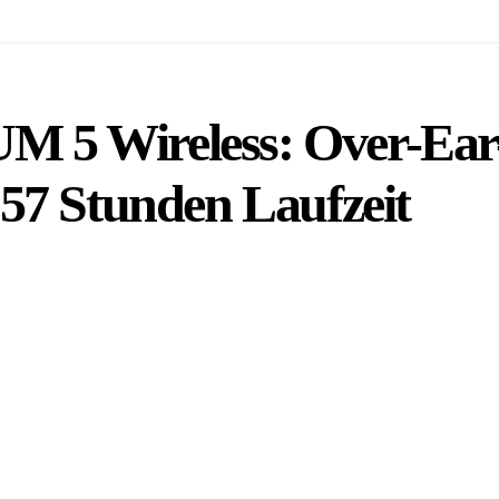
5 Wireless: Over-Ear-
57 Stunden Laufzeit