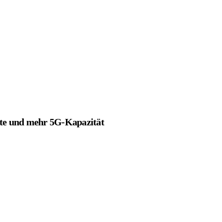
rte und mehr 5G-Kapazität