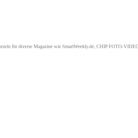
akteurin für diverse Magazine wie SmartWeekly.de, CHIP FOTO-VIDEO, 