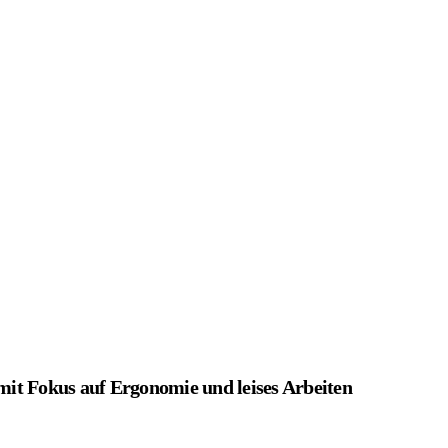
mit Fokus auf Ergonomie und leises Arbeiten