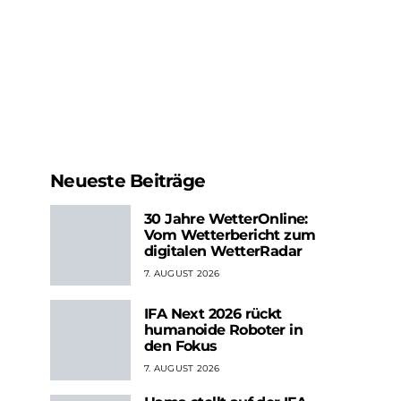
Neueste Beiträge
30 Jahre WetterOnline:
Vom Wetterbericht zum
digitalen WetterRadar
7. AUGUST 2026
IFA Next 2026 rückt
humanoide Roboter in
den Fokus
7. AUGUST 2026