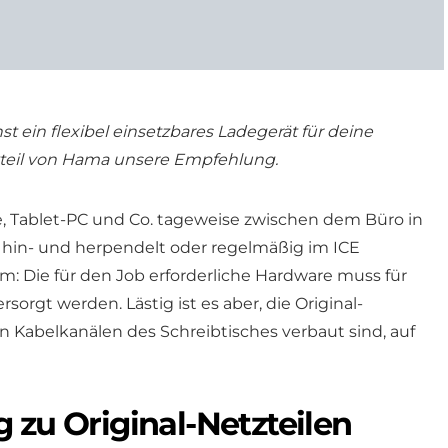
t ein flexibel einsetzbares Ladegerät für deine
zteil von Hama unsere Empfehlung.
 Tablet-PC und Co. tageweise zwischen dem Büro in
hin- und herpendelt oder regelmäßig im ICE
m: Die für den Job erforderliche Hardware muss für
sorgt werden. Lästig ist es aber, die Original-
n Kabelkanälen des Schreibtisches verbaut sind, auf
 zu Original-Netzteilen