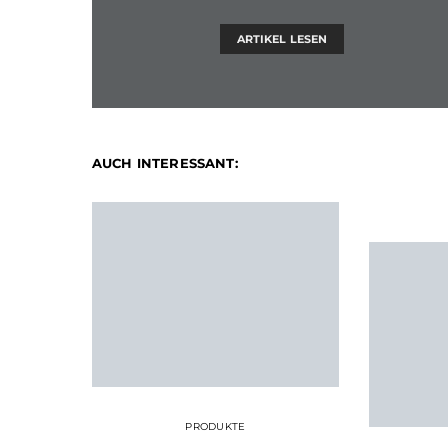
ARTIKEL LESEN
AUCH INTERESSANT:
PRODUKTE