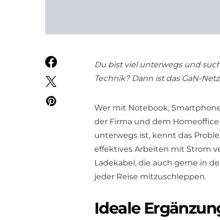
Du bist viel unterwegs und suchs
Technik? Dann ist das GaN-Net
Wer mit Notebook, Smartphone,
der Firma und dem Homeoffice 
unterwegs ist, kennt das Proble
effektives Arbeiten mit Strom ver
Ladekabel, die auch gerne in de
jeder Reise mitzuschleppen.
Ideale Ergänzung