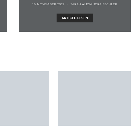
19. NOVEMBER 2022
SARAH ALEXANDRA FECHLER
ARTIKEL LESEN