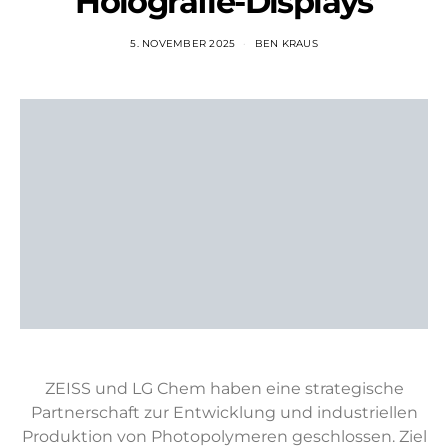
Holografie-Displays
5. NOVEMBER 2025
BEN KRAUS
ZEISS und LG Chem haben eine strategische
Partnerschaft zur Entwicklung und industriellen
Produktion von Photopolymeren geschlossen. Ziel