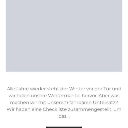
Alle Jahre wieder steht der Winter vor der Tür und
wir holen unsere Wintermäntel hervor. Aber was
machen wir mit unserem fahrbaren Untersatz?
Wir haben eine Checkliste zusammengestellt, um
das…