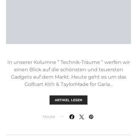
In unserer Kolumne ” Technik-Träume ” werfen wir
einen Blick auf die schönsten und teuersten
Gadgets auf dem Markt. Heute geht es um das
Golfcart Kith & TaylorMade for Garia…
ARTIKEL LESEN
TEILEN