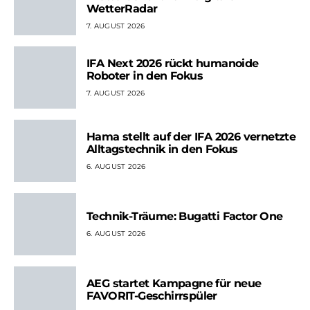
WetterRadar
7. AUGUST 2026
IFA Next 2026 rückt humanoide
Roboter in den Fokus
7. AUGUST 2026
Hama stellt auf der IFA 2026 vernetzte
Alltagstechnik in den Fokus
6. AUGUST 2026
Technik-Träume: Bugatti Factor One
6. AUGUST 2026
AEG startet Kampagne für neue
FAVORIT-Geschirrspüler