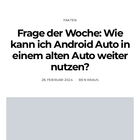
FAKTEN
Frage der Woche: Wie
kann ich Android Auto in
einem alten Auto weiter
nutzen?
28. FEBRUAR 2024
BEN KRAUS