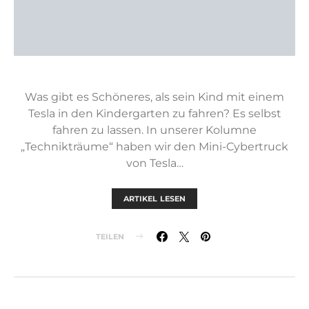
Was gibt es Schöneres, als sein Kind mit einem
Tesla in den Kindergarten zu fahren? Es selbst
fahren zu lassen. In unserer Kolumne
„Technikträume“ haben wir den Mini-Cybertruck
von Tesla…
ARTIKEL LESEN
TEILEN