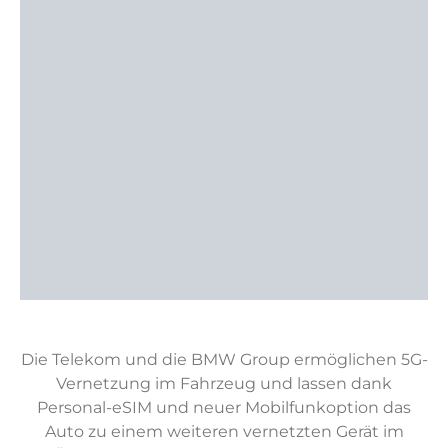
Die Telekom und die BMW Group ermöglichen 5G-
Vernetzung im Fahrzeug und lassen dank
Personal-eSIM und neuer Mobilfunkoption das
Auto zu einem weiteren vernetzten Gerät im