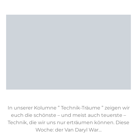
In unserer Kolumne ” Technik-Träume ” zeigen wir
euch die schönste – und meist auch teuerste –
Technik, die wir uns nur erträumen können. Diese
Woche: der Van Daryl War…