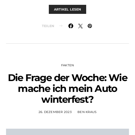
ARTIKEL LESEN
TEILEN
FAKTEN
Die Frage der Woche: Wie
mache ich mein Auto
winterfest?
26. DEZEMBER 2023
BEN KRAUS