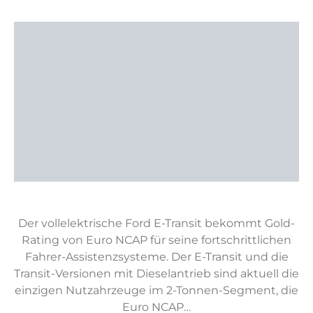
Der vollelektrische Ford E-Transit bekommt Gold-
Rating von Euro NCAP für seine fortschrittlichen
Fahrer-Assistenzsysteme. Der E-Transit und die
Transit-Versionen mit Dieselantrieb sind aktuell die
einzigen Nutzahrzeuge im 2-Tonnen-Segment, die
Euro NCAP…