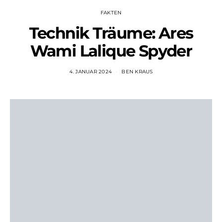
FAKTEN
Technik Träume: Ares
Wami Lalique Spyder
4. JANUAR 2024
BEN KRAUS