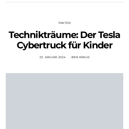
FAKTEN
Technikträume: Der Tesla
Cybertruck für Kinder
23. JANUAR 2024
BEN KRAUS