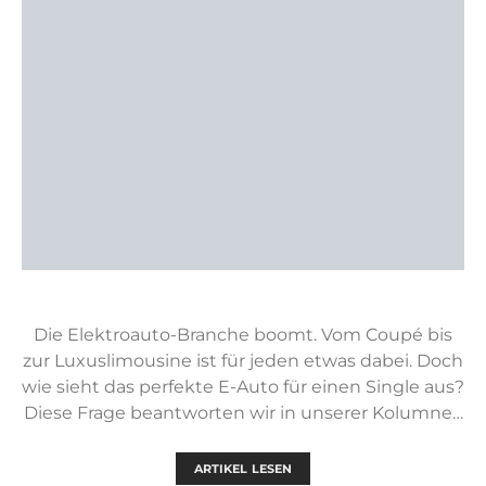
Die Elektroauto-Branche boomt. Vom Coupé bis
zur Luxuslimousine ist für jeden etwas dabei. Doch
wie sieht das perfekte E-Auto für einen Single aus?
Diese Frage beantworten wir in unserer Kolumne…
ARTIKEL LESEN