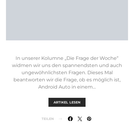
In unserer Kolumne „Die Frage der Woche“
widmen wir uns den spannendsten und auch
ungewöhnlichsten Fragen. Dieses Mal
beantworten wir die Frage, ob es möglich ist,
Android Auto in einem…
ARTIKEL LESEN
TEILEN