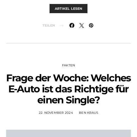
ARTIKEL LESEN
TEILEN
FAKTEN
Frage der Woche: Welches
E-Auto ist das Richtige für
einen Single?
22. NOVEMBER 2024
BEN KRAUS