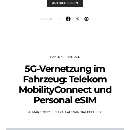
ARTIKEL LESEN
TEILEN
FAKTEN
HANDEL
5G-Vernetzung im
Fahrzeug: Telekom
MobilityConnect und
Personal eSIM
4. MÄRZ 2022
SARAH ALEXANDRA FECHLER