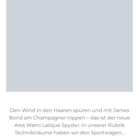
Den Wind in den Haaren spüren und mit James
Bond am Champagner nippen – das ist der neue
Ares Wami Lalique Spyder. In unserer Rubrik
Technikträume haben wir den Sportwagen…