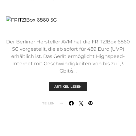
Der Berliner Hersteller AVM hat die FRITZ!Box 6860
5G vorgestellt, die ab sofort für 489 Euro (UVP)
erhältlich ist. Das Gerät ermöglicht Highspeed-
Internet mit Geschwindigkeiten von bis zu 1,3
Gbit/s…
ARTIKEL LESEN
TEILEN