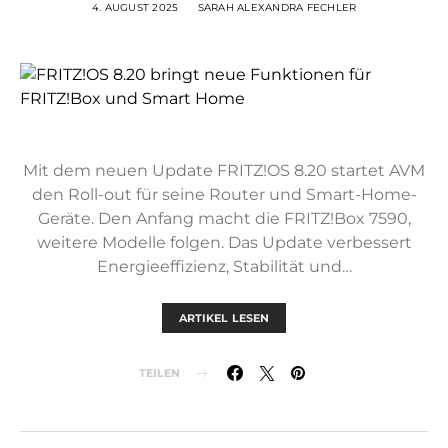
4. AUGUST 2025
SARAH ALEXANDRA FECHLER
Mit dem neuen Update FRITZ!OS 8.20 startet AVM
den Roll-out für seine Router und Smart-Home-
Geräte. Den Anfang macht die FRITZ!Box 7590,
weitere Modelle folgen. Das Update verbessert
Energieeffizienz, Stabilität und…
ARTIKEL LESEN
TEILEN