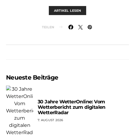
ARTIKEL LESEN
TEILEN
Neueste Beiträge
30 Jahre WetterOnline: Vom
Wetterbericht zum digitalen
WetterRadar
7. AUGUST 2026