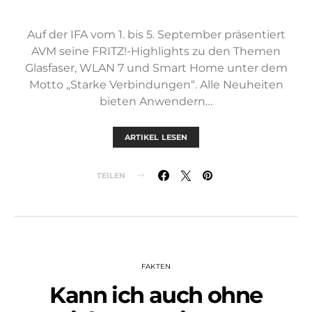
Auf der IFA vom 1. bis 5. September präsentiert
AVM seine FRITZ!-Highlights zu den Themen
Glasfaser, WLAN 7 und Smart Home unter dem
Motto „Starke Verbindungen“. Alle Neuheiten
bieten Anwendern…
ARTIKEL LESEN
TEILEN
FAKTEN
Kann ich auch ohne