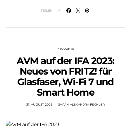
TEILEN
PRODUKTE
AVM auf der IFA 2023:
Neues von FRITZ! für
Glasfaser, Wi-Fi 7 und
Smart Home
31. AUGUST 2023
SARAH ALEXANDRA FECHLER