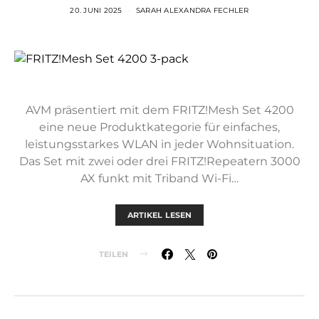
20. JUNI 2025
SARAH ALEXANDRA FECHLER
AVM präsentiert mit dem FRITZ!Mesh Set 4200
eine neue Produktkategorie für einfaches,
leistungsstarkes WLAN in jeder Wohnsituation.
Das Set mit zwei oder drei FRITZ!Repeatern 3000
AX funkt mit Triband Wi-Fi…
ARTIKEL LESEN
TEILEN