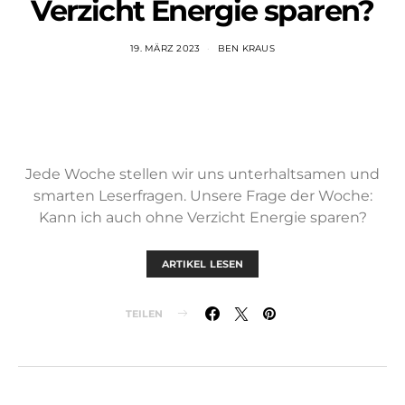
Verzicht Energie sparen?
19. MÄRZ 2023
BEN KRAUS
Jede Woche stellen wir uns unterhaltsamen und
smarten Leserfragen. Unsere Frage der Woche:
Kann ich auch ohne Verzicht Energie sparen?
ARTIKEL LESEN
TEILEN