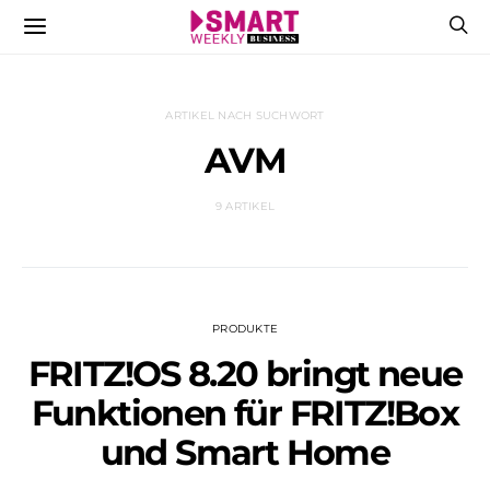
ARTIKEL NACH SUCHWORT
AVM
9 ARTIKEL
PRODUKTE
FRITZ!OS 8.20 bringt neue
Funktionen für FRITZ!Box
und Smart Home