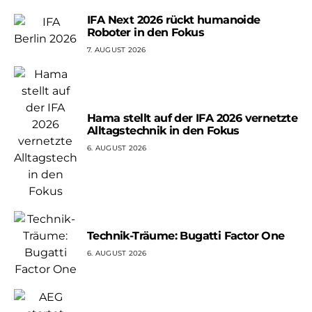
IFA Next 2026 rückt humanoide
Roboter in den Fokus
7. AUGUST 2026
Hama stellt auf der IFA 2026 vernetzte
Alltagstechnik in den Fokus
6. AUGUST 2026
Technik-Träume: Bugatti Factor One
6. AUGUST 2026