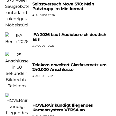
Selbstversuch Mova S70: Mein
Putztrupp im Miniformat
4. AUGUST 2026
IFA 2026 baut Audiobereich deutlich
aus
3. AUGUST 2026
Telekom erweitert Glasfasernetz um
240.000 Anschlüsse
3. AUGUST 2026
HOVERAir kündigt fliegendes
Kamerasystem VERSA an