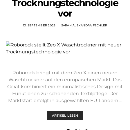
Trocknungstechnologie
vor
13. SEPTEMBER 2025
SARAH ALEXANDRA FECHLER
Roborock bringt mit dem Zeo X einen neuen
Waschtrockner auf den europäischen Markt. Das
Gerät kombiniert ein minimalistisches Design mit
Funktionen zur schonenden Textilpflege. Der
Marktstart erfolgt in ausgewählten EU-Ländern,…
ARTIKEL LESEN