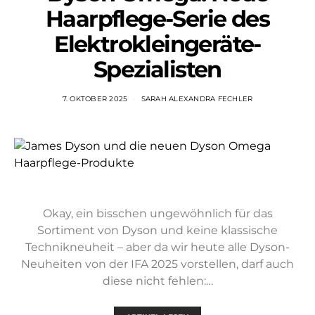
Haarpflege-Serie des
Elektrokleingeräte-
Spezialisten
7. OKTOBER 2025
SARAH ALEXANDRA FECHLER
Okay, ein bisschen ungewöhnlich für das
Sortiment von Dyson und keine klassische
Technikneuheit – aber da wir heute alle Dyson-
Neuheiten von der IFA 2025 vorstellen, darf auch
diese nicht fehlen:…