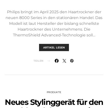
Philips bringt im April 2025 den Haartrockner der
neuen 8000 Series in den stationären Handel. Das
Modell ist laut Hersteller der bislang schnellste
Haartrockner des Unternehmens. Die
ThermoShield Advanced-Technologie soll…
ARTIKEL LESEN
TEILEN
PRODUKTE
Neues Stylinggerät für den