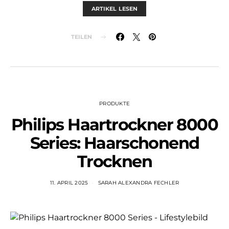
ARTIKEL LESEN
TEILEN
PRODUKTE
Philips Haartrockner 8000
Series: Haarschonend
Trocknen
11. APRIL 2025
SARAH ALEXANDRA FECHLER