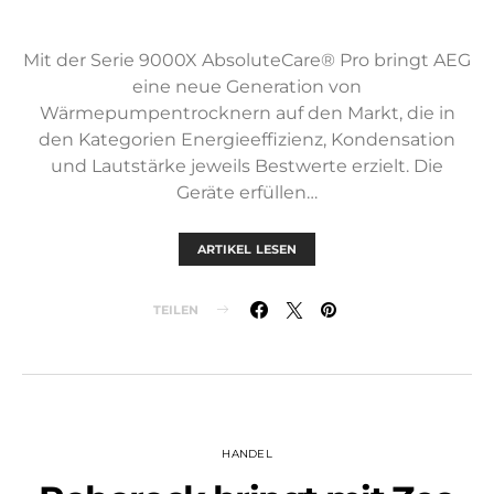
Mit der Serie 9000X AbsoluteCare® Pro bringt AEG
eine neue Generation von
Wärmepumpentrocknern auf den Markt, die in
den Kategorien Energieeffizienz, Kondensation
und Lautstärke jeweils Bestwerte erzielt. Die
Geräte erfüllen…
ARTIKEL LESEN
TEILEN
HANDEL