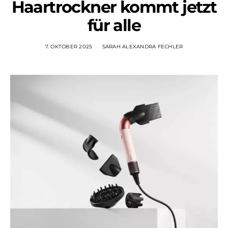
Haartrockner kommt jetzt
für alle
7. OKTOBER 2025
SARAH ALEXANDRA FECHLER