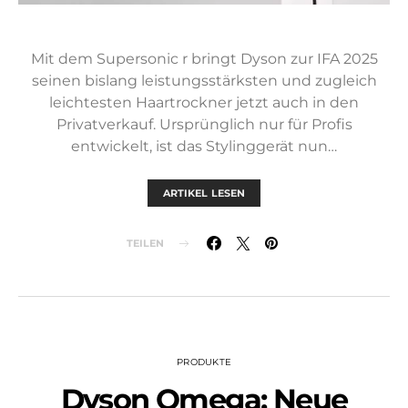
Mit dem Supersonic r bringt Dyson zur IFA 2025
seinen bislang leistungsstärksten und zugleich
leichtesten Haartrockner jetzt auch in den
Privatverkauf. Ursprünglich nur für Profis
entwickelt, ist das Stylinggerät nun…
ARTIKEL LESEN
TEILEN
PRODUKTE
Dyson Omega: Neue