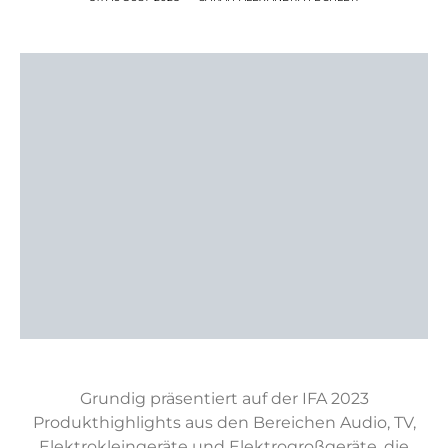
Grundig präsentiert auf der IFA 2023
Produkthighlights aus den Bereichen Audio, TV,
Elektrokleingeräte und Elektrogroßgeräte, die