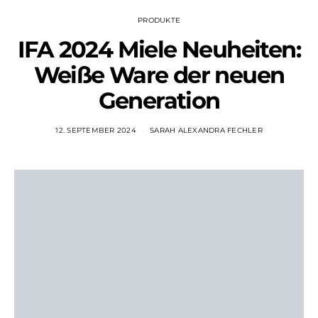
PRODUKTE
IFA 2024 Miele Neuheiten:
Weiße Ware der neuen
Generation
12. SEPTEMBER 2024
SARAH ALEXANDRA FECHLER