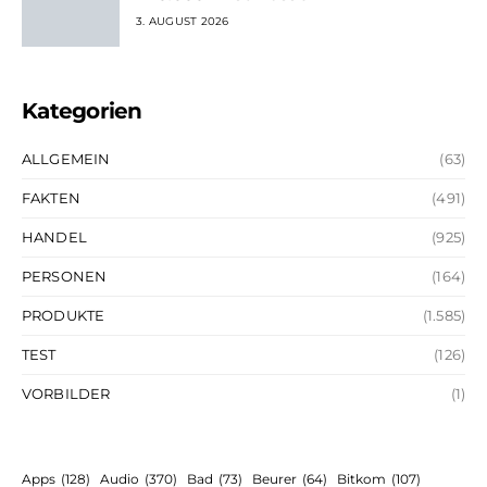
3. AUGUST 2026
Kategorien
ALLGEMEIN
(63)
FAKTEN
(491)
HANDEL
(925)
PERSONEN
(164)
PRODUKTE
(1.585)
TEST
(126)
VORBILDER
(1)
Apps
(128)
Audio
(370)
Bad
(73)
Beurer
(64)
Bitkom
(107)