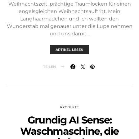
Weihnachtszeit, prächtige Traumlocken für einen
engelsgleichen Weihnachtsauftritt. Mein
Langhaarmädchen und ich wollten den
Wunderstab mal genauer unter die Lupe nehmen
und uns damit…
ARTIKEL LESEN
TEILEN
PRODUKTE
Grundig AI Sense:
Waschmaschine, die