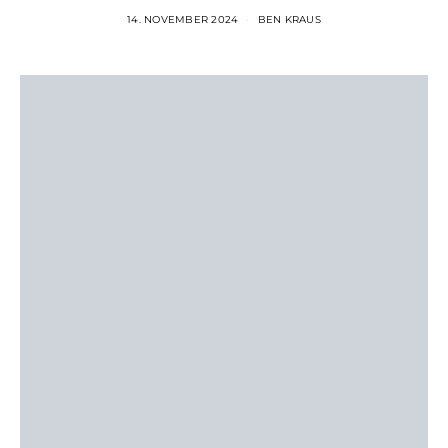
14. NOVEMBER 2024
BEN KRAUS