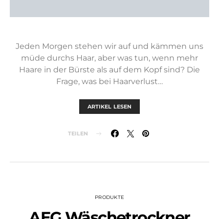
Jeden Morgen stehen wir auf und kämmen uns
müde durchs Haar, aber was tun, wenn mehr
Haare in der Bürste als auf dem Kopf sind? Die
Frage, was bei Haarverlust…
ARTIKEL LESEN
TEILEN
PRODUKTE
AEG Wäschetrockner