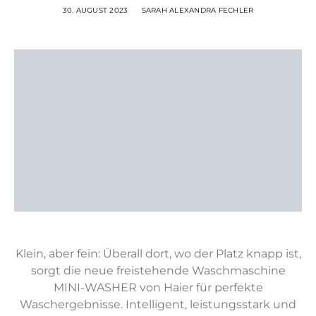
30. AUGUST 2023
SARAH ALEXANDRA FECHLER
Klein, aber fein: Überall dort, wo der Platz knapp ist,
sorgt die neue freistehende Waschmaschine
MINI-WASHER von Haier für perfekte
Waschergebnisse. Intelligent, leistungsstark und