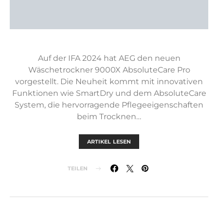
Auf der IFA 2024 hat AEG den neuen
Wäschetrockner 9000X AbsoluteCare Pro
vorgestellt. Die Neuheit kommt mit innovativen
Funktionen wie SmartDry und dem AbsoluteCare
System, die hervorragende Pflegeeigenschaften
beim Trocknen…
ARTIKEL LESEN
TEILEN