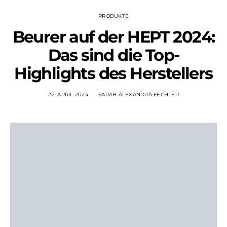
PRODUKTE
Beurer auf der HEPT 2024:
Das sind die Top-
Highlights des Herstellers
22. APRIL 2024
SARAH ALEXANDRA FECHLER