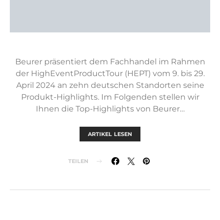
Beurer präsentiert dem Fachhandel im Rahmen
der HighEventProductTour (HEPT) vom 9. bis 29.
April 2024 an zehn deutschen Standorten seine
Produkt-Highlights. Im Folgenden stellen wir
Ihnen die Top-Highlights von Beurer…
ARTIKEL LESEN
TEILEN