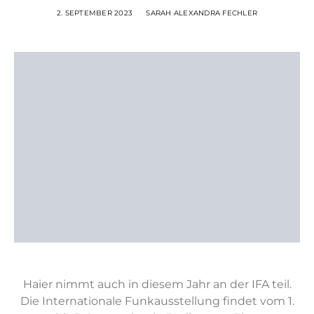
2. SEPTEMBER 2023
SARAH ALEXANDRA FECHLER
Haier nimmt auch in diesem Jahr an der IFA teil.
Die Internationale Funkausstellung findet vom 1.