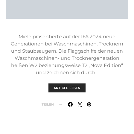
Miele präsentierte auf der IFA 2024 neue
Generationen bei Waschmaschinen, Trocknern
und Staubsaugern. Die Flaggschiffe der neuen
Waschmaschinen- und Trocknergeneration
heißen W2 beziehungsweise T2 „Nova Edition“
und zeichnen sich durch…
ARTIKEL LESEN
TEILEN