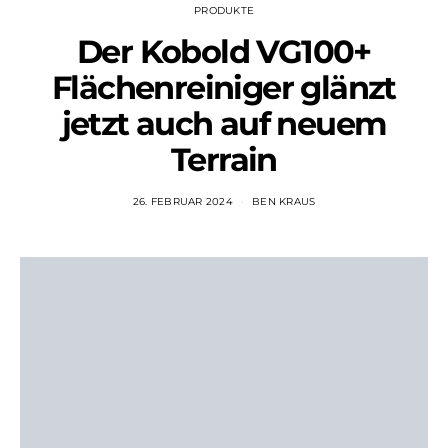
PRODUKTE
Der Kobold VG100+
Flächenreiniger glänzt
jetzt auch auf neuem
Terrain
26. FEBRUAR 2024
BEN KRAUS