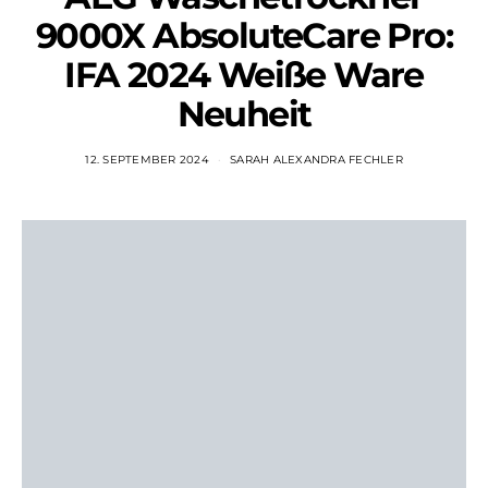
9000X AbsoluteCare Pro:
IFA 2024 Weiße Ware
Neuheit
12. SEPTEMBER 2024
SARAH ALEXANDRA FECHLER