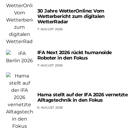
30 Jahre WetterOnline: Vom
Wetterbericht zum digitalen
WetterRadar
7. AUGUST 2026
IFA Next 2026 rückt humanoide
Roboter in den Fokus
7. AUGUST 2026
Hama stellt auf der IFA 2026 vernetzte
Alltagstechnik in den Fokus
6. AUGUST 2026