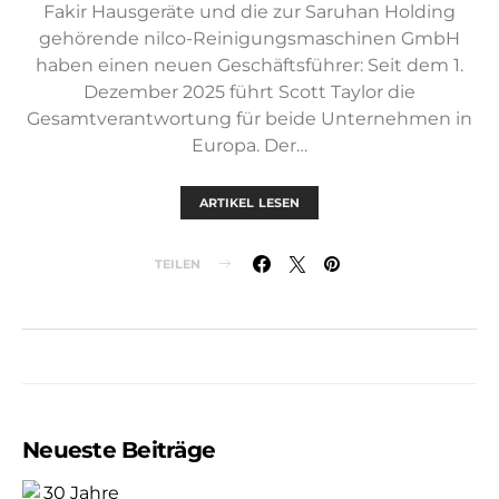
Fakir Hausgeräte und die zur Saruhan Holding
gehörende nilco-Reinigungsmaschinen GmbH
haben einen neuen Geschäftsführer: Seit dem 1.
Dezember 2025 führt Scott Taylor die
Gesamtverantwortung für beide Unternehmen in
Europa. Der…
ARTIKEL LESEN
TEILEN
Neueste Beiträge