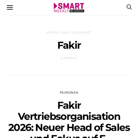
ARTIKEL NACH SUCHWORT
Fakir
2 ARTIKEL
PERSONEN
Fakir
Vertriebsorganisation
2026: Neuer Head of Sales