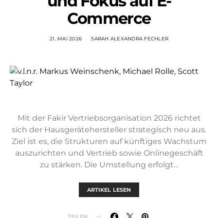
und Fokus auf E-
Commerce
21. MAI 2026
SARAH ALEXANDRA FECHLER
Mit der Fakir Vertriebsorganisation 2026 richtet
sich der Hausgerätehersteller strategisch neu aus.
Ziel ist es, die Strukturen auf künftiges Wachstum
auszurichten und Vertrieb sowie Onlinegeschäft
zu stärken. Die Umstellung erfolgt…
ARTIKEL LESEN
TEILEN