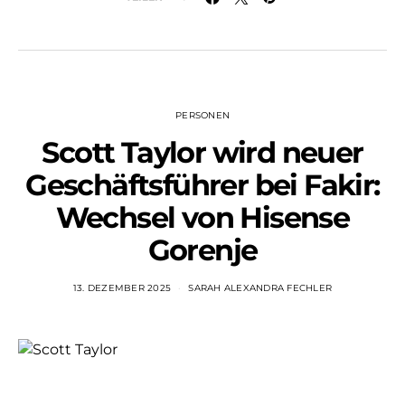
PERSONEN
Scott Taylor wird neuer
Geschäftsführer bei Fakir:
Wechsel von Hisense
Gorenje
13. DEZEMBER 2025
SARAH ALEXANDRA FECHLER