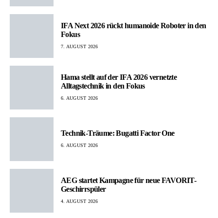
IFA Next 2026 rückt humanoide Roboter in den
Fokus
7. AUGUST 2026
Hama stellt auf der IFA 2026 vernetzte
Alltagstechnik in den Fokus
6. AUGUST 2026
Technik-Träume: Bugatti Factor One
6. AUGUST 2026
AEG startet Kampagne für neue FAVORIT-
Geschirrspüler
4. AUGUST 2026