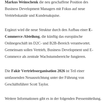
Markus Weinschenk
die neu geschaffene Position des
Business Development Managers mit Fokus auf neue
Vertriebskanäle und Kundenakquise.
Ergänzt wird die neue Struktur durch den Aufbau einer
E-
Commerce-Abteilung
, die künftig das europäische
Onlinegeschäft im D2C- und B2B-Bereich verantwortet.
Gemeinsam sollen Vertrieb, Business Development und E-
Commerce als zentrale Wachstumsbereiche fungieren.
Die
Fakir Vertriebsorganisation 2026
ist Teil einer
umfassenden Neuausrichtung unter der Führung von
Geschäftsführer Scott Taylor.
Weitere Informationen gibt es in der folgenden Pressemitteilung.