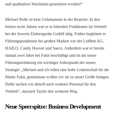
und qualitatives Wachstum generieren werden!“
Michael Rolle ist kein Unbekannter in der Branche: In den
letzten sechs Jahren war er in leitenden Funktionen im Vertrieb
bei der Severin Elektrogeräte GmbH tätig. Früher begleitete er
Führungspositionen bei großen Marken wie der Leifheit AG,
HAILO, Candy Hoover und Saeco. Außerdem war er bereits
einmal zwei Jahre bei Fakir beschäftigt und ist mit seiner
Führungserfahrung ein wichtiger Ankerpunkt der neuen
Strategie: „Michael und ich teilen eine hohe Leidenschaft für die
Marke Fakir, gemeinsam wollen wir sie zu neuer Größe bringen.
Dafür suchen wir aktuell auch weiteres Personal für den
Vertrieb“, skizziert Taylor den weiteren Weg.
Neue Speerspitze: Business Development