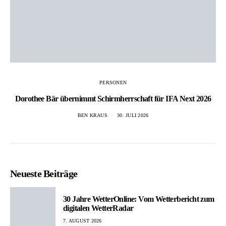
PERSONEN
Dorothee Bär übernimmt Schirmherrschaft für IFA Next 2026
BEN KRAUS
30. JULI 2026
Neueste Beiträge
30 Jahre WetterOnline: Vom Wetterbericht zum
digitalen WetterRadar
7. AUGUST 2026