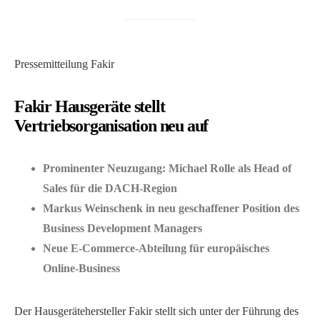
Pressemitteilung Fakir
Fakir Hausgeräte stellt
Vertriebsorganisation neu auf
Prominenter Neuzugang: Michael Rolle als Head of
Sales für die DACH-Region
Markus Weinschenk in neu geschaffener Position des
Business Development Managers
Neue E-Commerce-Abteilung für europäisches
Online-Business
Der Hausgerätehersteller Fakir stellt sich unter der Führung des