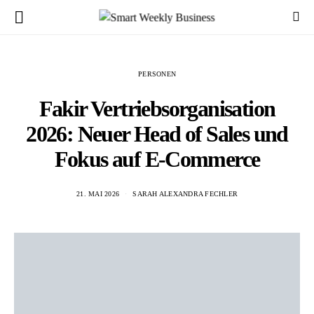
PERSONEN
Fakir Vertriebsorganisation
2026: Neuer Head of Sales und
Fokus auf E-Commerce
21. MAI 2026
SARAH ALEXANDRA FECHLER