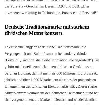
das Pure-Play-Geschäft im Bereich D2C und B2B. „Hier
investieren wir kräftig in Technologie, Prozesse und Personal!“
Deutsche Traditionsmarke mit starkem
türkischen Mutterkonzern
Fakir ist eine langjährige deutsche Traditionsmarke, die
Vergangenheit und Zukunft smart miteinander verbindet
(Leitbild: „Tradition, die bleibt. Innovation, die begeistert!“). Sie
gehört mittlerweile zum bekannten türkischen Großkonzern
Saruhan Holding, der mit mehr als 500 Millionen Euro Umsatz
jährlich und über 1.000 Mitarbeitern als eines der prägendsten
Unternehmen des türkischen Elektromarkts gilt. „Dieser starke
Mutterkonzern vertraut auf den deutschen Heimatmarkt und hat
sich vorgenommen, die Marke in Deutschland wieder deutlich