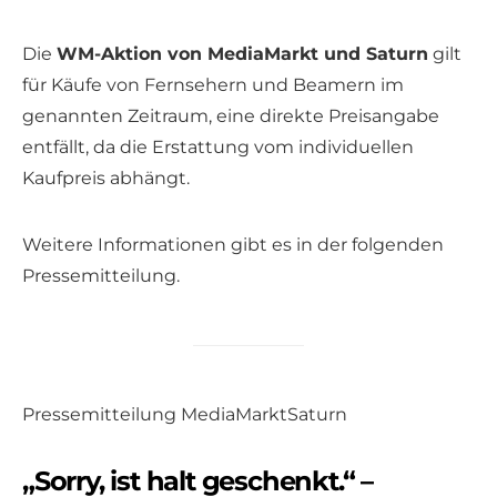
Die
WM-Aktion von MediaMarkt und Saturn
gilt
für Käufe von Fernsehern und Beamern im
genannten Zeitraum, eine direkte Preisangabe
entfällt, da die Erstattung vom individuellen
Kaufpreis abhängt.
Weitere Informationen gibt es in der folgenden
Pressemitteilung.
Pressemitteilung MediaMarktSaturn
„Sorry, ist halt geschenkt.“ –