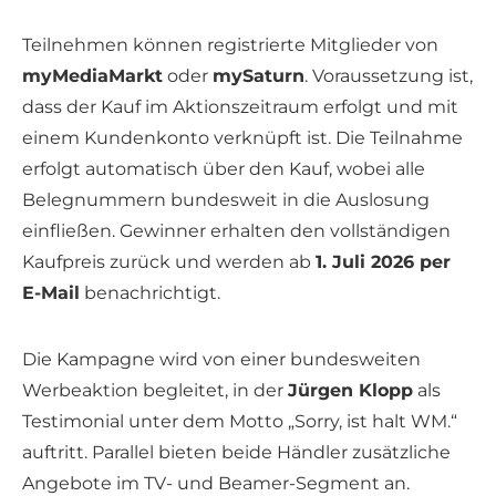
Teilnehmen können registrierte Mitglieder von
myMediaMarkt
oder
mySaturn
. Voraussetzung ist,
dass der Kauf im Aktionszeitraum erfolgt und mit
einem Kundenkonto verknüpft ist. Die Teilnahme
erfolgt automatisch über den Kauf, wobei alle
Belegnummern bundesweit in die Auslosung
einfließen. Gewinner erhalten den vollständigen
Kaufpreis zurück und werden ab
1. Juli 2026 per
E-Mail
benachrichtigt.
Die Kampagne wird von einer bundesweiten
Werbeaktion begleitet, in der
Jürgen Klopp
als
Testimonial unter dem Motto „Sorry, ist halt WM.“
auftritt. Parallel bieten beide Händler zusätzliche
Angebote im TV- und Beamer-Segment an.