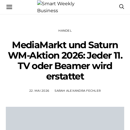
HANDEL
MediaMarkt und Saturn
WM-Aktion 2026: Jeder 11.
TV oder Beamer wird
erstattet
22. MAI 2026
SARAH ALEXANDRA FECHLER