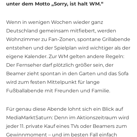
unter dem Motto „Sorry, ist halt WM.“
Wenn in wenigen Wochen wieder ganz
Deutschland gemeinsam mitfiebert, werden
Wohnzimmer zu Fan-Zonen, spontane Grillabende
entstehen und der Spielplan wird wichtiger als der
eigene Kalender. Zur WM gelten andere Regeln:
Der Fernseher darf plötzlich größer sein, der
Beamer zieht spontan in den Garten und das Sofa
wird zum festen Mittelpunkt für lange
Fußballabende mit Freunden und Familie.
Für genau diese Abende lohnt sich ein Blick auf
MediaMarktSaturn: Denn im Aktionszeitraum wird
jeder 11. private Kauf eines TVs oder Beamers zum
Gewinnmoment – und im besten Fall einfach