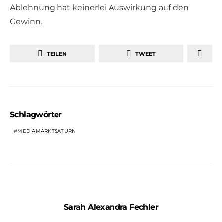
Ablehnung hat keinerlei Auswirkung auf den
Gewinn.
TEILEN
TWEET
Schlagwörter
MEDIAMARKTSATURN
Sarah Alexandra Fechler