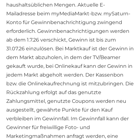
haushaltsüblichen Mengen. Aktuelle E-
Mailadresse beim myMediaMarkt-bzw. mySaturn-
Konto für Gewinnbenachrichtigung zwingend
erforderlich. Gewinnbenachrichtigungen werden
ab dem 1.7.26 verschickt, Gewinn ist bis zum
31.07.26 einzulösen. Bei Marktkauf ist der Gewinn in
dem Markt abzuholen, in dem der TV/Beamer
gekauft wurde, bei Onlinekauf kann der Gewinn in
jedem Markt abgeholt werden. Der Kassenbon
bzw. die Onlinekaufrechnung ist mitzubringen. Die
Rückzahlung erfolgt auf das genutzte
Zahlungsmittel, genutzte Coupons werden neu
ausgestellt, gewährte Punkte für den Kauf
verbleiben im Gewinnfall. Im Gewinnfall kann der
Gewinner für freiwillige Foto- und
Marketingmaßnahmen anfragt werden, eine