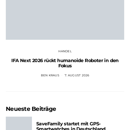
HANDEL
IFA Next 2026 rückt humanoide Roboter in den
Fokus
BEN KRAUS
7. AUGUST 2026
Neueste Beiträge
SaveFamily startet mit GPS-
Smartwatches in Deutschland