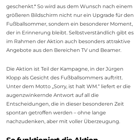
geschenkt.* So wird aus dem Wunsch nach einem
größeren Bildschirm nicht nur ein Upgrade für den
Fußballsommer, sondern ein besonderer Moment,
der in Erinnerung bleibt. Selbstverständlich gibt es
im Rahmen der Aktion auch besonders attraktive
Angebote aus den Bereichen TV und Beamer.
Die Aktion ist Teil der Kampagne, in der Jürgen
Klopp als Gesicht des Fußballsommers auftritt.
Unter dem Motto „Sorry, ist halt WM.“ liefert er die
augenzwinkernde Antwort auf all die
Entscheidungen, die in dieser besonderen Zeit
spontan getroffen werden – ohne lange
nachzudenken, aber mit voller Überzeugung.