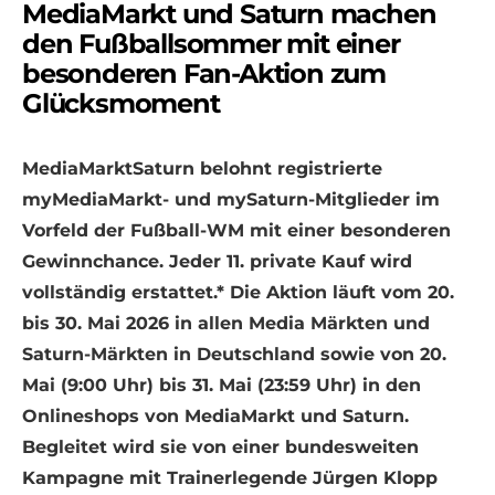
MediaMarkt und Saturn machen
den Fußballsommer mit einer
besonderen Fan-Aktion zum
Glücksmoment
MediaMarktSaturn belohnt registrierte
myMediaMarkt- und mySaturn-Mitglieder im
Vorfeld der Fußball-WM mit einer besonderen
Gewinnchance. Jeder 11. private Kauf wird
vollständig erstattet.* Die Aktion läuft vom 20.
bis 30. Mai 2026 in allen Media Märkten und
Saturn-Märkten in Deutschland sowie von 20.
Mai (9:00 Uhr) bis 31. Mai (23:59 Uhr) in den
Onlineshops von MediaMarkt und Saturn.
Begleitet wird sie von einer bundesweiten
Kampagne mit Trainerlegende Jürgen Klopp