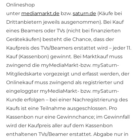
Onlineshop
unter
mediamarkt.de
bzw.
saturn.de
(Käufe bei
Drittanbietern jeweils ausgenommen). Bei Kauf
eines Beamers oder TVs (nicht bei finanzierten
Gerätekäufen) besteht die Chance, dass der
Kaufpreis des TVs/Beamers erstattet wird – jeder 11.
Kauf (Kassenbon) gewinnt. Bei Marktkauf muss
zwingend die myMediaMarkt-bzw. mySaturn-
Mitgliedskarte vorgezeigt und erfasst werden, der
Onlinekauf muss zwingend als registrierter und
eingeloggter myMediaMarkt- bzw. mySaturn-
Kunde erfolgen – bei einer Nachregistrierung des
Kaufs ist eine Teilnahme ausgeschlossen. Pro
Kassenbon nur eine Gewinnchance; im Gewinnfall
wird der Kaufpreis aller auf dem Kassenbon
enthaltenen TVs/Beamer erstattet. Abgabe nur in