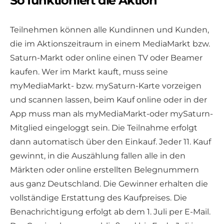
So funktioniert die Aktion
Teilnehmen können alle Kundinnen und Kunden,
die im Aktionszeitraum in einem MediaMarkt bzw.
Saturn-Markt oder online einen TV oder Beamer
kaufen. Wer im Markt kauft, muss seine
myMediaMarkt- bzw. mySaturn-Karte vorzeigen
und scannen lassen, beim Kauf online oder in der
App muss man als myMediaMarkt-oder mySaturn-
Mitglied eingeloggt sein. Die Teilnahme erfolgt
dann automatisch über den Einkauf. Jeder 11. Kauf
gewinnt, in die Auszählung fallen alle in den
Märkten oder online erstellten Belegnummern
aus ganz Deutschland. Die Gewinner erhalten die
vollständige Erstattung des Kaufpreises. Die
Benachrichtigung erfolgt ab dem 1. Juli per E-Mail.