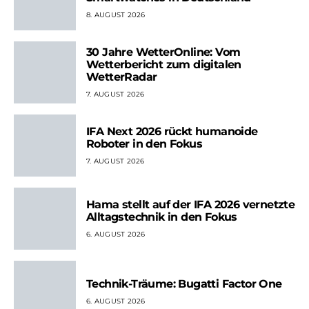
8. AUGUST 2026
30 Jahre WetterOnline: Vom
Wetterbericht zum digitalen
WetterRadar
7. AUGUST 2026
IFA Next 2026 rückt humanoide
Roboter in den Fokus
7. AUGUST 2026
Hama stellt auf der IFA 2026 vernetzte
Alltagstechnik in den Fokus
6. AUGUST 2026
Technik-Träume: Bugatti Factor One
6. AUGUST 2026