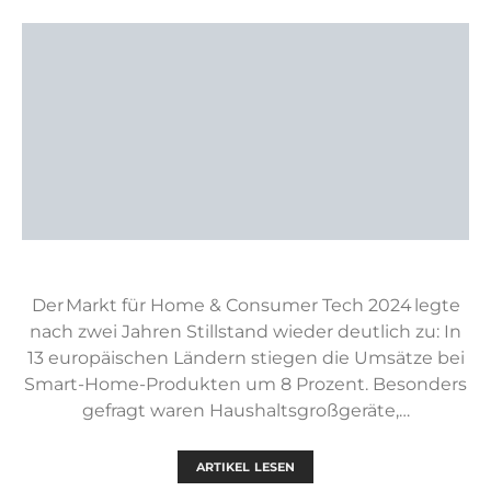
Der Markt für Home & Consumer Tech 2024 legte
nach zwei Jahren Stillstand wieder deutlich zu: In
13 europäischen Ländern stiegen die Umsätze bei
Smart-Home-Produkten um 8 Prozent. Besonders
gefragt waren Haushaltsgroßgeräte,…
ARTIKEL LESEN