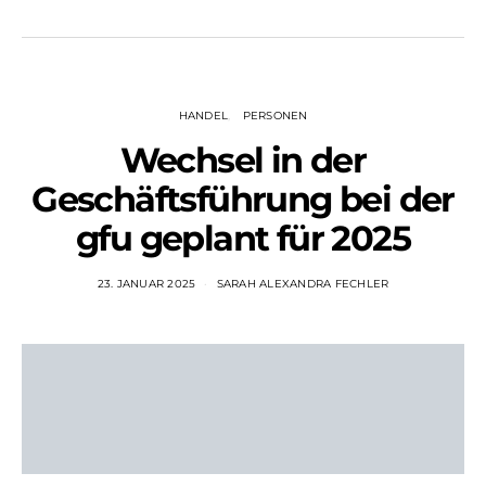
HANDEL
PERSONEN
Wechsel in der
Geschäftsführung bei der
gfu geplant für 2025
23. JANUAR 2025
SARAH ALEXANDRA FECHLER