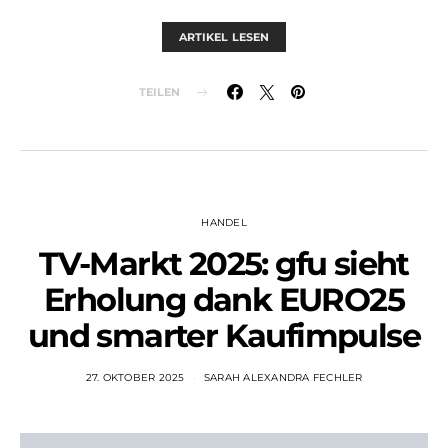
ARTIKEL LESEN
TEILEN
HANDEL
TV-Markt 2025: gfu sieht
Erholung dank EURO25
und smarter Kaufimpulse
27. OKTOBER 2025
SARAH ALEXANDRA FECHLER