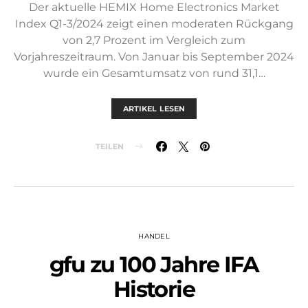
Der aktuelle HEMIX Home Electronics Market
Index Q1-3/2024 zeigt einen moderaten Rückgang
von 2,7 Prozent im Vergleich zum
Vorjahreszeitraum. Von Januar bis September 2024
wurde ein Gesamtumsatz von rund 31,1…
ARTIKEL LESEN
TEILEN
HANDEL
gfu zu 100 Jahre IFA
Historie