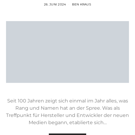
26. JUNI 2024
BEN KRAUS
Seit 100 Jahren zeigt sich einmal im Jahr alles, was
Rang und Namen hat an der Spree. Was als
Treffpunkt für Hersteller und Entwickler der neuen
Medien begann, etablierte sich…