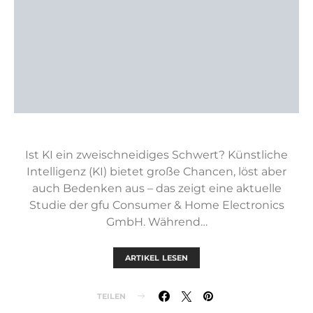
Ist KI ein zweischneidiges Schwert? Künstliche
Intelligenz (KI) bietet große Chancen, löst aber
auch Bedenken aus – das zeigt eine aktuelle
Studie der gfu Consumer & Home Electronics
GmbH. Während…
ARTIKEL LESEN
TEILEN