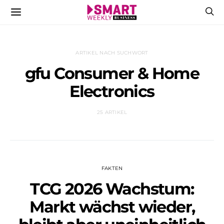
ARTIKEL NACH SUCHWORT
gfu Consumer & Home
Electronics
25 ARTIKEL
FAKTEN
TCG 2026 Wachstum:
Markt wächst wieder,