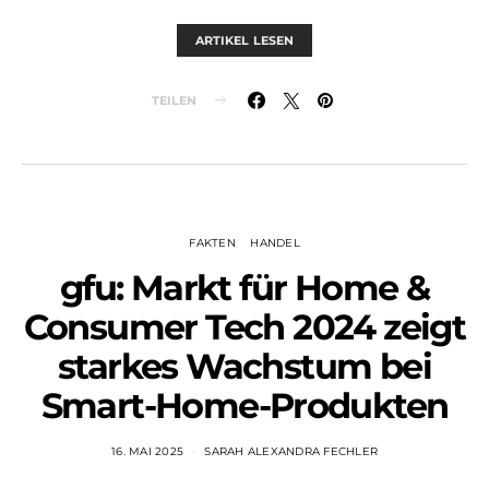
ARTIKEL LESEN
TEILEN
FAKTEN
HANDEL
gfu: Markt für Home &
Consumer Tech 2024 zeigt
starkes Wachstum bei
Smart-Home-Produkten
16. MAI 2025
SARAH ALEXANDRA FECHLER