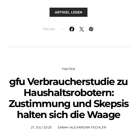
ARTIKEL LESEN
TEILEN
FAKTEN
gfu Verbraucherstudie zu
Haushaltsrobotern:
Zustimmung und Skepsis
halten sich die Waage
21. JULI 2025
SARAH ALEXANDRA FECHLER