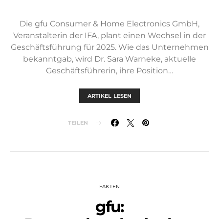
Die gfu Consumer & Home Electronics GmbH,
Veranstalterin der IFA, plant einen Wechsel in der
Geschäftsführung für 2025. Wie das Unternehmen
bekanntgab, wird Dr. Sara Warneke, aktuelle
Geschäftsführerin, ihre Position…
ARTIKEL LESEN
TEILEN
FAKTEN
gfu: