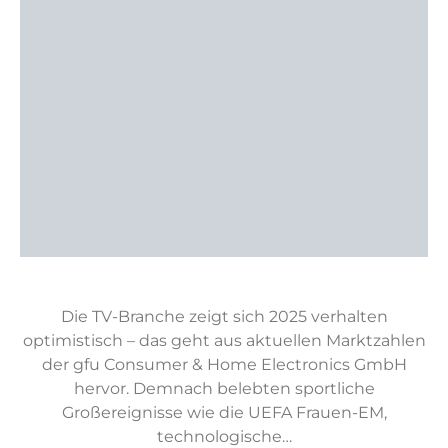
Die TV-Branche zeigt sich 2025 verhalten
optimistisch – das geht aus aktuellen Marktzahlen
der gfu Consumer & Home Electronics GmbH
hervor. Demnach belebten sportliche
Großereignisse wie die UEFA Frauen-EM,
technologische…