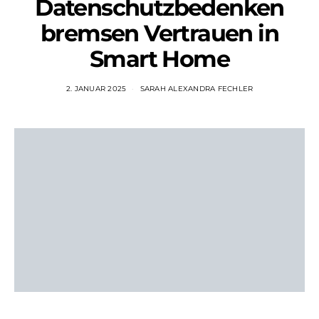
Datenschutzbedenken
bremsen Vertrauen in
Smart Home
2. JANUAR 2025
SARAH ALEXANDRA FECHLER