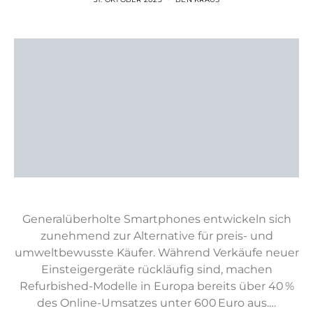
Generalüberholte Smartphones entwickeln sich
zunehmend zur Alternative für preis- und
umweltbewusste Käufer. Während Verkäufe neuer
Einsteigergeräte rückläufig sind, machen
Refurbished-Modelle in Europa bereits über 40 %
des Online-Umsatzes unter 600 Euro aus.…