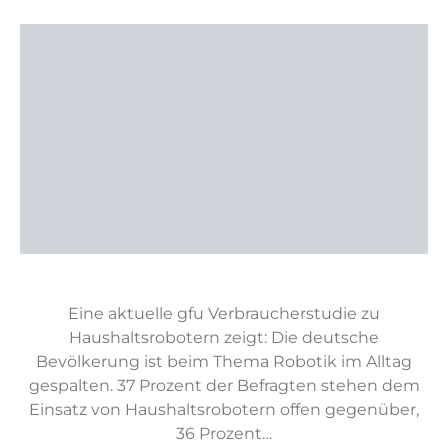
Eine aktuelle gfu Verbraucherstudie zu
Haushaltsrobotern zeigt: Die deutsche
Bevölkerung ist beim Thema Robotik im Alltag
gespalten. 37 Prozent der Befragten stehen dem
Einsatz von Haushaltsrobotern offen gegenüber,
36 Prozent…