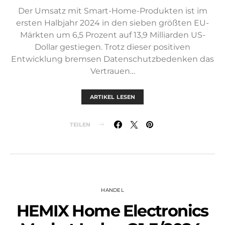
Der Umsatz mit Smart-Home-Produkten ist im
ersten Halbjahr 2024 in den sieben größten EU-
Märkten um 6,5 Prozent auf 13,9 Milliarden US-
Dollar gestiegen. Trotz dieser positiven
Entwicklung bremsen Datenschutzbedenken das
Vertrauen…
ARTIKEL LESEN
TEILEN
HANDEL
HEMIX Home Electronics