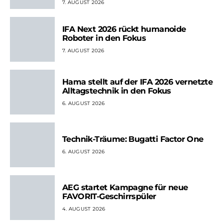
7. AUGUST 2026
IFA Next 2026 rückt humanoide
Roboter in den Fokus
7. AUGUST 2026
Hama stellt auf der IFA 2026 vernetzte
Alltagstechnik in den Fokus
6. AUGUST 2026
Technik-Träume: Bugatti Factor One
6. AUGUST 2026
AEG startet Kampagne für neue
FAVORIT-Geschirrspüler
4. AUGUST 2026