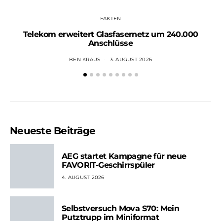
FAKTEN
Telekom erweitert Glasfasernetz um 240.000
Anschlüsse
BEN KRAUS
3. AUGUST 2026
Neueste Beiträge
AEG startet Kampagne für neue
FAVORIT-Geschirrspüler
4. AUGUST 2026
Selbstversuch Mova S70: Mein
Putztrupp im Miniformat