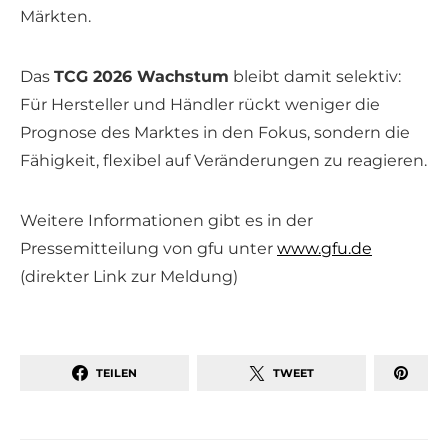
Märkten.
Das
TCG 2026 Wachstum
bleibt damit selektiv:
Für Hersteller und Händler rückt weniger die
Prognose des Marktes in den Fokus, sondern die
Fähigkeit, flexibel auf Veränderungen zu reagieren.
Weitere Informationen gibt es in der
Pressemitteilung von gfu unter
www.gfu.de
(direkter Link zur Meldung)
TEILEN
TWEET