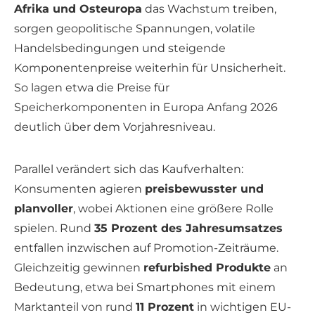
Afrika und Osteuropa
das Wachstum treiben,
sorgen geopolitische Spannungen, volatile
Handelsbedingungen und steigende
Komponentenpreise weiterhin für Unsicherheit.
So lagen etwa die Preise für
Speicherkomponenten in Europa Anfang 2026
deutlich über dem Vorjahresniveau.
Parallel verändert sich das Kaufverhalten:
Konsumenten agieren
preisbewusster und
planvoller
, wobei Aktionen eine größere Rolle
spielen. Rund
35 Prozent des Jahresumsatzes
entfallen inzwischen auf Promotion-Zeiträume.
Gleichzeitig gewinnen
refurbished Produkte
an
Bedeutung, etwa bei Smartphones mit einem
Marktanteil von rund
11 Prozent
in wichtigen EU-