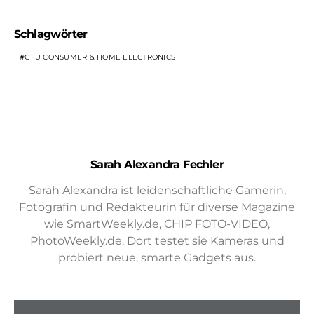
Schlagwörter
GFU CONSUMER & HOME ELECTRONICS
Sarah Alexandra Fechler
Sarah Alexandra ist leidenschaftliche Gamerin,
Fotografin und Redakteurin für diverse Magazine
wie SmartWeekly.de, CHIP FOTO-VIDEO,
PhotoWeekly.de. Dort testet sie Kameras und
probiert neue, smarte Gadgets aus.