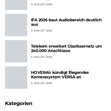
4. AUGUST 2026
IFA 2026 baut Audiobereich deutlich
aus
3. AUGUST 2026
Telekom erweitert Glasfasernetz um
240.000 Anschlüsse
3. AUGUST 2026
HOVERAir kündigt fliegendes
Kamerasystem VERSA an
2. AUGUST 2026
Kategorien