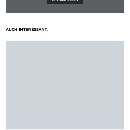
AUCH INTERESSANT: