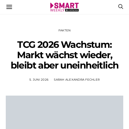
FAKTEN
TCG 2026 Wachstum:
Markt wächst wieder,
bleibt aber uneinheitlich
5. JUNI 2026
SARAH ALEXANDRA FECHLER