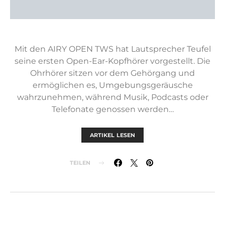
Mit den AIRY OPEN TWS hat Lautsprecher Teufel
seine ersten Open-Ear-Kopfhörer vorgestellt. Die
Ohrhörer sitzen vor dem Gehörgang und
ermöglichen es, Umgebungsgeräusche
wahrzunehmen, während Musik, Podcasts oder
Telefonate genossen werden…
ARTIKEL LESEN
TEILEN