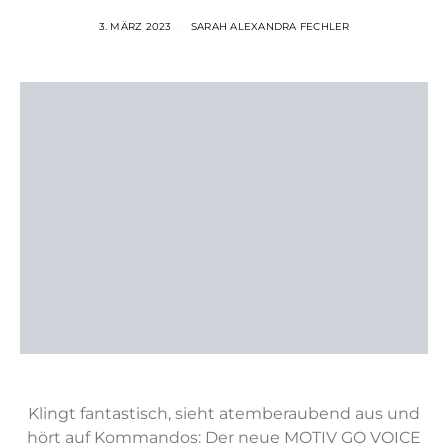
3. MÄRZ 2023
SARAH ALEXANDRA FECHLER
Klingt fantastisch, sieht atemberaubend aus und
hört auf Kommandos: Der neue MOTIV GO VOICE