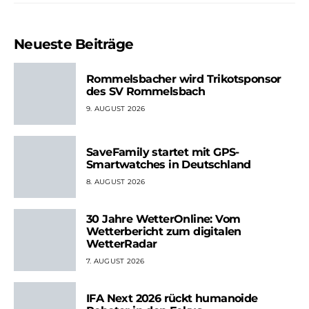
Neueste Beiträge
Rommelsbacher wird Trikotsponsor
des SV Rommelsbach
9. AUGUST 2026
SaveFamily startet mit GPS-
Smartwatches in Deutschland
8. AUGUST 2026
30 Jahre WetterOnline: Vom
Wetterbericht zum digitalen
WetterRadar
7. AUGUST 2026
IFA Next 2026 rückt humanoide