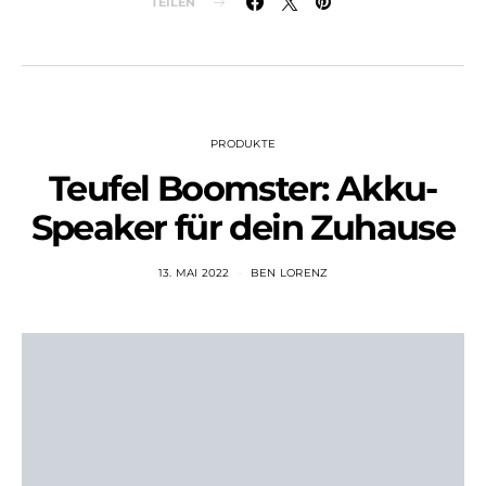
TEILEN
PRODUKTE
Teufel Boomster: Akku-
Speaker für dein Zuhause
13. MAI 2022
BEN LORENZ