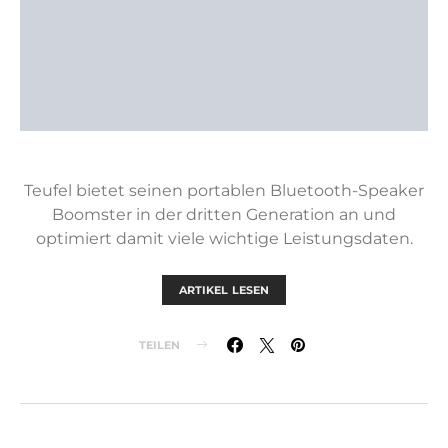
Teufel bietet seinen portablen Bluetooth-Speaker
Boomster in der dritten Generation an und
optimiert damit viele wichtige Leistungsdaten.
ARTIKEL LESEN
TEILEN