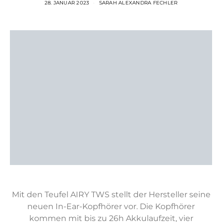
28. JANUAR 2023
SARAH ALEXANDRA FECHLER
Mit den Teufel AIRY TWS stellt der Hersteller seine
neuen In-Ear-Kopfhörer vor. Die Kopfhörer
kommen mit bis zu 26h Akkulaufzeit, vier