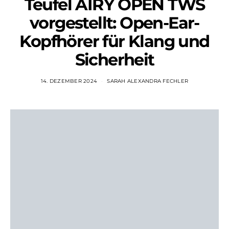
Teufel AIRY OPEN TWS
vorgestellt: Open-Ear-
Kopfhörer für Klang und
Sicherheit
14. DEZEMBER 2024
SARAH ALEXANDRA FECHLER