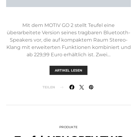
Mit dem MOTIV GO 2 stellt Teufel eine
überarbeitete Version seines tragbaren Bluetooth-
Speakers vor, die auf kompaktem Raum Stereo-
Klang mit erweiterten Funktionen kombiniert und
ab 229,99 Euro erhältlich ist. Zwei…
ARTIKEL LESEN
TEILEN
PRODUKTE