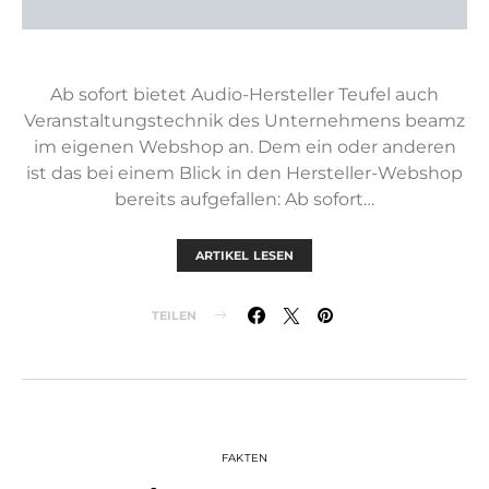
Ab sofort bietet Audio-Hersteller Teufel auch
Veranstaltungstechnik des Unternehmens beamz
im eigenen Webshop an. Dem ein oder anderen
ist das bei einem Blick in den Hersteller-Webshop
bereits aufgefallen: Ab sofort…
ARTIKEL LESEN
TEILEN
FAKTEN