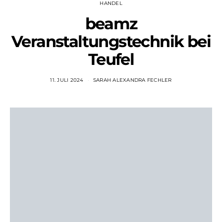
HANDEL
beamz
Veranstaltungstechnik bei
Teufel
11. JULI 2024
SARAH ALEXANDRA FECHLER