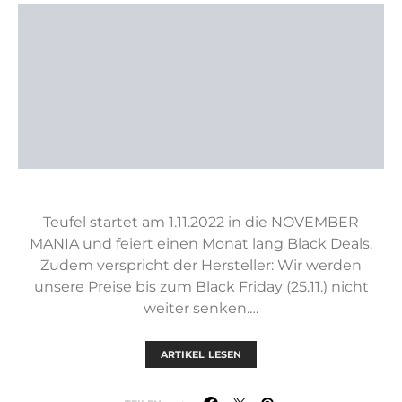
Teufel startet am 1.11.2022 in die NOVEMBER
MANIA und feiert einen Monat lang Black Deals.
Zudem verspricht der Hersteller: Wir werden
unsere Preise bis zum Black Friday (25.11.) nicht
weiter senken.…
ARTIKEL LESEN