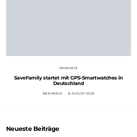
PRODUKTE
SaveFamily startet mit GPS-Smartwatches in
Deutschland
BEN KRAUS
8. AUGUST 2026
Neueste Beiträge