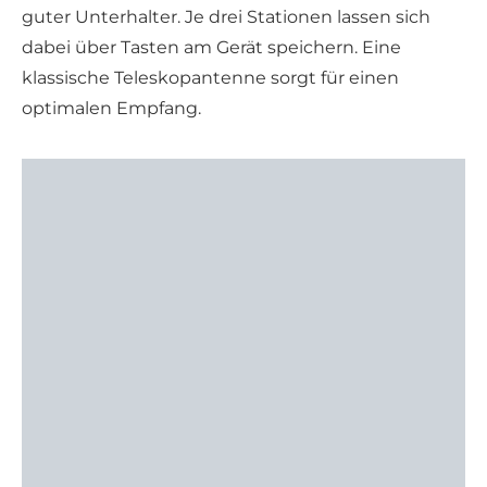
guter Unterhalter. Je drei Stationen lassen sich
dabei über Tasten am Gerät speichern. Eine
klassische Teleskopantenne sorgt für einen
optimalen Empfang.