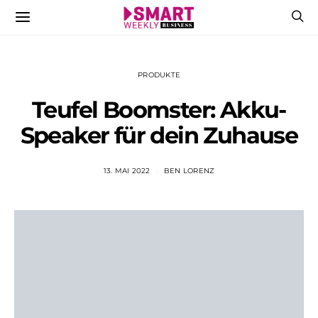
PRODUKTE
Teufel Boomster: Akku-
Speaker für dein Zuhause
13. MAI 2022
BEN LORENZ