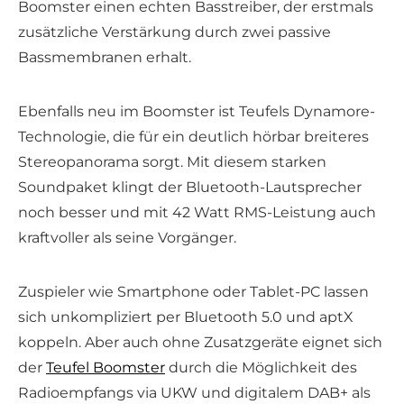
Boomster einen echten Basstreiber, der erstmals
zusätzliche Verstärkung durch zwei passive
Bassmembranen erhalt.
Ebenfalls neu im Boomster ist Teufels Dynamore-
Technologie, die für ein deutlich hörbar breiteres
Stereopanorama sorgt. Mit diesem starken
Soundpaket klingt der Bluetooth-Lautsprecher
noch besser und mit 42 Watt RMS-Leistung auch
kraftvoller als seine Vorgänger.
Zuspieler wie Smartphone oder Tablet-PC lassen
sich unkompliziert per Bluetooth 5.0 und aptX
koppeln. Aber auch ohne Zusatzgeräte eignet sich
der
Teufel Boomster
durch die Möglichkeit des
Radioempfangs via UKW und digitalem DAB+ als