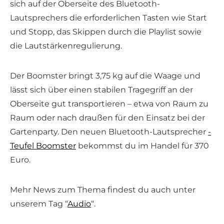
sich auf der Oberseite des Bluetooth-
Lautsprechers die erforderlichen Tasten wie Start
und Stopp, das Skippen durch die Playlist sowie
die Lautstärkenregulierung.
Der Boomster bringt 3,75 kg auf die Waage und
lässt sich über einen stabilen Tragegriff an der
Oberseite gut transportieren – etwa von Raum zu
Raum oder nach draußen für den Einsatz bei der
Gartenparty. Den neuen Bluetooth-Lautsprecher
­
Teufel Boomster
bekommst du im Handel für 370
Euro.
Mehr News zum Thema findest du auch unter
unserem Tag “
Audio
“.