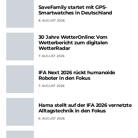
SaveFamily startet mit GPS-
Smartwatches in Deutschland
8. AUGUST 2026
30 Jahre WetterOnline: Vom
Wetterbericht zum digitalen
WetterRadar
7. AUGUST 2026
IFA Next 2026 rückt humanoide
Roboter in den Fokus
7. AUGUST 2026
Hama stellt auf der IFA 2026 vernetzte
Alltagstechnik in den Fokus
6. AUGUST 2026