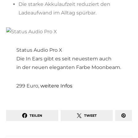
Die starke Akkulaufzeit reduziert den
Ladeaufwand im Alltag spürbar.
Status Audio Pro X
Die In Ears gibt es seit neuestem auch
in der neuen eleganten Farbe Moonbeam.
299 Euro,
weitere Infos
TEILEN
TWEET