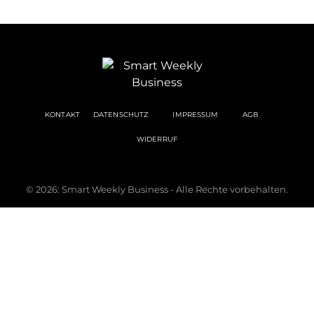
KONTAKT
DATENSCHUTZ
IMPRESSUM
AGB
WIDERRUF
© 2026: Smart Weekly Business - Alle Rechte vorbehalten.