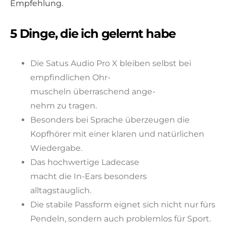
Empfehlung.
5 Dinge, die ich gelernt habe
Die Satus Audio Pro X bleiben selbst bei
empfindlichen Ohr-
muscheln überraschend ange-
nehm zu tragen.
Besonders bei Sprache überzeugen die
Kopfhörer mit einer klaren und natürlichen
Wiedergabe.
Das hochwertige Ladecase
macht die In-Ears besonders
alltagstauglich.
Die stabile Passform eignet sich nicht nur fürs
Pendeln, sondern auch problemlos für Sport.