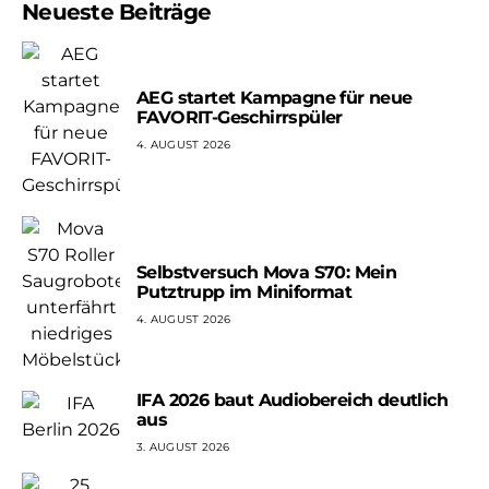
Neueste Beiträge
AEG startet Kampagne für neue
FAVORIT-Geschirrspüler
4. AUGUST 2026
Selbstversuch Mova S70: Mein
Putztrupp im Miniformat
4. AUGUST 2026
IFA 2026 baut Audiobereich deutlich
aus
3. AUGUST 2026