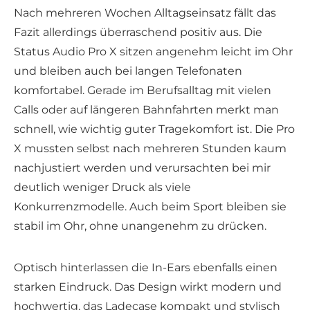
Nach mehreren Wochen Alltagseinsatz fällt das
Fazit allerdings überraschend positiv aus. Die
Status Audio Pro X sitzen angenehm leicht im Ohr
und bleiben auch bei langen Telefonaten
komfortabel. Gerade im Berufsalltag mit vielen
Calls oder auf längeren Bahnfahrten merkt man
schnell, wie wichtig guter Tragekomfort ist. Die Pro
X mussten selbst nach mehreren Stunden kaum
nachjustiert werden und verursachten bei mir
deutlich weniger Druck als viele
Konkurrenzmodelle. Auch beim Sport bleiben sie
stabil im Ohr, ohne unangenehm zu drücken.
Optisch hinterlassen die In-Ears ebenfalls einen
starken Eindruck. Das Design wirkt modern und
hochwertig, das Ladecase kompakt und stylisch