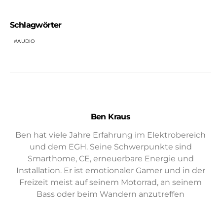
Schlagwörter
AUDIO
Ben Kraus
Ben hat viele Jahre Erfahrung im Elektrobereich
und dem EGH. Seine Schwerpunkte sind
Smarthome, CE, erneuerbare Energie und
Installation. Er ist emotionaler Gamer und in der
Freizeit meist auf seinem Motorrad, an seinem
Bass oder beim Wandern anzutreffen