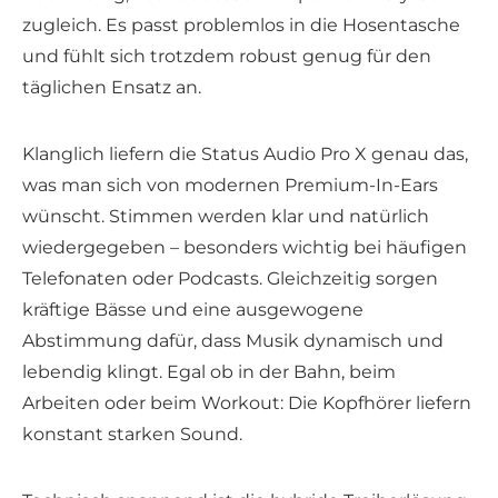
zugleich. Es passt problemlos in die Hosentasche
und fühlt sich trotzdem robust genug für den
täglichen Ensatz an.
Klanglich liefern die Status Audio Pro X genau das,
was man sich von modernen Premium-In-Ears
wünscht. Stimmen werden klar und natürlich
wiedergegeben – besonders wichtig bei häufigen
Telefonaten oder Podcasts. Gleichzeitig sorgen
kräftige Bässe und eine ausgewogene
Abstimmung dafür, dass Musik dynamisch und
lebendig klingt. Egal ob in der Bahn, beim
Arbeiten oder beim Workout: Die Kopfhörer liefern
konstant starken Sound.