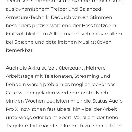
Technisch spannend ist die hybride Treiberlösung
aus dynamischem Treiber und Balanced-
Armature-Technik. Dadurch wirken Stimmen
besonders präzise, während der Bass trotzdem
kraftvoll bleibt. Im Alltag macht sich das vor allem
bei Sprache und detailreichen Musikstücken
bemerkbar.
Auch die Akkulaufzeit überzeugt. Mehrere
Arbeitstage mit Telefonaten, Streaming und
Pendeln waren problemlos möglich, bevor das
Case wieder geladen werden musste. Nach
einigen Wochen begleiten mich die Status Audio
Pro X inzwischen fast überallhin – bei der Arbeit,
unterwegs oder beim Sport. Vor allem der hohe
Tragekomfort macht sie für mich zu einer echten