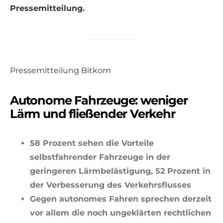
Pressemitteilung.
Pressemitteilung Bitkom
Autonome Fahrzeuge: weniger
Lärm und fließender Verkehr
58 Prozent sehen die Vorteile
selbstfahrender Fahrzeuge in der
geringeren Lärmbelästigung, 52 Prozent in
der Verbesserung des Verkehrsflusses
Gegen autonomes Fahren sprechen derzeit
vor allem die noch ungeklärten rechtlichen