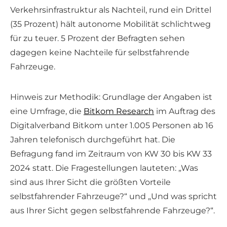
Verkehrsinfrastruktur als Nachteil, rund ein Drittel
(35 Prozent) hält autonome Mobilität schlichtweg
für zu teuer. 5 Prozent der Befragten sehen
dagegen keine Nachteile für selbstfahrende
Fahrzeuge.
Hinweis zur Methodik: Grundlage der Angaben ist
eine Umfrage, die
Bitkom Research
im Auftrag des
Digitalverband Bitkom unter 1.005 Personen ab 16
Jahren telefonisch durchgeführt hat. Die
Befragung fand im Zeitraum von KW 30 bis KW 33
2024 statt. Die Fragestellungen lauteten: „Was
sind aus Ihrer Sicht die größten Vorteile
selbstfahrender Fahrzeuge?“ und „Und was spricht
aus Ihrer Sicht gegen selbstfahrende Fahrzeuge?“.