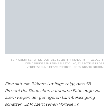
58 PROZENT SEHEN DIE VORTEILE SELBSTFAHRENDER FAHRZEUGE IN
DER GERINGEREN LÄRMBELÄSTIGUNG, 52 PROZENT IN DER
VERBESSERUNG DES VERKEHRSFLUSSES. GRAFIK: BITKOM.
Eine aktuelle Bitkom-Umfrage zeigt, dass 58
Prozent der Deutschen autonome Fahrzeuge vor
allem wegen der geringeren Lärmbelästigung
schätzen, 52 Prozent sehen Vorteile im