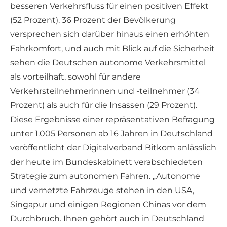
besseren Verkehrsfluss für einen positiven Effekt
(52 Prozent). 36 Prozent der Bevölkerung
versprechen sich darüber hinaus einen erhöhten
Fahrkomfort, und auch mit Blick auf die Sicherheit
sehen die Deutschen autonome Verkehrsmittel
als vorteilhaft, sowohl für andere
Verkehrsteilnehmerinnen und -teilnehmer (34
Prozent) als auch für die Insassen (29 Prozent).
Diese Ergebnisse einer repräsentativen Befragung
unter 1.005 Personen ab 16 Jahren in Deutschland
veröffentlicht der Digitalverband Bitkom anlässlich
der heute im Bundeskabinett verabschiedeten
Strategie zum autonomen Fahren. „Autonome
und vernetzte Fahrzeuge stehen in den USA,
Singapur und einigen Regionen Chinas vor dem
Durchbruch. Ihnen gehört auch in Deutschland