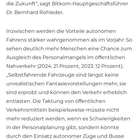
die Zukunft“, sagt Bitkom-Hauptgeschäftsführer
Dr. Bernhard Rohleder.
Inzwischen werden die Vorteile autonomen
Fahrens stärker wahrgenommen als im Vorjahr: So
sehen deutlich mehr Menschen eine Chance zum
Ausgleich des Personalmangels im öffentlichen
Nahverkehr (2024: 21 Prozent, 2023: 12 Prozent).
„Selbstfahrende Fahrzeuge sind längst keine
unrealistischen Fantasievorstellungen mehr, sie
sind erprobt und können den Verkehr erheblich
entlasten. Die Taktung von öffentlichen
Verkehrsmitteln beispielsweise müsste nicht
mehr reduziert werden, wenn es Schwierigkeiten
in der Personalplanung gibt, sondern könnte
durch den Einsatz autonomer Züge und Busse