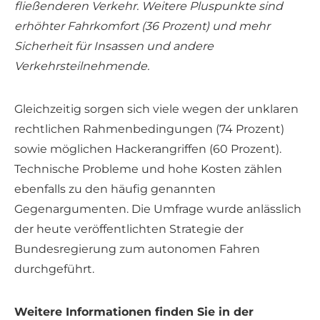
fließenderen Verkehr. Weitere Pluspunkte sind
erhöhter Fahrkomfort (36 Prozent) und mehr
Sicherheit für Insassen und andere
Verkehrsteilnehmende.
Gleichzeitig sorgen sich viele wegen der unklaren
rechtlichen Rahmenbedingungen (74 Prozent)
sowie möglichen Hackerangriffen (60 Prozent).
Technische Probleme und hohe Kosten zählen
ebenfalls zu den häufig genannten
Gegenargumenten. Die Umfrage wurde anlässlich
der heute veröffentlichten Strategie der
Bundesregierung zum autonomen Fahren
durchgeführt.
Weitere Informationen finden Sie in der