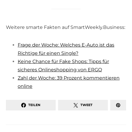
Weitere smarte Fakten auf SmartWeekly.Business:
Frage der Woche: Welches E-Auto ist das
Richtige für einen Single?
Keine Chance für Fake Shops: Tipps für
sicheres Onlineshopping von ERGO
Zahl der Woche: 39 Prozent kommentieren
online
TEILEN
TWEET