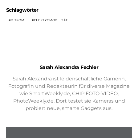
Schlagwörter
BITKOM
ELEKTROMOBILITÄT
Sarah Alexandra Fechler
Sarah Alexandra ist leidenschaftliche Gamerin,
Fotografin und Redakteurin für diverse Magazine
wie SmartWeekly.de, CHIP FOTO-VIDEO,
PhotoWeekly.de. Dort testet sie Kameras und
probiert neue, smarte Gadgets aus.