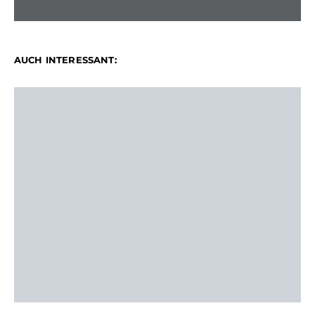
AUCH INTERESSANT: