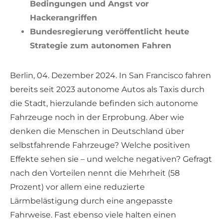
Bedingungen und Angst vor
Hackerangriffen
Bundesregierung veröffentlicht heute
Strategie zum autonomen Fahren
Berlin, 04. Dezember 2024. In San Francisco fahren
bereits seit 2023 autonome Autos als Taxis durch
die Stadt, hierzulande befinden sich autonome
Fahrzeuge noch in der Erprobung. Aber wie
denken die Menschen in Deutschland über
selbstfahrende Fahrzeuge? Welche positiven
Effekte sehen sie – und welche negativen? Gefragt
nach den Vorteilen nennt die Mehrheit (58
Prozent) vor allem eine reduzierte
Lärmbelästigung durch eine angepasste
Fahrweise. Fast ebenso viele halten einen