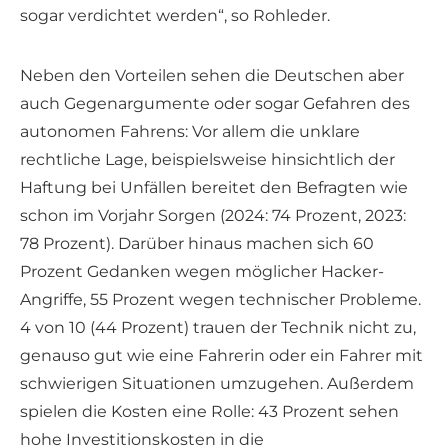
sogar verdichtet werden“, so Rohleder.
Neben den Vorteilen sehen die Deutschen aber
auch Gegenargumente oder sogar Gefahren des
autonomen Fahrens: Vor allem die unklare
rechtliche Lage, beispielsweise hinsichtlich der
Haftung bei Unfällen bereitet den Befragten wie
schon im Vorjahr Sorgen (2024: 74 Prozent, 2023:
78 Prozent). Darüber hinaus machen sich 60
Prozent Gedanken wegen möglicher Hacker-
Angriffe, 55 Prozent wegen technischer Probleme.
4 von 10 (44 Prozent) trauen der Technik nicht zu,
genauso gut wie eine Fahrerin oder ein Fahrer mit
schwierigen Situationen umzugehen. Außerdem
spielen die Kosten eine Rolle: 43 Prozent sehen
hohe Investitionskosten in die