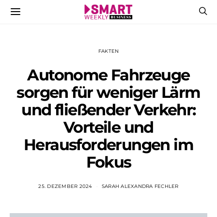
FAKTEN
Autonome Fahrzeuge
sorgen für weniger Lärm
und fließender Verkehr:
Vorteile und
Herausforderungen im
Fokus
25. DEZEMBER 2024
SARAH ALEXANDRA FECHLER