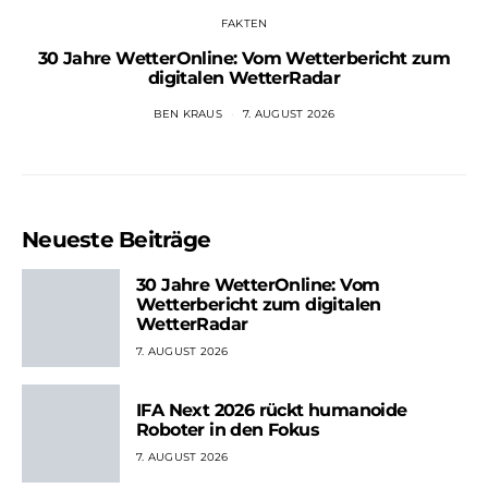
FAKTEN
30 Jahre WetterOnline: Vom Wetterbericht zum
digitalen WetterRadar
BEN KRAUS
7. AUGUST 2026
Neueste Beiträge
30 Jahre WetterOnline: Vom
Wetterbericht zum digitalen
WetterRadar
7. AUGUST 2026
IFA Next 2026 rückt humanoide
Roboter in den Fokus
7. AUGUST 2026