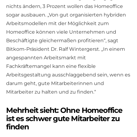
nichts ändern, 3 Prozent wollen das Homeoffice
sogar ausbauen. „Von gut organisierten hybriden
Arbeitsmodellen mit der Möglichkeit zum
Homeoffice können viele Unternehmen und
Beschäftigte gleichermaßen profitieren“, sagt
Bitkom-Präsident Dr. Ralf Wintergerst. „In einem
angespannten Arbeitsmarkt mit
Fachkräftemangel kann eine flexible
Arbeitsgestaltung ausschlaggebend sein, wenn es
darum geht, gute Mitarbeiterinnen und
Mitarbeiter zu halten und zu finden.“
Mehrheit sieht: Ohne Homeoffice
ist es schwer gute Mitarbeiter zu
finden