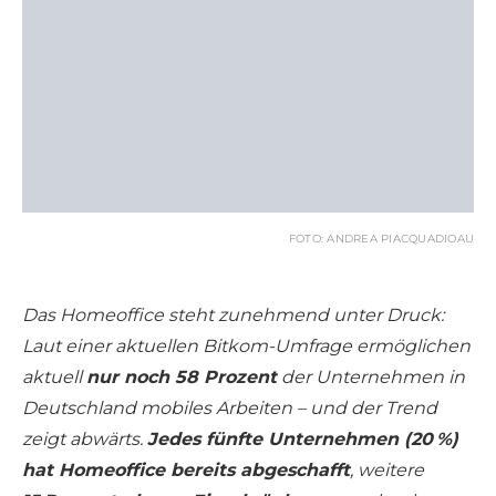
FOTO: ANDREA PIACQUADIOAU
Das Homeoffice steht zunehmend unter Druck:
Laut einer aktuellen Bitkom-Umfrage ermöglichen
aktuell
nur noch 58 Prozent
der Unternehmen in
Deutschland mobiles Arbeiten – und der Trend
zeigt abwärts.
Jedes fünfte Unternehmen (20 %)
hat Homeoffice bereits abgeschafft
, weitere