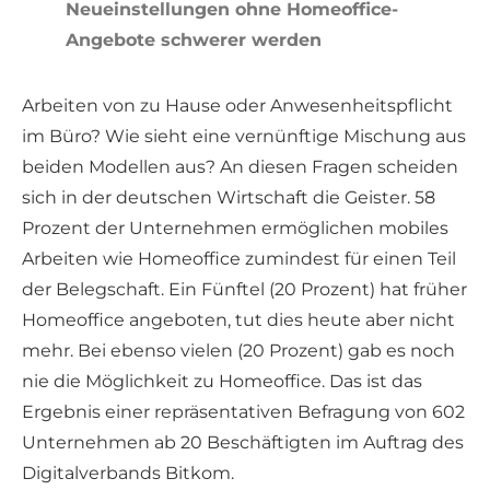
Neueinstellungen ohne Homeoffice-
Angebote schwerer werden
Arbeiten von zu Hause oder Anwesenheitspflicht
im Büro? Wie sieht eine vernünftige Mischung aus
beiden Modellen aus? An diesen Fragen scheiden
sich in der deutschen Wirtschaft die Geister. 58
Prozent der Unternehmen ermöglichen mobiles
Arbeiten wie Homeoffice zumindest für einen Teil
der Belegschaft. Ein Fünftel (20 Prozent) hat früher
Homeoffice angeboten, tut dies heute aber nicht
mehr. Bei ebenso vielen (20 Prozent) gab es noch
nie die Möglichkeit zu Homeoffice. Das ist das
Ergebnis einer repräsentativen Befragung von 602
Unternehmen ab 20 Beschäftigten im Auftrag des
Digitalverbands Bitkom.