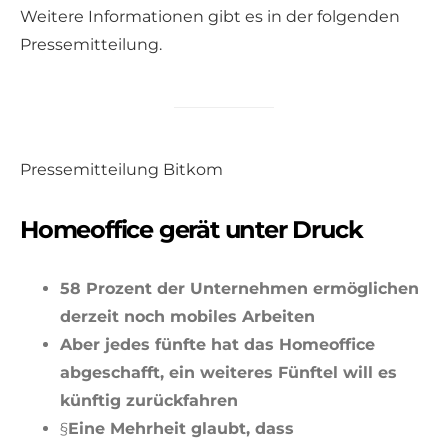
Weitere Informationen gibt es in der folgenden
Pressemitteilung.
Pressemitteilung Bitkom
Homeoffice gerät unter Druck
58 Prozent der Unternehmen ermöglichen
derzeit noch mobiles Arbeiten
Aber jedes fünfte hat das Homeoffice
abgeschafft, ein weiteres Fünftel will es
künftig zurückfahren
§
Eine Mehrheit glaubt, dass