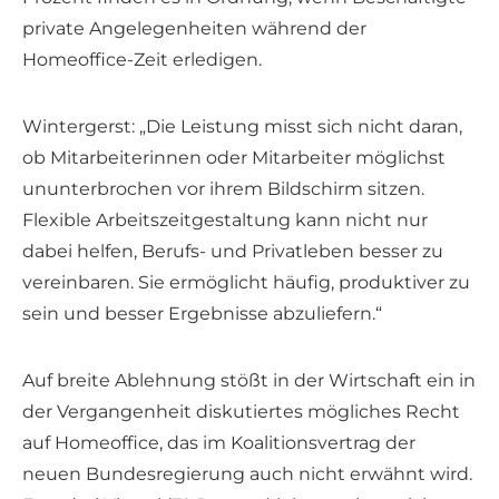
private Angelegenheiten während der
Homeoffice-Zeit erledigen.
Wintergerst: „Die Leistung misst sich nicht daran,
ob Mitarbeiterinnen oder Mitarbeiter möglichst
ununterbrochen vor ihrem Bildschirm sitzen.
Flexible Arbeitszeitgestaltung kann nicht nur
dabei helfen, Berufs- und Privatleben besser zu
vereinbaren. Sie ermöglicht häufig, produktiver zu
sein und besser Ergebnisse abzuliefern.“
Auf breite Ablehnung stößt in der Wirtschaft ein in
der Vergangenheit diskutiertes mögliches Recht
auf Homeoffice, das im Koalitionsvertrag der
neuen Bundesregierung auch nicht erwähnt wird.