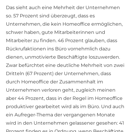
Das sieht auch eine Mehrheit der Unternehmen
so. 57 Prozent sind überzeugt, dass es
Unternehmen, die kein Homeoffice ermöglichen,
schwer haben, gute Mitarbeiterinnen und
Mitarbeiter zu finden. 46 Prozent glauben, dass
Rückrufaktionen ins Büro vornehmlich dazu
dienen, unmotivierte Beschäftigte loszuwerden.
Zwar befürchtet eine deutliche Mehrheit von zwei
Dritteln (67 Prozent) der Unternehmen, dass
durch Homeoffice der Zusammenhalt im
Unternehmen verloren geht, zugleich meinen
aber 44 Prozent, dass in der Regel im Homeoffice
produktiver gearbeitet wird als im Büro. Und auch
ein Aufreger-Thema der vergangenen Monate
wird in den Unternehmen gelassener gesehen: 41
Prozent finden es in Ordnung, wenn Beschäftigte