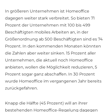
In größeren Unternehmen ist Homeoffice
dagegen weiter stark verbreitet. So bieten 71
Prozent der Unternehmen mit 100 bis 499
Beschäftigten mobiles Arbeiten an, in der
Größenordnung ab 500 Beschäftigten sind es 74
Prozent. In den kommenden Monaten könnten
die Zahlen aber weiter sinken. 15 Prozent aller
Unternehmen, die aktuell noch Homeoffice
anbieten, wollen die Möglichkeit reduzieren, 5
Prozent sogar ganz abschaffen. In 30 Prozent
wurde Homeoffice im vergangenen Jahr bereits
zurückgefahren.
Knapp die Hälfte (45 Prozent) will an ihrer
bestehenden Homeoffice-Regelung dagegen