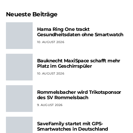
Neueste Beiträge
Hama Ring One trackt
Gesundheitsdaten ohne Smartwatch
10. AUGUST 2026
Bauknecht MaxiSpace schafft mehr
Platz im Geschirrspüler
10. AUGUST 2026
Rommelsbacher wird Trikotsponsor
des SV Rommelsbach
9. AUGUST 2026
SaveFamily startet mit GPS-
Smartwatches in Deutschland