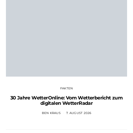
FAKTEN
30 Jahre WetterOnline: Vom Wetterbericht zum
digitalen WetterRadar
BEN KRAUS
7. AUGUST 2026