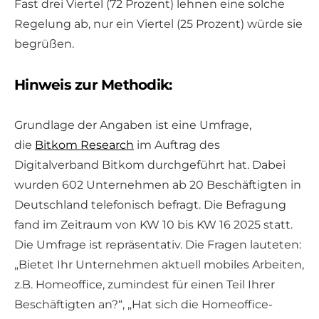
Fast drei Viertel (72 Prozent) lehnen eine solche
Regelung ab, nur ein Viertel (25 Prozent) würde sie
begrüßen.
Hinweis zur Methodik:
Grundlage der Angaben ist eine Umfrage,
die
Bitkom Research
im Auftrag des
Digitalverband Bitkom durchgeführt hat. Dabei
wurden 602 Unternehmen ab 20 Beschäftigten in
Deutschland telefonisch befragt. Die Befragung
fand im Zeitraum von KW 10 bis KW 16 2025 statt.
Die Umfrage ist repräsentativ. Die Fragen lauteten:
„Bietet Ihr Unternehmen aktuell mobiles Arbeiten,
z.B. Homeoffice, zumindest für einen Teil Ihrer
Beschäftigten an?“, „Hat sich die Homeoffice-