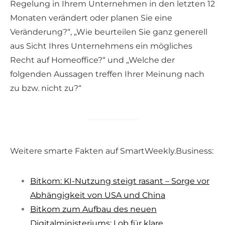
Regelung in Ihrem Unternehmen in den letzten 12
Monaten verändert oder planen Sie eine
Veränderung?“, „Wie beurteilen Sie ganz generell
aus Sicht Ihres Unternehmens ein mögliches
Recht auf Homeoffice?“ und „Welche der
folgenden Aussagen treffen Ihrer Meinung nach
zu bzw. nicht zu?“
Weitere smarte Fakten auf SmartWeekly.Business:
Bitkom: KI-Nutzung steigt rasant – Sorge vor
Abhängigkeit von USA und China
Bitkom zum Aufbau des neuen
Digitalministeriums: Lob für klare