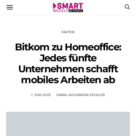
FAKTEN
Bitkom zu Homeoffice:
Jedes fünfte
Unternehmen schafft
mobiles Arbeiten ab
1. JUNI 2025
SARAH ALEXANDRA FECHLER