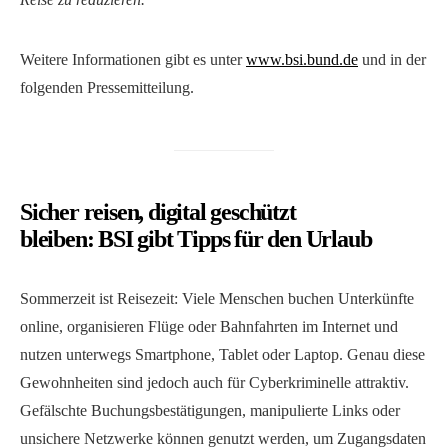
Weitere Informationen gibt es unter
www.bsi.bund.de
und in der
folgenden Pressemitteilung.
Sicher reisen, digital geschützt
bleiben: BSI gibt Tipps für den Urlaub
Sommerzeit ist Reisezeit: Viele Menschen buchen Unterkünfte
online, organisieren Flüge oder Bahnfahrten im Internet und
nutzen unterwegs Smartphone, Tablet oder Laptop. Genau diese
Gewohnheiten sind jedoch auch für Cyberkriminelle attraktiv.
Gefälschte Buchungsbestätigungen, manipulierte Links oder
unsichere Netzwerke können genutzt werden, um Zugangsdaten