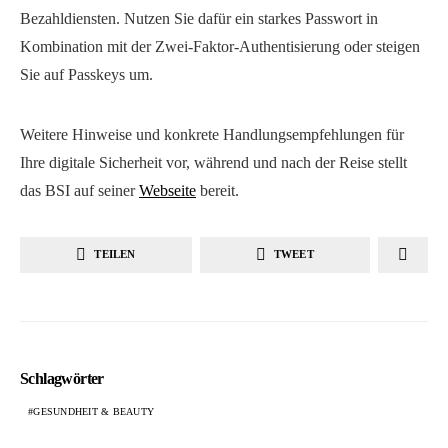
Bezahldiensten. Nutzen Sie dafür ein starkes Passwort in
Kombination mit der Zwei-Faktor-Authentisierung oder steigen
Sie auf Passkeys um.
Weitere Hinweise und konkrete Handlungsempfehlungen für
Ihre digitale Sicherheit vor, während und nach der Reise stellt
das BSI auf seiner
Webseite
bereit.
TEILEN
TWEET
Schlagwörter
GESUNDHEIT & BEAUTY