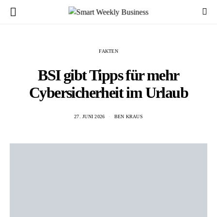
FAKTEN
BSI gibt Tipps für mehr
Cybersicherheit im Urlaub
27. JUNI 2026
BEN KRAUS