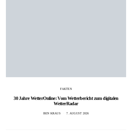
FAKTEN
30 Jahre WetterOnline: Vom Wetterbericht zum digitalen
WetterRadar
BEN KRAUS
7. AUGUST 2026