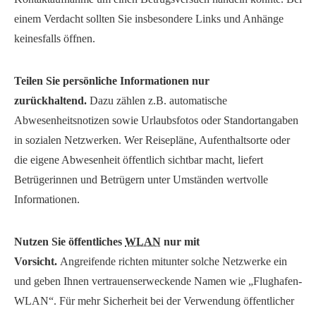
einem Verdacht sollten Sie insbesondere Links und Anhänge
keinesfalls öffnen.
Teilen Sie persönliche Informationen nur
zurückhaltend.
Dazu zählen z.B. automatische
Abwesenheitsnotizen sowie Urlaubsfotos oder Standortangaben
in sozialen Netzwerken. Wer Reisepläne, Aufenthaltsorte oder
die eigene Abwesenheit öffentlich sichtbar macht, liefert
Betrügerinnen und Betrügern unter Umständen wertvolle
Informationen.
Nutzen Sie öffentliches
WLAN
nur mit
Vorsicht.
Angreifende richten mitunter solche Netzwerke ein
und geben Ihnen vertrauenserweckende Namen wie „Flughafen-
WLAN“. Für mehr Sicherheit bei der Verwendung öffentlicher