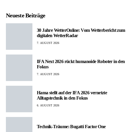
Neueste Beiträge
30 Jahre WetterOnline: Vom Wetterbericht zum
digitalen WetterRadar
7. AUGUST 2026
IFA Next 2026 rückt humanoide Roboter in den
Fokus
7. AUGUST 2026
Hama stellt auf der IFA 2026 vernetzte
Alltagstechnik in den Fokus
6. AUGUST 2026
Technik-Träume: Bugatti Factor One