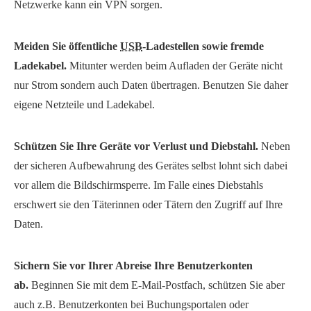
Netzwerke kann ein VPN sorgen.
Meiden Sie öffentliche
USB
-Ladestellen sowie fremde
Ladekabel.
Mitunter werden beim Aufladen der Geräte nicht
nur Strom sondern auch Daten übertragen. Benutzen Sie daher
eigene Netzteile und Ladekabel.
Schützen Sie Ihre Geräte vor Verlust und Diebstahl.
Neben
der sicheren Aufbewahrung des Gerätes selbst lohnt sich dabei
vor allem die Bildschirmsperre. Im Falle eines Diebstahls
erschwert sie den Täterinnen oder Tätern den Zugriff auf Ihre
Daten.
Sichern Sie vor Ihrer Abreise Ihre Benutzerkonten
ab.
Beginnen Sie mit dem E-Mail-Postfach, schützen Sie aber
auch z.B. Benutzerkonten bei Buchungsportalen oder